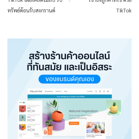
ทรัพย์ต้อนรับสงกรานต์
TikTok