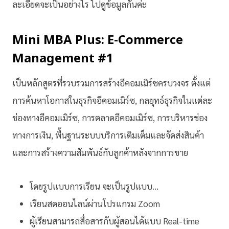
ละเอียดจะเป็นอย่างไร ไปดูข้อมูลกันค่ะ
Mini MBA Plus: E-Commerce
Management #1
เป็นหลักสูตรที่รวบรวมการสร้างอีคอมเมิร์ซครบวงจร ตั้งแต่
การค้นหาโอกาสในธุรกิจอีคอมเมิร์ซ, กลยุทธ์ธุรกิจในแต่ละ
ช่องทางอีคอมเมิร์ซ, การตลาดอีคอมเมิร์ซ, การบริหารช่อง
ทางการเงิน, พื้นฐานระบบบริการเติมเต็มและจัดส่งสินค้า
และการสร้างความสัมพันธ์กับลูกค้าหลังจากการขาย
โดยรูปแบบการเรียน จะเป็นรูปแบบ…
เรียนสดออนไลน์ผ่านโปรแกรม Zoom
ผู้เรียนสามารถสื่อสารกับผู้สอนได้แบบ Real-time