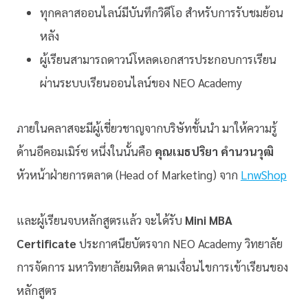
ทุกคลาสออนไลน์มีบันทึกวิดีโอ สำหรับการรับชมย้อน
หลัง
ผู้เรียนสามารถดาวน์โหลดเอกสารประกอบการเรียน
ผ่านระบบเรียนออนไลน์ของ NEO Academy
ภายในคลาสจะมีผู้เชี่ยวชาญจากบริษัทชั้นนำ มาให้ความรู้
ด้านอีคอมเมิร์ซ หนึ่งในนั้นคือ
คุณเมธปริยา คำนวนวุฒิ
หัวหน้าฝ่ายการตลาด (Head of Marketing) จาก
LnwShop
และผู้เรียนจบหลักสูตรแล้ว จะได้รับ
Mini MBA
Certificate
ประกาศนียบัตรจาก NEO Academy วิทยาลัย
การจัดการ มหาวิทยาลัยมหิดล ตามเงื่อนไขการเข้าเรียนของ
หลักสูตร