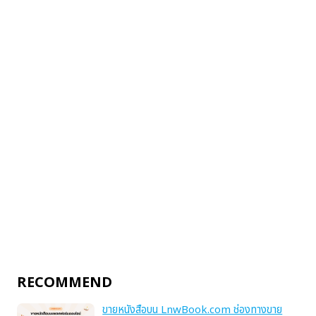
RECOMMEND
ขายหนังสือบน LnwBook.com ช่องทางขาย