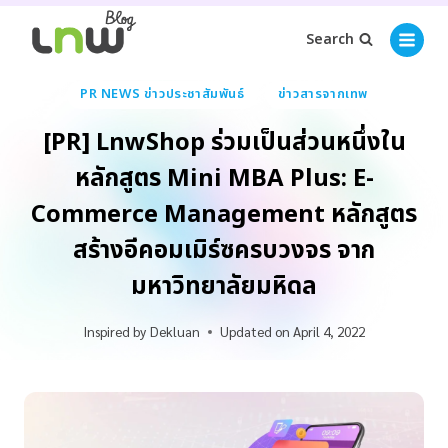
Search
PR NEWS ข่าวประชาสัมพันธ์
ข่าวสารจากเทพ
[PR] LnwShop ร่วมเป็นส่วนหนึ่งใน
หลักสูตร Mini MBA Plus: E-
Commerce Management หลักสูตร
สร้างอีคอมเมิร์ซครบวงจร จาก
มหาวิทยาลัยมหิดล
Inspired by
Dekluan
Updated on
April 4, 2022