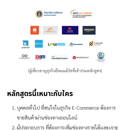
[ผู้เชี่ยวชาญธุรกิจอีคอมเมิร์ซที่เข้าร่วมหลักสูตร]
หลักสูตรนี้เหมาะกับใคร
บุคคลทั่วไป ที่สนใจในธุรกิจ E-Commerce ต้องการ
ขายสินค้าผ่านช่องทางออนไลน์
ผู้ประกอบการ ที่ต้องการเพิ่มช่องทางรายได้และเจาะ