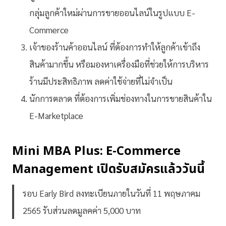
กลุ่มลูกค้าใหม่ผ่านการขายออนไลน์ในรูปแบบ E-
Commerce
เจ้าของร้านค้าออนไลน์ ที่ต้องการทำให้ลูกค้าเข้าถึง
สินค้ามากขึ้น หรือมองหาเครื่องมือที่ช่วยให้การบริหาร
ร้านมีประสิทธิภาพ ลดค่าใช้จ่ายที่ไม่จำเป็น
นักการตลาด ที่ต้องการเพิ่มช่องทางในการขายสินค้าใน
E-Marketplace
Mini MBA Plus: E-Commerce
Management เปิดรับสมัครแล้ววันนี้
รอบ Early Bird ลงทะเบียนภายในวันที่ 11 พฤษภาคม
2565 รับส่วนลดมูลคค่า 5,000 บาท