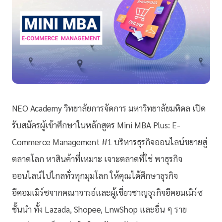
NEO Academy วิทยาลัยการจัดการ มหาวิทยาลัยมหิดล เปิด
รับสมัครผู้เข้าศึกษาในหลักสูตร Mini MBA Plus: E-
Commerce Management #1 บริหารธุรกิจออนไลน์ขยายสู่
ตลาดโลก หาสินค้าที่เหมาะ เจาะตลาดที่ใช่ พาธุรกิจ
ออนไลน์ไปไกลทั่วทุกมุมโลก ให้คุณได้ศึกษาธุรกิจ
อีคอมเมิร์ซจากคณาจารย์และผู้เชี่ยวชาญธุรกิจอีคอมเมิร์ซ
ชั้นนำ ทั้ง Lazada, Shopee, LnwShop และอื่น ๆ ราย