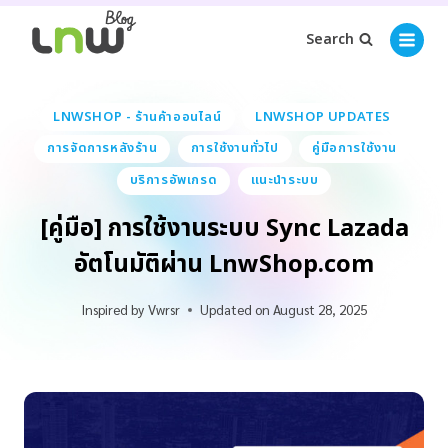
Search
LNWSHOP - ร้านค้าออนไลน์
LNWSHOP UPDATES
การจัดการหลังร้าน
การใช้งานทั่วไป
คู่มือการใช้งาน
บริการอัพเกรด
แนะนำระบบ
[คู่มือ] การใช้งานระบบ Sync Lazada
อัตโนมัติผ่าน LnwShop.com
Inspired by
Vwrsr
Updated on
August 28, 2025