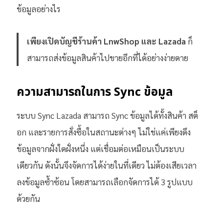
ข้อมูลอย่างไร
เพียงเปิดบัญชีร้านค้า LnwShop และ Lazada
ก็
สามารถส่งข้อมูลสินค้าไปขายอีกที่ได้อย่างง่ายดาย
ความสามารถในการ Sync ข้อมูล
ระบบ Sync Lazada สามารถ Sync ข้อมูลได้ทั้งสินค้า สต็
อก และรายการสั่งซื้อในสถานะต่างๆ ไม่ใช่แค่เพียงดึง
ข้อมูลจากฝั่งใดฝั่งหนึ่ง แต่เชื่อมต่อเหมือนเป็นระบบ
เดียวกัน ดังนั้นจึงจัดการได้ง่ายในที่เดียว ไม่ต้องเสียเวลา
ลงข้อมูลซ้ำซ้อน โดยสามารถเลือกจัดการได้ 3 รูปแบบ
ด้วยกัน