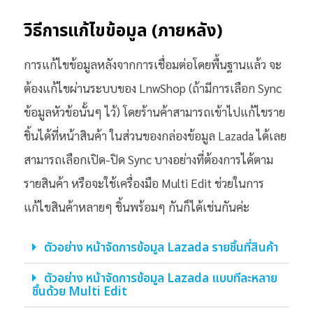
วิธีการแก้ไขข้อมูล (ภายหลัง)
การแก้ไขข้อมูลหลังจากการเชื่อมต่อโดยพื้นฐานแล้ว จะ
ต้องแก้ไขผ่านระบบของ LnwShop (ถ้ามีการเลือก Sync
ข้อมูลหัวข้อนั้นๆ ไว้) โดยร้านค้าสามารถเข้าไปแก้ไขราย
ชิ้นได้ที่หน้าสินค้า ในส่วนของกล่องข้อมูล Lazada ได้เลย
สามารถเลือกเปิด-ปิด Sync บางอย่างที่ต้องการได้ตาม
รายสินค้า หรือจะใช้เครื่องมือ Multi Edit ช่วยในการ
แก้ไขสินค้าหลายๆ ชิ้นพร้อมๆ กันก็ได้เช่นกันค่ะ
ตัวอย่าง หน้าจัดการข้อมูล Lazada รายชิ้นที่สินค้า
ตัวอย่าง หน้าจัดการข้อมูล Lazada แบบทีละหลาย
ชิ้นด้วย Multi Edit