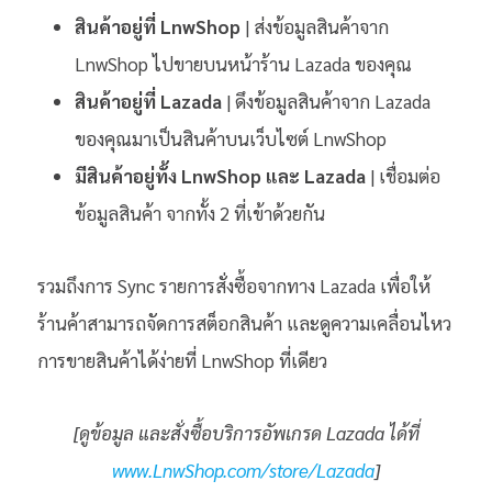
สินค้าอยู่ที่ LnwShop
| ส่งข้อมูลสินค้าจาก
LnwShop ไปขายบนหน้าร้าน Lazada ของคุณ
สินค้าอยู่ที่ Lazada
| ดึงข้อมูลสินค้าจาก Lazada
ของคุณมาเป็นสินค้าบนเว็บไซต์ LnwShop
มีสินค้าอยู่ทั้ง LnwShop และ Lazada
| เชื่อมต่อ
ข้อมูลสินค้า จากทั้ง 2 ที่เข้าด้วยกัน
รวมถึงการ Sync รายการสั่งซื้อจากทาง Lazada เพื่อให้
ร้านค้าสามารถจัดการสต็อกสินค้า และดูความเคลื่อนไหว
การขายสินค้าได้ง่ายที่ LnwShop ที่เดียว
[ดูข้อมูล และสั่งซื้อบริการอัพเกรด Lazada ได้ที่
www.LnwShop.com/store/Lazada
]