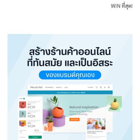
WIN ที่สุด!