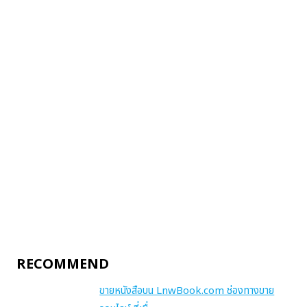
RECOMMEND
ขายหนังสือบน LnwBook.com ช่องทางขาย