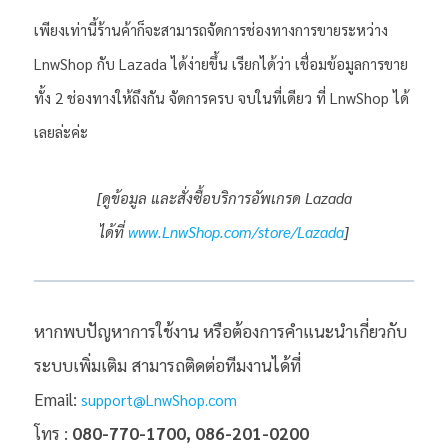
เพียงเท่านี้ร้านค้าก็จะสามารถจัดการช่องทางการขายระหว่าง
LnwShop กับ Lazada ได้ง่ายขึ้น เรียกได้ว่า เชื่อมข้อมูลการขาย
ทั้ง 2 ช่องทางให้ถึงกัน จัดการครบ จบในที่เดียว ที่ LnwShop ได้
เลยล่ะค่ะ
[ดูข้อมูล และสั่งซื้อบริการอัพเกรด Lazada
ได้ที่
www.LnwShop.com/store/Lazada
]
หากพบปัญหาการใช้งาน หรือต้องการคำแนะนำเกี่ยวกับ
ระบบเพิ่มเติม สามารถติดต่อทีมงานได้ที่
Email:
support@LnwShop.com
โทร :
080-770-1700, 086-201-0200