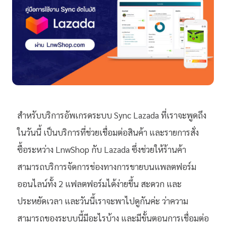
สำหรับบริการอัพเกรดระบบ Sync Lazada ที่เราจะพูดถึง
ในวันนี้ เป็นบริการที่ช่วยเชื่อมต่อสินค้า และรายการสั่ง
ซื้อระหว่าง LnwShop กับ Lazada ซึ่งช่วยให้ร้านค้า
สามารถบริการจัดการช่องทางการขายบนแพลตฟอร์ม
ออนไลน์ทั้ง 2 แฟลตฟอร์มได้ง่ายขึ้น สะดวก และ
ประหยัดเวลา และวันนี้เราจะพาไปดูกันค่ะ ว่าความ
สามารถของระบบนี้มีอะไรบ้าง และมีขั้นตอนการเชื่อมต่อ