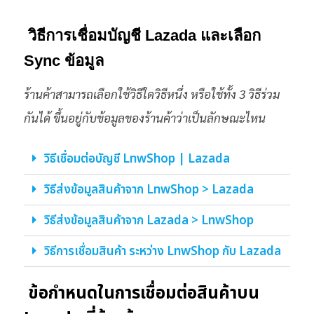
วิธีการเชื่อมบัญชี Lazada และเลือก
Sync ข้อมูล
ร้านค้าสามารถเลือกใช้วิธีใดวิธีหนึ่ง หรือใช้ทั้ง 3 วิธีร่วม
กันได้ ขึ้นอยู่กับข้อมูลของร้านค้าว่าเป็นลักษณะไหน
วิธีเชื่อมต่อบัญชี LnwShop | Lazada
วิธีส่งข้อมูลสินค้าจาก LnwShop > Lazada
วิธีส่งข้อมูลสินค้าจาก Lazada > LnwShop
วิธีการเชื่อมสินค้า ระหว่าง LnwShop กับ Lazada
ข้อกำหนดในการเชื่อมต่อสินค้าบน