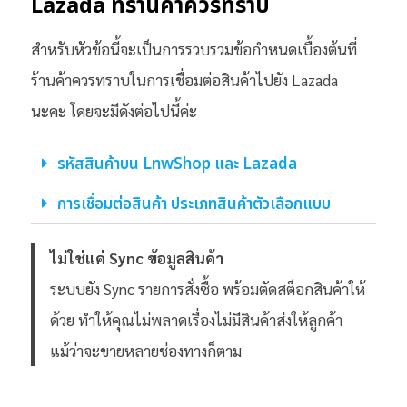
Lazada ที่ร้านค้าควรทราบ
สำหรับหัวข้อนี้จะเป็นการรวบรวมข้อกำหนดเบื้องต้นที่
ร้านค้าควรทราบในการเชื่อมต่อสินค้าไปยัง Lazada
นะคะ โดยจะมีดังต่อไปนี้ค่ะ
รหัสสินค้าบน LnwShop และ Lazada
การเชื่อมต่อสินค้า ประเภทสินค้าตัวเลือกแบบ
ไม่ใช่แค่ Sync ข้อมูลสินค้า
ระบบยัง Sync รายการสั่งซื้อ พร้อมตัดสต็อกสินค้าให้
ด้วย ทำให้คุณไม่พลาดเรื่องไม่มีสินค้าส่งให้ลูกค้า
แม้ว่าจะขายหลายช่องทางก็ตาม