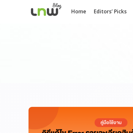
Home
Editors’ Picks