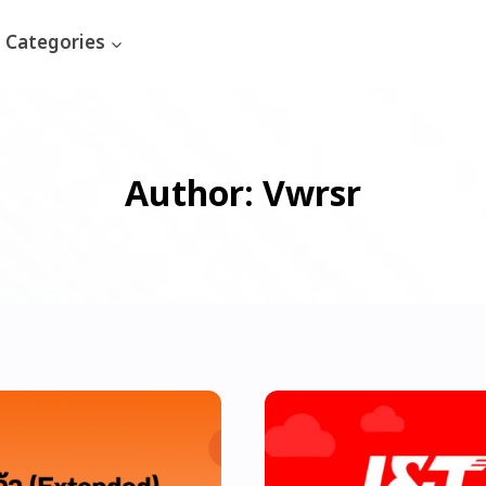
Categories
Author: Vwrsr