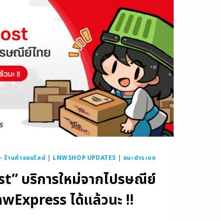
ร้านค้าออนไลน์
|
LNWSHOP UPDATES
|
แนะนำระบบ
st” บริการใหม่จากไปรษณีย์
nwExpress ได้แล้วนะ !!