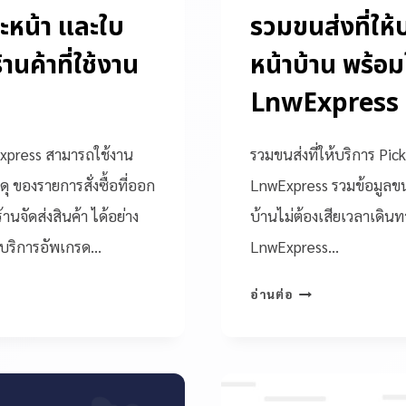
ะหน้า และใบ
รวมขนส่งที่ให้
านค้าที่ใช้งาน
หน้าบ้าน พร้อ
LnwExpress
wExpress สามารถใช้งาน
รวมขนส่งที่ให้บริการ Pic
 ของรายการสั่งซื้อที่ออก
LnwExpress รวมข้อมูลขนส
้านจัดส่งสินค้า ได้อย่าง
บ้านไม่ต้องเสียเวลาเดิ
ดบริการอัพเกรด…
LnwExpress…
อ่านต่อ