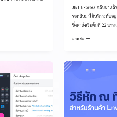
J&T Express กลับมาแล้ว
รอกลับมาใช้บริการกันอยู
ซึ่งค่าส่งเริ่มต้นที่ 22 บาท
อ่านต่อ