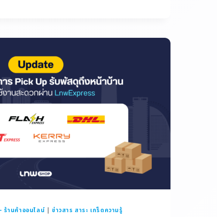
ร้านค้าออนไลน์
|
ข่าวสาร สาระ เกร็ดความรู้