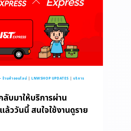
ร้านค้าออนไลน์
|
LNWSHOP UPDATES
|
บริการ
ลับมาให้บริการผ่าน
้ววันนี้ สนใจใช้งานดูราย