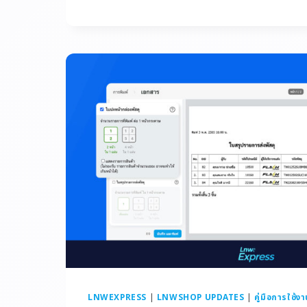
LNWEXPRESS
|
LNWSHOP UPDATES
|
คู่มือการใช้ง