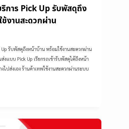
บริการ Pick Up รับพัสดุถึง
มใช้งานสะดวกผ่าน
k Up รับพัสดุถึงหน้าบ้าน พร้อมใช้งานสะดวกผ่าน
่งแบบ Pick Up เรียกรถเข้ารับพัสดุได้ถึงหน้า
นทางไปส่งเอง ร้านค้าเทพใช้งานสะดวกผ่านระบบ