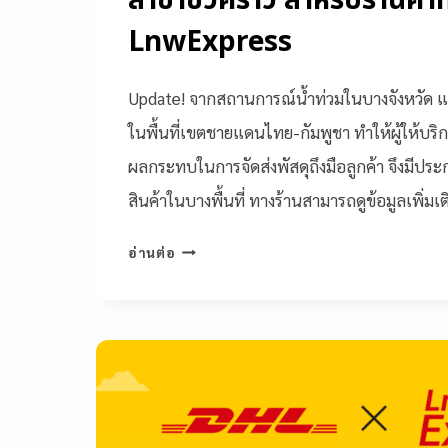
ล่าช้าชั่วคราว สำหรับร้านค้าท
LnwExpress
Update! จากสถานการณ์น้ำท่วมในบางจังหวั
ในพื้นที่เขตชายแดนไทย-กัมพูชา ทำให้ผู้ให้บริ
ผลกระทบในการจัดส่งพัสดุถึงมือลูกค้า จึงมีประ
สินค้าในบางพื้นที่ ทางร้านสามารถดูข้อมูลเพิ่ม
อ่านต่อ