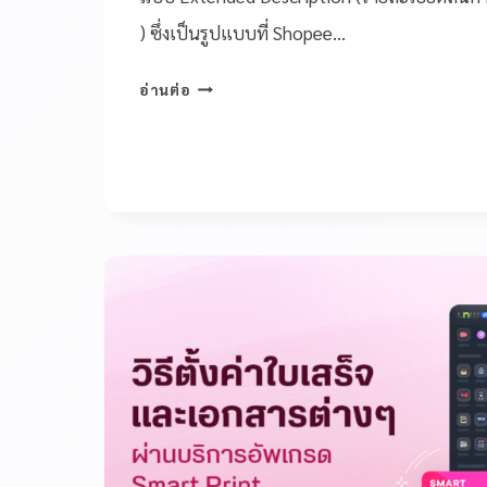
) ซึ่งเป็นรูปแบบที่ Shopee…
อ่านต่อ