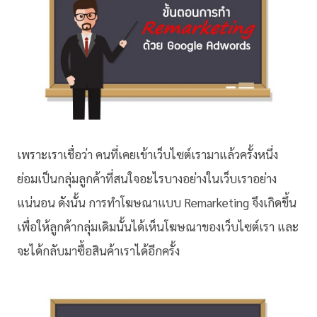
เพราะเราเชื่อว่า คนที่เคยเข้าเว็บไซต์เรามาแล้วครั้งหนึ่ง
ย่อมเป็นกลุ่มลูกค้าที่สนใจอะไรบางอย่างในเว็บเราอย่าง
แน่นอน ดังนั้น การทำโฆษณาแบบ Remarketing จึงเกิดขึ้น
เพื่อให้ลูกค้ากลุ่มเดิมนั้นได้เห็นโฆษณาของเว็บไซต์เรา และ
จะได้กลับมาซื้อสินค้าเราได้อีกครั้ง