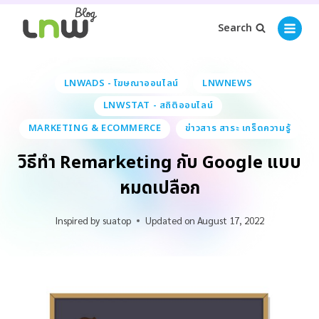
Search
LNWADS - โฆษณาออนไลน์
LNWNEWS
LNWSTAT - สถิติออนไลน์
MARKETING & ECOMMERCE
ข่าวสาร สาระ เกร็ดความรู้
วิธีทำ Remarketing กับ Google แบบ
หมดเปลือก
Inspired by
suatop
Updated on
August 17, 2022