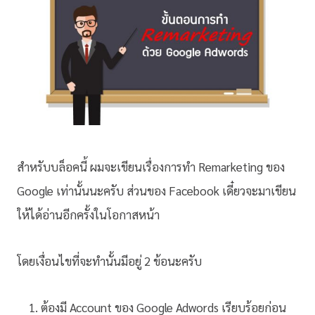
สำหรับบล็อคนี้ ผมจะเขียนเรื่องการทำ Remarketing ของ
Google เท่านั้นนะครับ ส่วนของ Facebook เดี๋ยวจะมาเขียน
ให้ได้อ่านอีกครั้งในโอกาสหน้า
โดยเงื่อนไขที่จะทำนั้นมีอยู่ 2 ข้อนะครับ
ต้องมี Account ของ Google Adwords เรียบร้อยก่อน