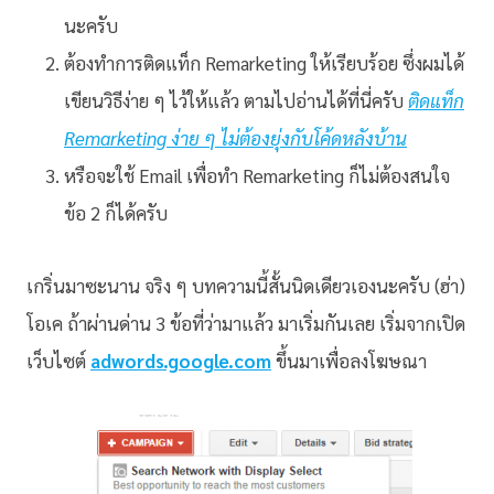
นะครับ
ต้องทำการติดแท็ก Remarketing ให้เรียบร้อย ซึ่งผมได้
เขียนวิธีง่าย ๆ ไว้ให้แล้ว ตามไปอ่านได้ที่นี่ครับ
ติดแท็ก
Remarketing ง่าย ๆ ไม่ต้องยุ่งกับโค้ดหลังบ้าน
หรือจะใช้ Email เพื่อทำ Remarketing ก็ไม่ต้องสนใจ
ข้อ 2 ก็ได้ครับ
เกริ่นมาซะนาน จริง ๆ บทความนี้สั้นนิดเดียวเองนะครับ (ฮ่า)
โอเค ถ้าผ่านด่าน 3 ข้อที่ว่ามาแล้ว มาเริ่มกันเลย เริ่มจากเปิด
เว็บไซต์
adwords.google.com
ขึ้นมาเพื่อลงโฆษณา