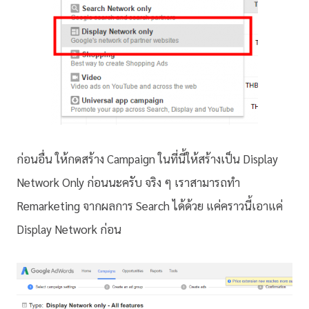
ก่อนอื่น ให้กดสร้าง Campaign ในที่นี้ให้สร้างเป็น Display
Network Only ก่อนนะครับ จริง ๆ เราสามารถทำ
Remarketing จากผลการ Search ได้ด้วย แค่คราวนี้เอาแค่
Display Network ก่อน