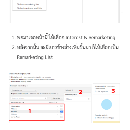
พอมาเจอหน้านี้ ให้เลือก Interest & Remarketing
หลังจากนั้น จะมีแถวข้างล่างเพิ่มขึ้นมา ก็ให้เลือกเป็น
Remarketing List