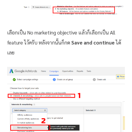
เลือกเป็น No marketing objective แล้วก็เลือกเป็น All
feature ไว้ครับ หลังจากนั้นก็กด
Save and continue
ได้
เลย