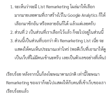
จะเห็นว่าจะมี List Remarketing โผล่มาให้เลือก
มากมายเลยตามที่เราสร้างไว้ใน Google Analytics ก็ให้
เลือกมาซักอัน หรือหลายอันก็ได้ แล้วแต่เลยครับ
ส่วนที่ 2 เป็นส่วนที่เราเลือกไว้แล้ว ก็จะไปอยู่ในส่วนนี้
ส่วนนี้เป็นส่วนที่บอกว่า ตัว Remarketing List เนี่ย จะ
แสดงให้คนเห็นประมาณเท่าไหร่ (พอดีเว็บที่เอามาให้ดู
เป็นเว็บที่ไม่มีคนเข้านะครับ เลยเป็นตัวเลขอย่างที่เห็น)
เรียบร้อย หลังจากนั้นก็ลงโฆษณาตามปกติ เท่านี้โฆษณา
Remarketing ของเราก็จะไปแสดงให้กับคนที่เข้าเว็บของเรา
เรียบร้อยแล้ว