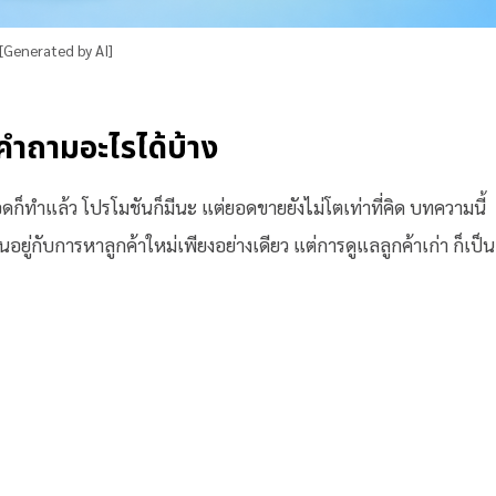
[Generated by AI]
คำถามอะไรได้บ้าง
งแอดก็ทำแล้ว โปรโมชันก็มีนะ แต่ยอดขายยังไม่โตเท่าที่คิด บทความนี้
อยู่กับการหาลูกค้าใหม่เพียงอย่างเดียว แต่การดูแลลูกค้าเก่า ก็เป็น