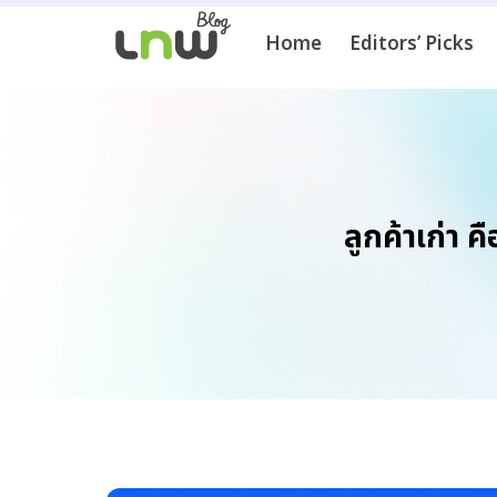
Home
Editors’ Picks
ลูกค้าเก่า 