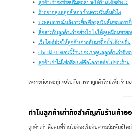
ลูกค้าเก่าจะช่วยเพิ่มยอดขายให้ร้านได้อย่างไร
ถ้าอยากดูแลลูกค้าเก่า ร้านควรเริ่มต้นยังไง
ประสบการณ์หลังการซื้อ คือจุดเริ่มต้นของการซื้
สื่อสารกับลูกค้าเก่าอย่างไร ไม่ให้ดูเหมือนขายอย
เว็บไซต์ช่วยให้ลูกค้าเก่ากลับมาซื้อซ้ำได้ง่ายขึ้น
Checklist: ตอนนี้ร้านของเราดูแลลูกค้าเก่าดีพอ
ลูกค้าเก่าไม่ใช่อดีต แต่คือโอกาสต่อไปของร้าน
เพราะก่อนจะทุ่มงบไปกับการหาลูกค้าใหม่เพิ่ม ร้านอา
ทำไมลูกค้าเก่าถึงสำคัญกับร้านค้าอ
ลูกค้าเก่า คือคนที่ร้านไม่ต้องเริ่มต้นความสัมพันธ์ให