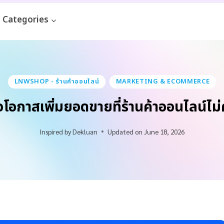
Categories
LNWSHOP - ร้านค้าออนไลน์
MARKETING & ECOMMERCE
คือโอกาสเพิ่มยอดขายที่ร้านค้าออนไลน์ไ
Inspired by
Dekluan
Updated on
June 18, 2026