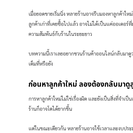
เมื่อยอดขายเริ่มนิ่ง หลายร้านอาจรีบมองหาลูกค้าใหม
ลูกค้าเก่าที่เคยซื้อไปแล้ว อาจไม่ได้เป็นแค่ออเดอร
ความสัมพันธ์กับร้านในระยะยาว
บทความนี้เราเลยอยากชวนร้านค้าออนไลน์กลับมาดูว่า ก่
เต็มที่หรือยัง
ก่อนหาลูกค้าใหม่ ลองต้องกลับมาดูลู
การหาลูกค้าใหม่ไม่ใช่เรื่องผิด และยังเป็นสิ่งที่จำเ
ร้านก็อาจโตได้ยากขึ้น
แต่ในขณะเดียวกัน หลายร้านอาจใช้เวลาและงบประมาณ