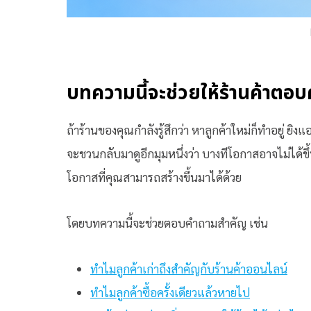
บทความนี้จะช่วยให้ร้านค้าตอบ
ถ้าร้านของคุณกำลังรู้สึกว่า หาลูกค้าใหม่ก็ทำอยู่ ยิ
จะชวนกลับมาดูอีกมุมหนึ่งว่า บางทีโอกาสอาจไม่ได้ขึ้น
โอกาสที่คุณสามารถสร้างขึ้นมาได้ด้วย
โดยบทความนี้จะช่วยตอบคำถามสำคัญ เช่น
ทำไมลูกค้าเก่าถึงสำคัญกับร้านค้าออนไลน์
ทำไมลูกค้าซื้อครั้งเดียวแล้วหายไป