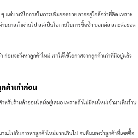
่ ๆ แต่บางทีโอกาสในการเพิ่มยอดขาย อาจอยู่ใกล้กว่าที่คิด เพราะ
์ที่ผ่านมาแล้วผ่านไป แต่เป็นโอกาสในการซื้อซ้ำ บอกต่อ และต่อยอด
อนจะวิ่งหาลูกค้าใหม่ เราได้ใช้โอกาสจากลูกค้าเก่าที่มีอยู่แล้ว
กค้าเก่าก่อน
ป็นสำหรับร้านค้าออนไลน์อยู่เสมอ เพราะถ้าไม่มีคนใหม่เข้ามาเห็นร้าน
ไปกับการหาลูกค้าใหม่มากเกินไป จนลืมมองว่าลูกค้าที่เคยซื้อ