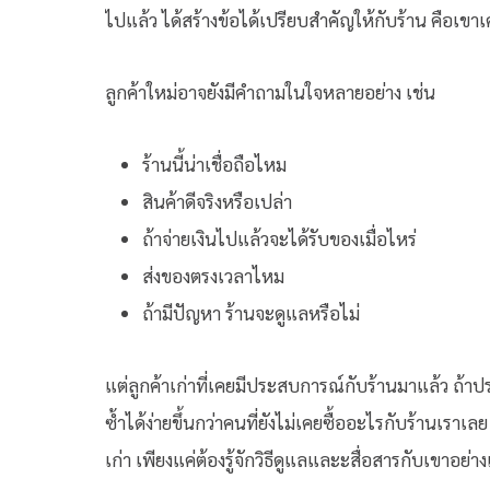
ไปแล้ว ได้สร้างข้อได้เปรียบสำคัญให้กับร้าน คือเขา
ลูกค้าใหม่อาจยังมีคำถามในใจหลายอย่าง เช่น
ร้านนี้น่าเชื่อถือไหม
สินค้าดีจริงหรือเปล่า
ถ้าจ่ายเงินไปแล้วจะได้รับของเมื่อไหร่
ส่งของตรงเวลาไหม
ถ้ามีปัญหา ร้านจะดูแลหรือไม่
แต่ลูกค้าเก่าที่เคยมีประสบการณ์กับร้านมาแล้ว ถ้าปร
ซ้ำได้ง่ายขึ้นกว่าคนที่ยังไม่เคยซื้ออะไรกับร้านเราเ
เก่า เพียงแค่ต้องรู้จักวิธีดูแลและะสื่อสารกับเขาอย่