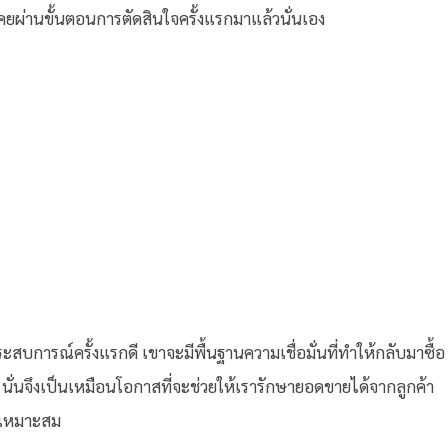
เคยผ่านขั้นตอนการตัดสินใจครั้งแรกมาแล้วนั่นเอง
ะสบการณ์ครั้งแรกดี เขาจะมีพื้นฐานความเชื่อมั่นที่ทำให้กลับมาซื้อ
ลย นั่นจึงเป็นเหมือนโอกาสที่จะช่วยให้เรารักษายอดขายได้จากลูกค้า
างเหมาะสม