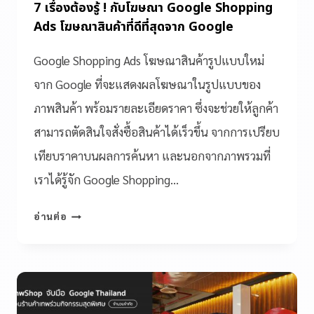
7 เรื่องต้องรู้ ! กับโฆษณา Google Shopping
Ads โฆษณาสินค้าที่ดีที่สุดจาก Google
Google Shopping Ads โฆษณาสินค้ารูปแบบใหม่
จาก Google ที่จะแสดงผลโฆษณาในรูปแบบของ
ภาพสินค้า พร้อมรายละเอียดราคา ซึ่งจะช่วยให้ลูกค้า
สามารถตัดสินใจสั่งซื้อสินค้าได้เร็วขึ้น จากการเปรียบ
เทียบราคาบนผลการค้นหา และนอกจากภาพรวมที่
เราได้รู้จัก Google Shopping…
อ่านต่อ