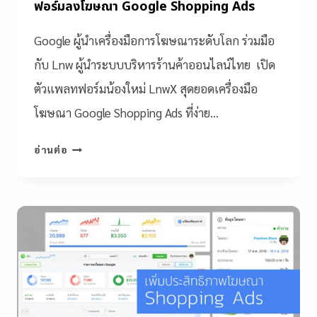
ฟอร์มลงโฆษณา Google Shopping Ads
Google ผู้นำเครื่องมือการโฆษณาระดับโลก ร่วมมือ
กับ Lnw ผู้นำระบบบริหารร้านค้าออนไลน์ไทย เปิด
ตัวแพลทฟอร์มน้องใหม่ LnwX สุดยอดเครื่องมือ
โฆษณา Google Shopping Ads ที่ง่าย…
อ่านต่อ