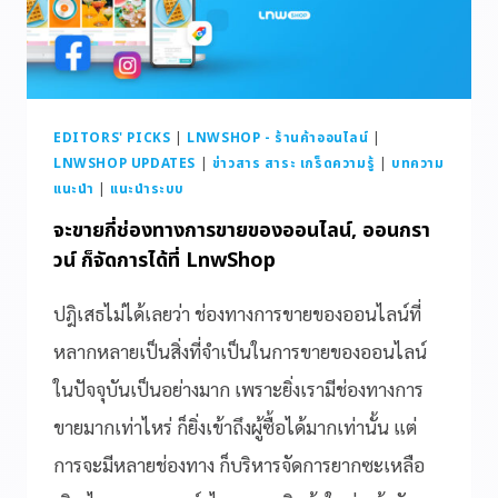
EDITORS' PICKS
|
LNWSHOP - ร้านค้าออนไลน์
|
LNWSHOP UPDATES
|
ข่าวสาร สาระ เกร็ดความรู้
|
บทความ
แนะนำ
|
แนะนำระบบ
จะขายกี่ช่องทางการขายของออนไลน์, ออนกรา
วน์ ก็จัดการได้ที่ LnwShop
ปฎิเสธไม่ได้เลยว่า ช่องทางการขายของออนไลน์ที่
หลากหลายเป็นสิ่งที่จำเป็นในการขายของออนไลน์
ในปัจจุบันเป็นอย่างมาก เพราะยิ่งเรามีช่องทางการ
ขายมากเท่าไหร่ ก็ยิ่งเข้าถึงผู้ซื้อได้มากเท่านั้น แต่
การจะมีหลายช่องทาง ก็บริหารจัดการยากซะเหลือ