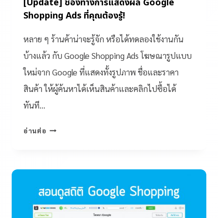
[Update] ช่องทางการแสดงผล Google
Shopping Ads ที่คุณต้องรู้!
หลาย ๆ ร้านค้าน่าจะรู้จัก หรือได้ทดลองใช้งานกัน
บ้างแล้ว กับ Google Shopping Ads โฆษณารูปแบบ
ใหม่จาก Google ที่แสดงทั้งรูปภาพ ชื่อและราคา
สินค้า ให้ผู้ค้นหาได้เห็นสินค้าและคลิกไปซื้อได้
ทันที…
อ่านต่อ