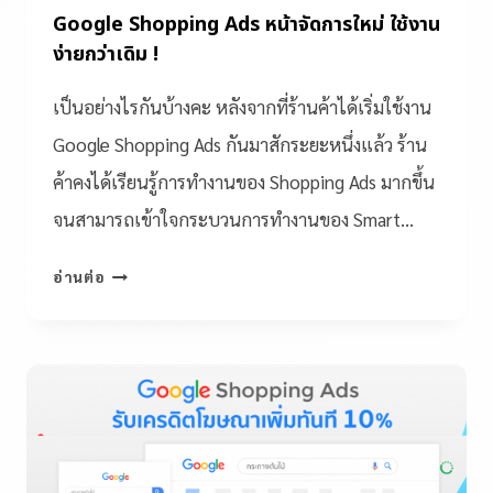
Google Shopping Ads หน้าจัดการใหม่ ใช้งาน
ง่ายกว่าเดิม !
เป็นอย่างไรกันบ้างคะ หลังจากที่ร้านค้าได้เริ่มใช้งาน
Google Shopping Ads กันมาสักระยะหนึ่งแล้ว ร้าน
ค้าคงได้เรียนรู้การทำงานของ Shopping Ads มากขึ้น
จนสามารถเข้าใจกระบวนการทำงานของ Smart…
อ่านต่อ