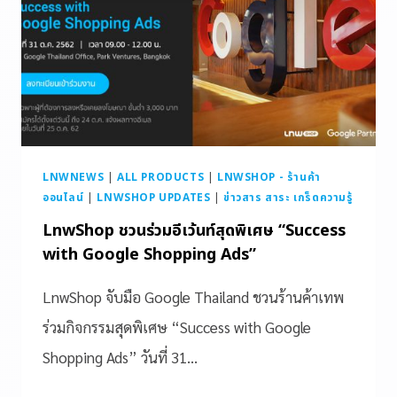
LNWNEWS
|
ALL PRODUCTS
|
LNWSHOP - ร้านค้า
ออนไลน์
|
LNWSHOP UPDATES
|
ข่าวสาร สาระ เกร็ดความรู้
LnwShop ชวนร่วมอีเว้นท์สุดพิเศษ “Success
with Google Shopping Ads”
LnwShop จับมือ Google Thailand ชวนร้านค้าเทพ
ร่วมกิจกรรมสุดพิเศษ “Success with Google
Shopping Ads” วันที่ 31…