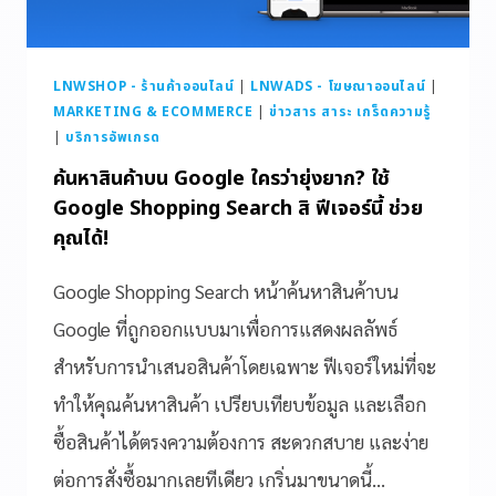
LNWSHOP - ร้านค้าออนไลน์
|
LNWADS - โฆษณาออนไลน์
|
MARKETING & ECOMMERCE
|
ข่าวสาร สาระ เกร็ดความรู้
|
บริการอัพเกรด
ค้นหาสินค้าบน Google ใครว่ายุ่งยาก? ใช้
Google Shopping Search สิ ฟีเจอร์นี้ ช่วย
คุณได้!
Google Shopping Search หน้าค้นหาสินค้าบน
Google ที่ถูกออกแบบมาเพื่อการแสดงผลลัพธ์
สำหรับการนำเสนอสินค้าโดยเฉพาะ ฟีเจอร์ใหม่ที่จะ
ทำให้คุณค้นหาสินค้า เปรียบเทียบข้อมูล และเลือก
ซื้อสินค้าได้ตรงความต้องการ สะดวกสบาย และง่าย
ต่อการสั่งซื้อมากเลยทีเดียว เกริ่นมาขนาดนี้…