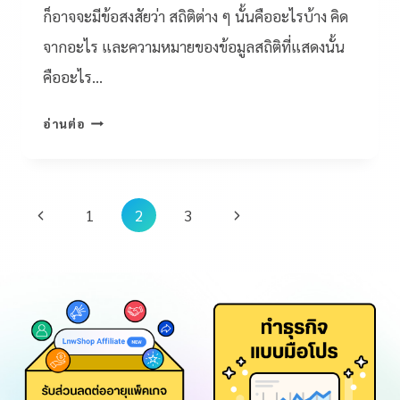
ก็อาจจะมีข้อสงสัยว่า สถิติต่าง ๆ นั้นคืออะไรบ้าง คิด
จากอะไร และความหมายของข้อมูลสถิติที่แสดงนั้น
คืออะไร…
อ่านต่อ
1
2
3