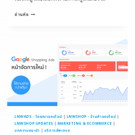
อ่านต่อ
LNWADS - โฆษณาออนไลน์
|
LNWSHOP - ร้านค้าออนไลน์
|
LNWSHOP UPDATES
|
MARKETING & ECOMMERCE
|
บทความแนะนำ
|
บริการอัพเกรด