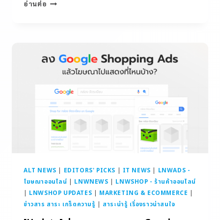
อ่านต่อ
ALT NEWS
|
EDITORS' PICKS
|
IT NEWS
|
LNWADS -
โฆษณาออนไลน์
|
LNWNEWS
|
LNWSHOP - ร้านค้าออนไลน์
|
LNWSHOP UPDATES
|
MARKETING & ECOMMERCE
|
ข่าวสาร สาระ เกร็ดความรู้
|
สาระน่ารู้ เรื่องราวน่าสนใจ