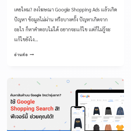
เคยไหม? ลงโฆษณา Google Shopping Ads แล้วเกิด
ปัญหา ข้อมูลไม่ผ่าน หรือบางครั้ง ปัญหาเกิดจาก
อะไร ก็หาคำตอบไม่ได้ อยากจะแก้ไข แต่ก็ไม่รู้จะ
แก้ไขยังไง…
อ่านต่อ