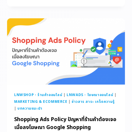
LNWSHOP - ร้านค้าออนไลน์
|
LNWADS - โฆษณาออนไลน์
|
MARKETING & ECOMMERCE
|
ข่าวสาร สาระ เกร็ดความรู้
|
บทความแนะนำ
Shopping Ads Policy ปัญหาที่ร้านค้าต้องเจอ
เมื่อลงโฆษณา Google Shopping