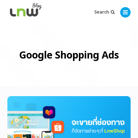
Search
Google Shopping Ads