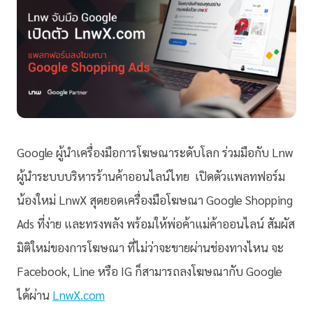
Google ผู้นำเครื่องมือการโฆษณาระดับโลก ร่วมมือกับ Lnw
ผู้นำระบบบริหารร้านค้าออนไลน์ไทย เปิดตัวแพลทฟอร์ม
น้องใหม่ LnwX สุดยอดเครื่องมือโฆษณา Google Shopping
Ads ที่ง่าย และทรงพลัง พร้อมให้พ่อค้าแม่ค้าออนไลน์ สัมผัส
มิติใหม่ของการโฆษณา ที่ไม่ว่าจะขายผ่านช่องทางไหน จะ
Facebook, Line หรือ IG ก็สามารถลงโฆษณากับ Google
ได้ผ่าน
LnwX.com