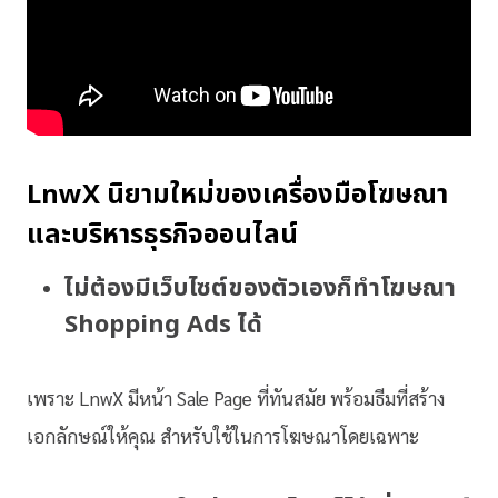
LnwX นิยามใหม่ของเครื่องมือโฆษณา
และบริหารธุรกิจออนไลน์
ไม่ต้องมีเว็บไซต์ของตัวเองก็ทำโฆษณา
Shopping Ads ได้
เพราะ LnwX มีหน้า Sale Page ที่ทันสมัย พร้อมธีมที่สร้าง
เอกลักษณ์ให้คุณ สำหรับใช้ในการโฆษณาโดยเฉพาะ