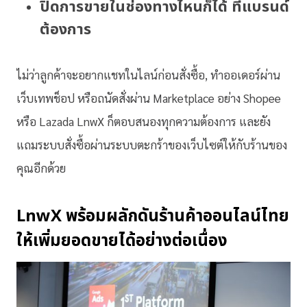
ปิดการขายในช่องทางไหนก็ได้ ที่แบรนด์
ต้องการ
ไม่ว่าลูกค้าจะอยากแชทในไลน์ก่อนสั่งซื้อ, ทำออเดอร์ผ่าน
เว็บเทพช็อป หรือถนัดสั่งผ่าน Marketplace อย่าง Shopee
หรือ Lazada LnwX ก็ตอบสนองทุกความต้องการ และยัง
แถมระบบสั่งซื้อผ่านระบบตะกร้าของเว็บไซต์ให้กับร้านของ
คุณอีกด้วย
LnwX
พร้อมผลักดันร้านค้าออนไลน์ไทย
ให้เพิ่มยอดขายได้อย่างต่อเนื่อง