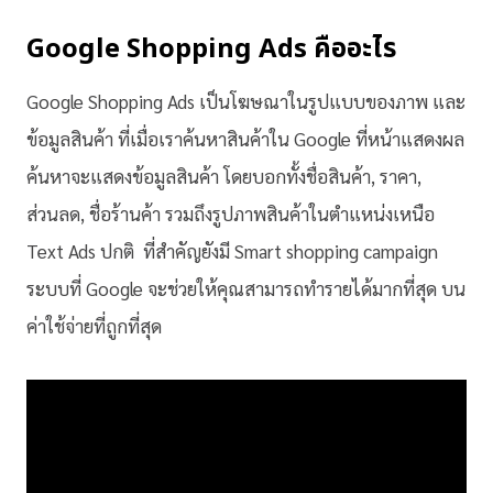
Google Shopping Ads คืออะไร
Google Shopping Ads เป็นโฆษณาในรูปแบบของภาพ และ
ข้อมูลสินค้า ที่เมื่อเราค้นหาสินค้าใน Google ที่หน้าแสดงผล
ค้นหาจะแสดงข้อมูลสินค้า โดยบอกทั้งชื่อสินค้า, ราคา,
ส่วนลด, ชื่อร้านค้า รวมถึงรูปภาพสินค้าในตำแหน่งเหนือ
Text Ads ปกติ ที่สำคัญยังมี Smart shopping campaign
ระบบที่ Google จะช่วยให้คุณสามารถทำรายได้มากที่สุด บน
ค่าใช้จ่ายที่ถูกที่สุด