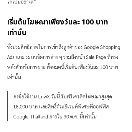
ได้เป็นอย่างดี”
เริ่มต้นโฆษณาเพียงวันละ 100 บาท
เท่านั้น
ทั้งประสิทธิภาพในการเข้าถึงลูกค้าของ Google Shopping
Ads และ ระบบจัดการต่าง ๆ รวมถึงหน้า Sale Page ที่ทรง
พลังสำหรับการขาย ทั้งหมดนี้เริ่มต้นเพียงวันละ 100 บาท
เท่านั้น
ลงชื่อใช้งาน LnwX วันนี้ รับฟรีเครดิตโฆษณาสูงสุด
18,000 บาท และสิทธิ์ร่วมอีเวนท์พิเศษที่ออฟฟิศ
Google Thailand ภายใน 30 ต.ค. นี้เท่านั้น