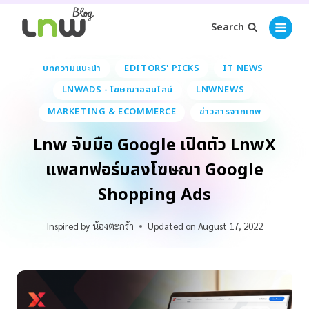
Search
บทความแนะนำ
EDITORS' PICKS
IT NEWS
LNWADS - โฆษณาออนไลน์
LNWNEWS
MARKETING & ECOMMERCE
ข่าวสารจากเทพ
Lnw จับมือ Google เปิดตัว LnwX
แพลทฟอร์มลงโฆษณา Google
Shopping Ads
Inspired by
น้องตะกร้า
Updated on
August 17, 2022