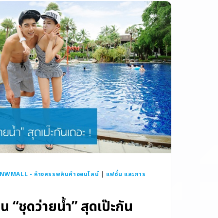
NWMALL - ห้างสรรพสินค้าออนไลน์
|
แฟชั่น และการ
 “ชุดว่ายน้ำ” สุดเป๊ะกัน