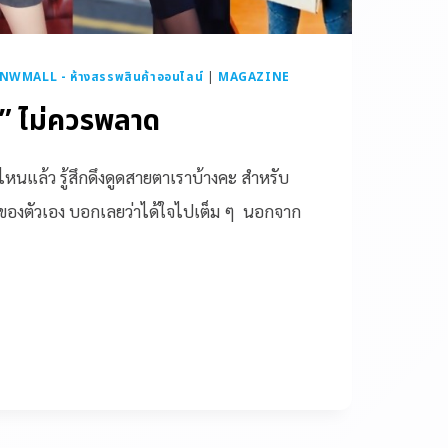
NWMALL - ห้างสรรพสินค้าออนไลน์
|
MAGAZINE
่น” ไม่ควรพลาด
หนแล้ว รู้สึกดึงดูดสายตาเราบ้างคะ สำหรับ
นตัวของตัวเอง บอกเลยว่าได้ใจไปเต็ม ๆ นอกจาก