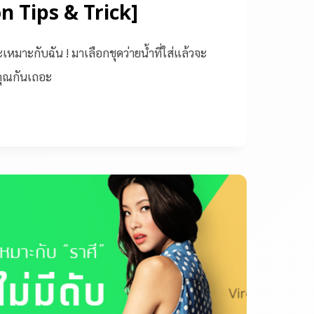
on Tips & Trick]
หมาะกับฉัน ! มาเลือกชุดว่ายน้ำที่ใส่แล้วจะ
คุณกันเถอะ