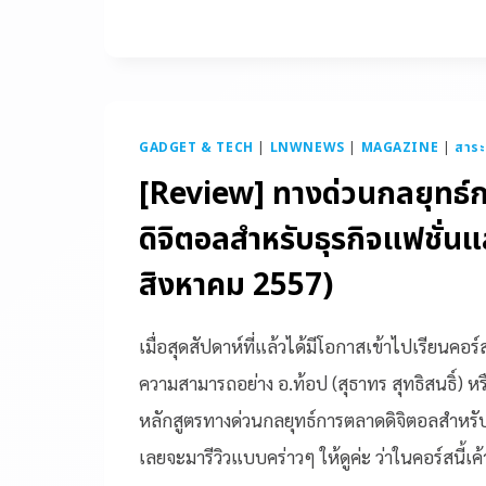
GADGET & TECH
|
LNWNEWS
|
MAGAZINE
|
สาระน
[Review] ทางด่วนกลยุทธ์
ดิจิตอลสำหรับธุรกิจแฟชั่น
สิงหาคม 2557)
เมื่อสุดสัปดาห์ที่แล้วได้มีโอกาสเข้าไปเรียนคอร
ความสามารถอย่าง อ.ท้อป (สุธาทร สุทธิสนธิ์) ห
หลักสูตรทางด่วนกลยุทธ์การตลาดดิจิตอลสำหรั
เลยจะมารีวิวแบบคร่าวๆ ให้ดูค่ะ ว่าในคอร์สนี้เ