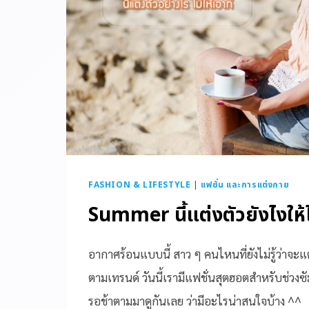
FASHION & LIFESTYLE
|
แฟชั่น และการแต่งกาย
Summer นี้แต่งตัวยังไงให้ไ
อากาศร้อนแบบนี้ สาว ๆ คนไหนที่ยังไม่รู้ว่าจะแต
ตามเทรนด์ วันนี้เรามีแฟชั่นสุตฮอตสำหรับช่วงซ
รอช้าตามมาดูกันเลย ว่ามีอะไรน่าสนใจบ้าง ^^