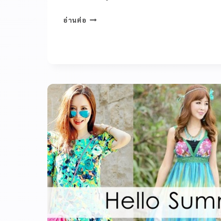
อ่านต่อ