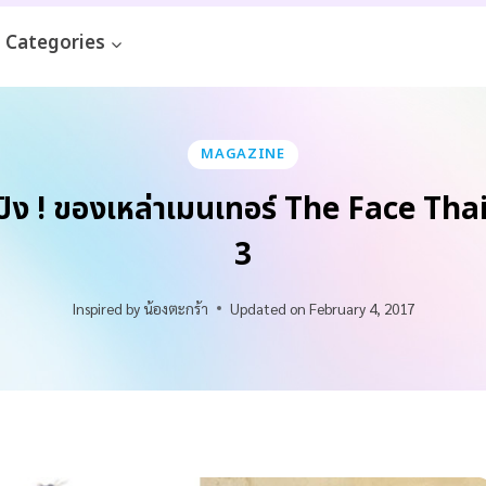
Categories
MAGAZINE
๊ะปัง ! ของเหล่าเมนเทอร์ The Face Th
3
Inspired by
น้องตะกร้า
Updated on
February 4, 2017