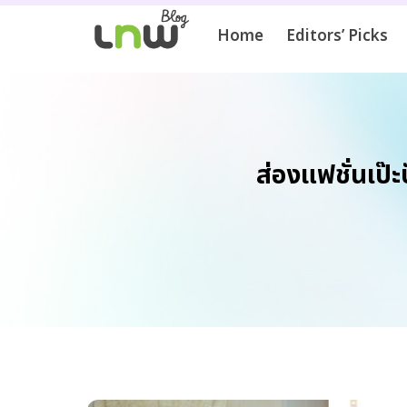
Home
Editors’ Picks
ส่องแฟชั่นเป