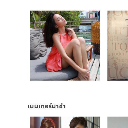
เมนเทอร์มาช่า