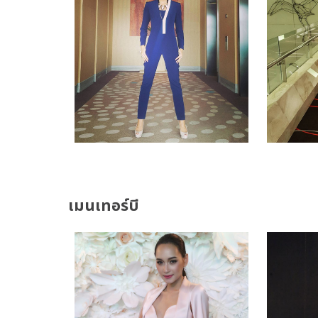
เมนเทอร์บี