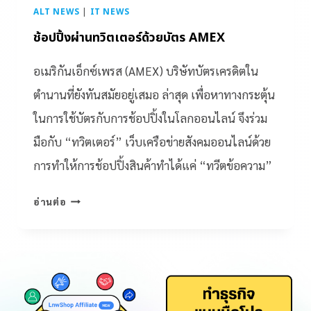
ALT NEWS
|
IT NEWS
ช้อปปิ้งผ่านทวิตเตอร์ด้วยบัตร AMEX
อเมริกันเอ็กซ์เพรส (AMEX) บริษัทบัตรเครดิตใน
ตำนานที่ยังทันสมัยอยู่เสมอ ล่าสุด เพื่อหาทางกระตุ้น
ในการใช้บัตรกับการช้อปปิ้งในโลกออนไลน์ จึงร่วม
มือกับ “ทวิตเตอร์” เว็บเครือข่ายสังคมออนไลน์ด้วย
การทำให้การช้อปปิ้งสินค้าทำได้แค่ “ทวีตข้อความ”
อ่านต่อ