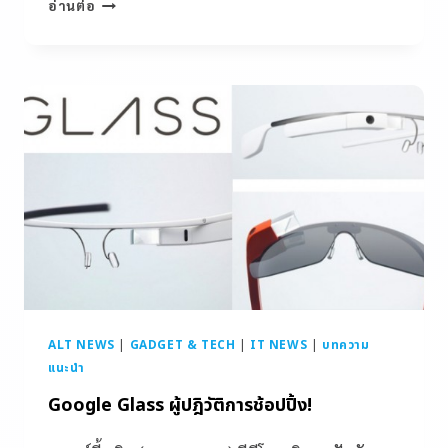
อ่านต่อ
ALT NEWS
|
GADGET & TECH
|
IT NEWS
|
บทความ
แนะนำ
Google Glass ผู้ปฎิวัติการช้อปปิ้ง!