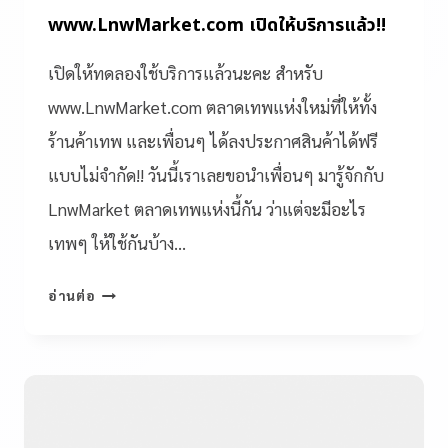
www.LnwMarket.com เปิดให้บริการแล้ว!!
เปิดให้ทดลองใช้บริการแล้วนะคะ สำหรับ
www.LnwMarket.com ตลาดเทพแห่งใหม่ที่ให้ทั้ง
ร้านค้าเทพ และเพื่อนๆ ได้ลงประกาศสินค้าได้ฟรี
แบบไม่จำกัด!! วันนี้เราเลยขอนำเพื่อนๆ มารู้จักกับ
LnwMarket ตลาดเทพแห่งนี้กัน ว่าแต่จะมีอะไร
เทพๆ ให้ใช้กันบ้าง…
อ่านต่อ