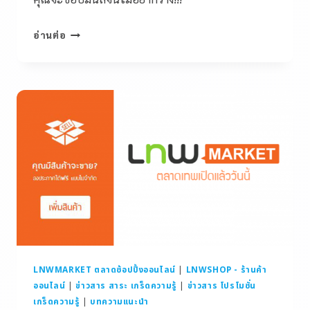
อ่านต่อ
LNWMARKET ตลาดช้อปปิ้งออนไลน์
|
LNWSHOP - ร้านค้า
ออนไลน์
|
ข่าวสาร สาระ เกร็ดความรู้
|
ข่าวสาร โปรโมชั่น
เกร็ดความรู้
|
บทความแนะนำ