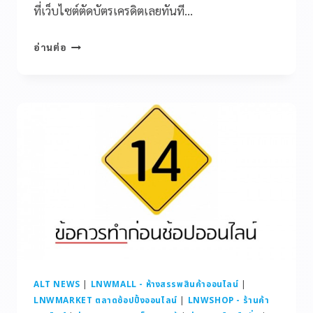
ที่เว็บไซต์ตัดบัตรเครดิตเลยทันที…
อ่านต่อ
ALT NEWS
|
LNWMALL - ห้างสรรพสินค้าออนไลน์
|
LNWMARKET ตลาดช้อปปิ้งออนไลน์
|
LNWSHOP - ร้านค้า