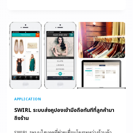
APPLICATION
SWIRL ระบบส่งคูปองเข้ามือถือทันทีที่ลูกค้ามา
ถึงร้าน
SWIRL ระบบไฮเทคที่ช่วยเชื่อมโยงระหว่างร้านค้า