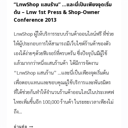
“LnwShop แสนร้าน” …และนี่เป็นเพียงจุดเริ่ม
ต้น – Lnw 1st Press & Shop-Owner
Conference 2013
LnwShop ผู้ให้บริการระบบร้านค้าออนไลน์ฟรี ที่ช่วย
ให้ผู้ประกอบการให้สามารถมีเว็บไซต์ร้านค้าของตัว
เองได้ง่ายๆด้วยฟีเจอร์ที่ครบครัน ซึ่งปัจจุบันมีผู้ใช้
แล้วมากกว่าหนึ่งแสนร้านค้า ได้มีการจัดงาน
“LnwShop แสนร้าน” …และนี่เป็นเพียงจุดเริ่มต้น
เพื่อตอบแทนและขอบคุณผู่ใช้บริการและพันธมิตร
ที่ได้ช่วยกันทำให้จำนวนร้านค้าออนไลน์ในประเทศฟ
ไทยเพิ่มขึ้นอีก 100,000 ร้านค้า ในระยะเวลาเพียงไม่
ถึง…
อ่านต่อ