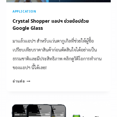
APPLICATION
Crystal Shopper แอปฯ ช่วยช้อปด้วย
Google Glass
มาแล้วแอปฯ สำหรับแว่นตากูเกิลที่ช่วยให้ผู้ซื้อ
เปรียบเทียบราคาสินค้าก่อนตัดสินใจได้อย่างเป็น
ธรรมชาติและมีประสิทธิภาพ คลิกดูวิดีโอการทำงาน
ของแอปฯ นี้ได้เลย!
อ่านต่อ