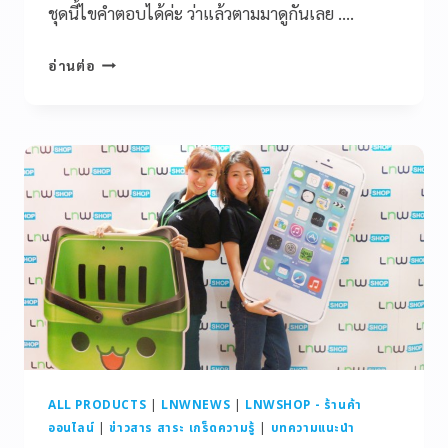
ชุดนี้ไขคำตอบได้ค่ะ ว่าแล้วตามมาดูกันเลย ….
อ่านต่อ
ALL PRODUCTS
|
LNWNEWS
|
LNWSHOP - ร้านค้า
ออนไลน์
|
ข่าวสาร สาระ เกร็ดความรู้
|
บทความแนะนำ