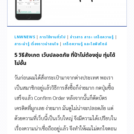
LNWNEWS
|
การใช้งานทั่วไป
|
ข่าวสาร สาระ เกร็ดความรู้
|
สาระน่ารู้ เรื่องราวน่าสนใจ
|
เกร็ดความรู้ และไลฟ์สไตล์
5 วิธีสังเกต เว็บปลอดภัย ที่ป้าไม่ต้องซุ่ม ทุ่มได้
ไม่อั้น
วันก่อนผมได้สั่งกระเป๋ามาจากต่างประเทศ พอเรา
เป็นสมาชิกอยู่แล้ววิธีการสั่งซื้อก็ง่ายมาก กดปุ่มซื้อ
เสร็จแล้ว Confirm Order หลังจากนั้นก็ตัดบัตร
เครดิตที่ผูกเลย ง่ายมาก มันดูไม่น่าจะปลอดภัย แต่
ด้วยความที่เว็บนี้เป็นเว็บใหญ่ จึงมีความได้เปรียบใน
เรื่องความน่าเชื่อถืออยู่แล้ว จึงทำให้ผมไม่ตกใจตอน