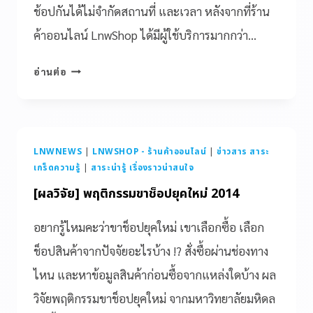
ช้อปกันได้ไม่จำกัดสถานที่ และเวลา หลังจากที่ร้าน
ค้าออนไลน์ LnwShop ได้มีผู้ใช้บริการมากกว่า…
อ่านต่อ
LNWNEWS
|
LNWSHOP - ร้านค้าออนไลน์
|
ข่าวสาร สาระ
เกร็ดความรู้
|
สาระน่ารู้ เรื่องราวน่าสนใจ
[ผลวิจัย] พฤติกรรมขาช็อปยุคใหม่ 2014
อยากรู้ไหมคะว่าขาช็อปยุคใหม่ เขาเลือกซื้อ เลือก
ช็อปสินค้าจากปัจจัยอะไรบ้าง !? สั่งซื้อผ่านช่องทาง
ไหน และหาข้อมูลสินค้าก่อนซื้อจากแหล่งใดบ้าง ผล
วิจัยพฤติกรรมขาช็อปยุคใหม่ จากมหาวิทยาลัยมหิดล