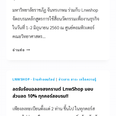
มหาวิทยาลัยราชภัฏ จันทรเกษม ร่วมกับ Lnwshop
จัดอบรมหลักสูตรการใช้สื่อนวัตกรรมเพื่องานธุรกิจ
ในวันที่ 1-2 มิถุนายน 2560 ณ ศูนย์คอมพิวเตอร์
คณะวิทยาศาสตร…
อ่านต่อ
LNWSHOP - ร้านค้าออนไลน์
|
ข่าวสาร สาระ เกร็ดความรู้
ลดรับร้อนฉลองสงกรานต์ LnwShop มอบ
ส่วนลด 10% ทุกคอร์สอบรม!!
เพียงลงทะเบียนตั้งแต่ 2 ท่าน ขึ้นไป ในทุกคอร์ส