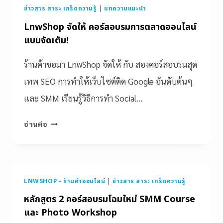
ข่าวสาร สาระ เกร็ดความรู้
|
บทความแนะนำ
LnwShop จัดให้ คอร์สอบรมการตลาดออนไลน์
แบบจัดเต็ม!
ร้านค้าขอมา LnwShop จัดให้ กับ สองคอร์สอบรมสุด
เทพ SEO การทำให้เว็บไซต์ติด Google อันดับต้นๆ
และ SMM เรียนรู้วิธีการทำ Social…
อ่านต่อ
LNWSHOP - ร้านค้าออนไลน์
|
ข่าวสาร สาระ เกร็ดความรู้
หลักสูตร 2 คอร์สอบรมโฉมใหม่ SMM Course
และ Photo Workshop