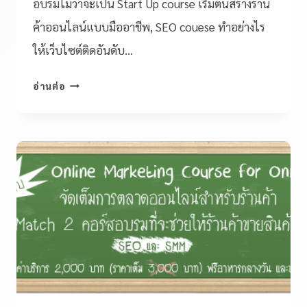
อบรมไม่ว่าจะเป็น Start Up course เริ่มต้นสร้างร้าน
ค้าออนไลน์แบบมืออาชีพ, SEO couese ทำอย่างไร
ให้เว็บไซต์ติดอันดับ…
อ่านต่อ