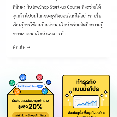
ที่มั่นคง กับ lnwShop Start-up Course ที่จะช่วยให้
คุณก้าวไปบนโลกของธุรกิจออนไลน์ได้อย่างราบรื่น
เรียนรู้การใช้งานร้านค้าออนไลน์ พร้อมติดปีกความรู้
การตลาดออนไลน์ และการทำ…
อ่านต่อ