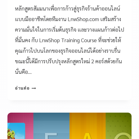
หลักสูตรสัมมนาเพื่อการก้าวสู่ธุรกิจร้านค้าออนไลน์
แบบมืออาชีพโดยทีมงาน LnwShop.com เสริมสร้าง
ความมั่นใจในการเริ่มต้นธุรกิจ และวางแผนก้าวต่อไป
ที่มั่นคง กับ LnwShop Training Course ที่จะช่วยให้
คุณก้าวไปบนโลกของธุรกิจออนไลน์ได้อย่างราบรื่น
ขณะนี้ได้มีการปรับปรุงหลักสูตรใหม่ 2 คอร์สด้วยกัน
นั่นคือ…
อ่านต่อ