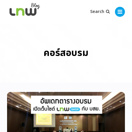
Search
คอร์สอบรม