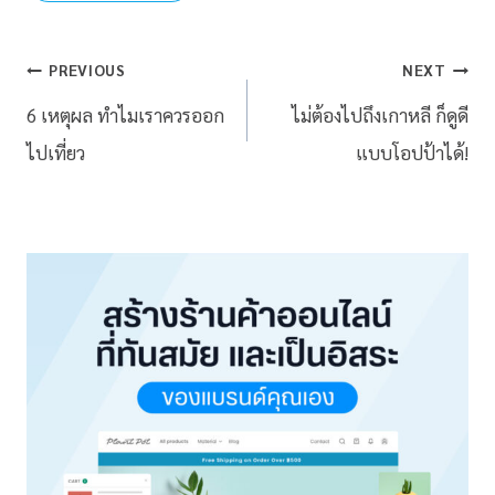
PREVIOUS
NEXT
6 เหตุผล ทำไมเราควรออก
ไม่ต้องไปถึงเกาหลี ก็ดูดี
ไปเที่ยว
แบบโอปป้าได้!