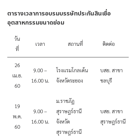
ตารางเวลาการอบรมบรรษัทประกันสินเชื่อ
อุตสาหกรรมขนาดย่อม
วัน
เวลา
สถานที่
ติดต่อ
ที่
26
9.00 –
โรงแรมโกลเด้น
บสย. สาขา
เม.ย.
16.00 น.
จังหวัดระยอง
ชลบุรี
60
ม.ราชภัฏ
19
9.00 –
สุราษฎร์ธานี
บสย. สาขา
พ.ค.
16.00 น.
จังหวัด
สุราษฎร์ธานี
60
สุราษฎร์ธานี