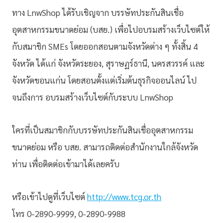
ทาง LnwShop ได้รับเชิญจาก บรรษัทประกันสินเชื่อ
อุตสาหกรรมขนาดย่อม (บสย.) เพื่อไปอบรมสร้างเว็บไซต์ให้
กับสมาชิก SMEs โดยออกสอนตามจังหวัดต่าง ๆ ทั้งสิ้น 4
จังหวัด ได้แก่ จังหวัดระยอง, สุราษฏร์ธานี, นครสวรรค์ และ
จังหวัดขอนแก่น โดยสอนตั้งแต่เริ่มต้นธุรกิจออนไลน์ ไป
จนถึงการ อบรมสร้างเว็บไซต์กับระบบ LnwShop
ใครที่เป็นสมาชิกกับบรรษัทประกันสินเชื่ออุตสาหกรรม
ขนาดย่อม หรือ บสย. สามารถติดต่อสำนักงานใกล้จังหวัด
ท่าน เพื่อติดต่อเข้ามาได้เลยครับ
หรือเข้าไปดูที่เว็บไซต์
http://www.tcg.or.th
โทร 0-2890-9999, 0-2890-9988