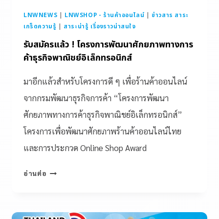
LNWNEWS
|
LNWSHOP - ร้านค้าออนไลน์
|
ข่าวสาร สาระ
เกร็ดความรู้
|
สาระน่ารู้ เรื่องราวน่าสนใจ
รับสมัครแล้ว ! โครงการพัฒนาศักยภาพทางการ
ค้าธุรกิจพาณิชย์อิเล็กทรอนิกส์
มาอีกแล้วสำหรับโครงการดี ๆ เพื่อร้านค้าออนไลน์
จากกรมพัฒนาธุรกิจการค้า “โครงการพัฒนา
ศักยภาพทางการค้าธุรกิจพาณิชย์อิเล็กทรอนิกส์”
โครงการเพื่อพัฒนาศักยภาพร้านค้าออนไลน์ไทย
และการประกวด Online Shop Award
อ่านต่อ