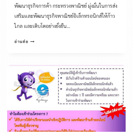
พัฒนาธุรกิจการค้า กระทรวงพาณิชย์ มุ่งมั่นในการส่ง
เสริมและพัฒนาธุรกิจพาณิชย์อิเล็กทรอนิกส์ให้ก้าว
ไกล และเติบโตอย่างยั่งยืน…
อ่านต่อ