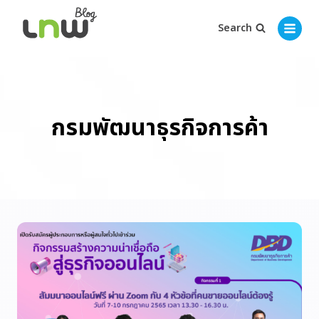
Search
กรมพัฒนาธุรกิจการค้า