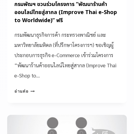
กรมพัฒฯ ชวนร่วมโครงการ “พัฒนาร้านค้า
ออนไลน์ไทยสู่สากล (Improve Thai e-Shop
to Worldwide)” ฟรี
กรมพัฒนาธุรกิจการค้า กระทรวงพาณิชย์ และ
มหาวิทยาลัยมหิดล (ที่ปรึกษาโครงการฯ) ขอเชิญผู้
ประกอบการธุรกิจ e-Commerce เข้าร่วมโครงการ
“พัฒนาร้านค้าออนไลน์ไทยสู่สากล (Improve Thai
e-Shop to…
อ่านต่อ