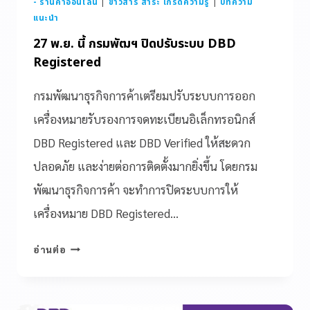
- ร้านค้าออนไลน์
|
ข่าวสาร สาระ เกร็ดความรู้
|
บทความ
แนะนำ
27 พ.ย. นี้ กรมพัฒฯ ปิดปรับระบบ DBD
Registered
กรมพัฒนาธุรกิจการค้าเตรียมปรับระบบการออก
เครื่องหมายรับรองการจดทะเบียนอิเล็กทรอนิกส์
DBD Registered และ DBD Verified ให้สะดวก
ปลอดภัย และง่ายต่อการติดตั้งมากยิ่งขึ้น โดยกรม
พัฒนาธุรกิจการค้า จะทำการปิดระบบการให้
เครื่องหมาย DBD Registered…
อ่านต่อ