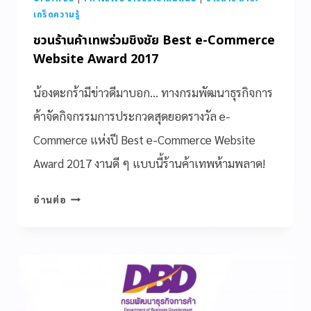
เกร็ดความรู้
ชวนร้านค้าเทพร่วมชิงชัย Best e-Commerce
Website Award 2017
น้องตะกร้ามีข่าวดีมาบอก… ทางกรมพัฒนาธุรกิจการ
ค้าจัดกิจกรรมการประกวดสุดยอดรางวัล e-
Commerce แห่งปี Best e-Commerce Website
Award 2017 งานดี ๆ แบบนี้ร้านค้าเทพห้ามพลาด!
อ่านต่อ