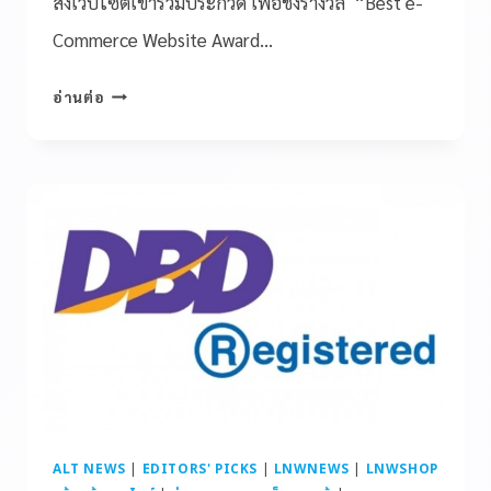
ส่งเว็บไซต์เข้าร่วมประกวด เพื่อชิงรางวัล “Best e-
Commerce Website Award…
อ่านต่อ
ALT NEWS
|
EDITORS' PICKS
|
LNWNEWS
|
LNWSHOP