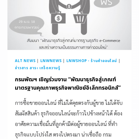
ALT NEWS
|
LNWNEWS
|
LNWSHOP - ร้านค้าออนไลน์
|
ข่าวสาร สาระ เกร็ดความรู้
กรมพัฒฯ เชิญร่วมงาน “พัฒนาธุรกิจสู่เกณฑ์
มาตรฐานคุณภาพธุรกิจพาณิชย์อิเล็กทรอนิกส์”
การซื้อขายออนไลน์ ที่ไม่ได้คุยตรงกับผู้ขาย ไม่ได้จับ
สัมผัสสินค้า ธุรกิจออนไลน์จะก้าวไปข้างหน้าได้ ต้อง
อาศัยความเชื่อมั่นที่ลูกค้ามีต่อผู้ขายออนไลน์ ที่ทำ
ธุรกิจแบบโปร่งใส ตรงไปตรงมา น่าเชื่อถือ กรม