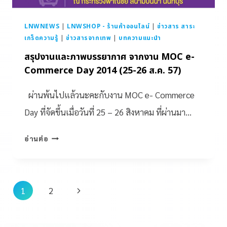
LNWNEWS
|
LNWSHOP - ร้านค้าออนไลน์
|
ข่าวสาร สาระ
เกร็ดความรู้
|
ข่าวสารจากเทพ
|
บทความแนะนำ
สรุปงานและภาพบรรยากาศ จากงาน MOC e-
Commerce Day 2014 (25-26 ส.ค. 57)
ผ่านพ้นไปแล้วนะคะกับงาน MOC e- Commerce
Day ที่จัดขึ้นเมื่อวันที่ 25 – 26 สิงหาคม ที่ผ่านมา…
อ่านต่อ
1
2