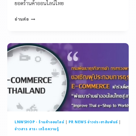
ยอดร้านค้าออนไลน์ไทย
อ่านต่อ
LNWSHOP - ร้านค้าออนไลน์
|
PR NEWS ข่าวประชาสัมพันธ์
|
ข่าวสาร สาระ เกร็ดความรู้