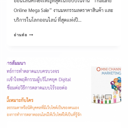
ออนไลน์ครั้งยิ่งใหญ่ที่สุดในรอบปีในงาน “Thailand
Online Mega Sale” งานมหกรรมลดราคาสินค้า และ
บริการในโลกออนไลน์ ที่สุดแห่งปี…
อ่านต่อ