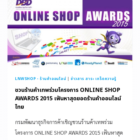
LNWSHOP - ร้านค้าออนไลน์
|
ข่าวสาร สาระ เกร็ดความรู้
ชวนร้านค้าเทพร่วมโครงการ ONLINE SHOP
AWARDS 2015 เฟ้นหาสุดยอดร้านค้าออนไลน์
ไทย
กรมพัฒนาธุรกิจการค้าเชิญชวนร้านค้าเทพร่วม
โครงการ ONLINE SHOP AWARDS 2015 เฟ้นหาสุด