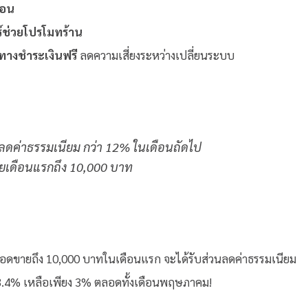
ือน
์ช่วยโปรโมทร้าน
ทางชำระเงินฟรี
ลดความเสี่ยงระหว่างเปลี่ยนระบบ
วนลดค่าธรรมเนียม กว่า 12% ในเดือนถัดไป
ายเดือนแรกถึง 10,000 บาท
มื่อยอดขายถึง 10,000 บาทในเดือนแรก จะได้รับส่วนลดค่าธรรมเนียม
 3.4% เหลือเพียง 3% ตลอดทั้งเดือนพฤษภาคม!