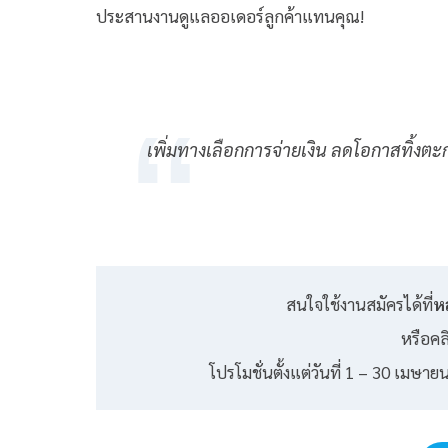
ประสานงานดูแลออเดอร์ลูกค้าแทนคุณ!
เพิ่มทางเลือกการจ่ายเงิน ลดโอกาสทิ้งตะก
สนใจใช้งานสมัครได้ที่
หล
หรือคลิ
โปรโมชั่นตั้งแต่วันที่ 1 – 30 เมษา