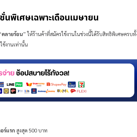
ชั่นพิเศษเฉพาะเดือนเมษายน
“
คลายร้อน
” ให้ร้านค้าที่สมัครใช้งานในช่วงนี้ได้รับสิทธิพิเศษครบทั้
ใช้งานเท่านั้น
ดอร์แรก
สูงสุด 500 บาท