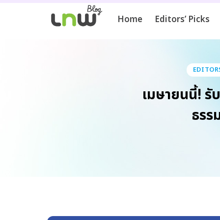
Home
Editors’ Picks
EDITORS
เมษายนนี้! รับ
ธรรม