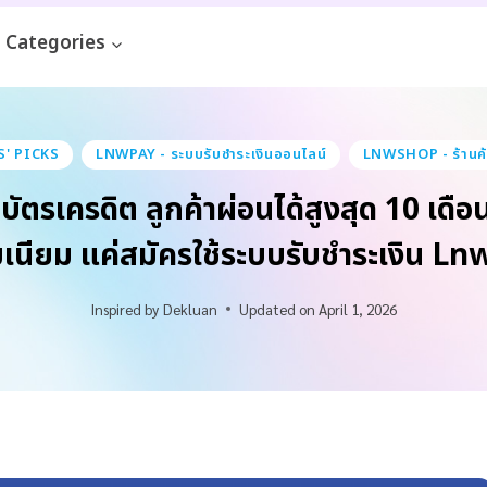
Categories
' PICKS
LNWPAY - ระบบรับชำระเงินออนไลน์
LNWSHOP - ร้านค้
บัตรเครดิต ลูกค้าผ่อนได้สูงสุด 10 เดือน
เนียม แค่สมัครใช้ระบบรับชำระเงิน L
Inspired by
Dekluan
Updated on
April 1, 2026