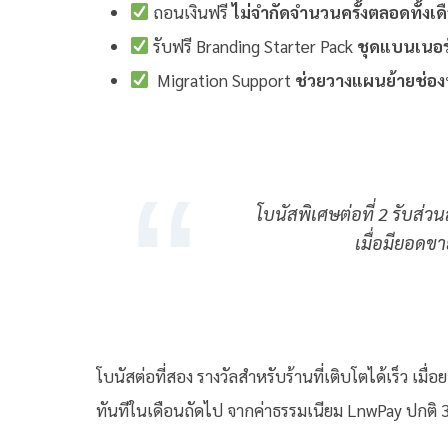
ถอนเงินฟรี
ไม่จำกัดจำนวนครั้งตลอดทั้งเด
รับฟรี Branding Starter Pack
ชุดแบนเนอร
Migration Support
ช่วยวางแผนย้ายช่อง
โบนัสพิเศษต่อที่ 2 รับส่
เมื่อมียอดข
โบนัสต่อที่สอง รางวัลสำหรับร้านที่เติบโตได้เร็ว เ
ทันทีในเดือนถัดไป จากค่าธรรมเนียม LnwPay ปกติ