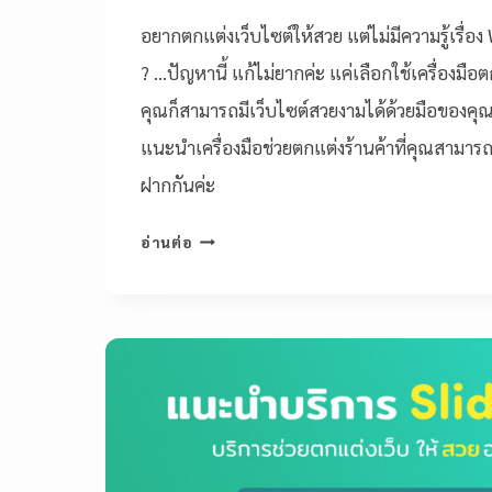
อยากตกแต่งเว็บไซต์ให้สวย แต่ไม่มีความรู้เรื่อ
? …ปัญหานี้ แก้ไม่ยากค่ะ แค่เลือกใช้เครื่องมื
คุณก็สามารถมีเว็บไซต์สวยงามได้ด้วยมือของคุณเอ
แนะนำเครื่องมือช่วยตกแต่งร้านค้าที่คุณสามา
ฝากกันค่ะ
อ่านต่อ