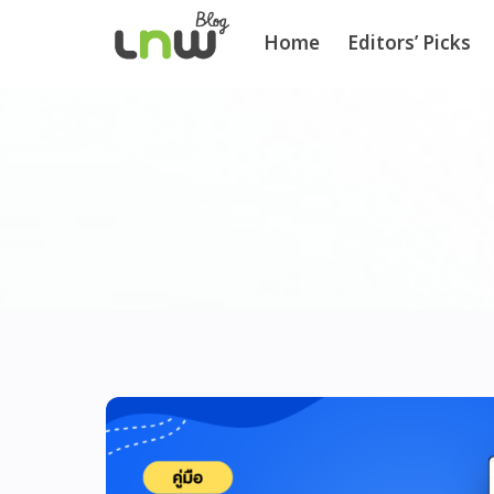
Home
Editors’ Picks