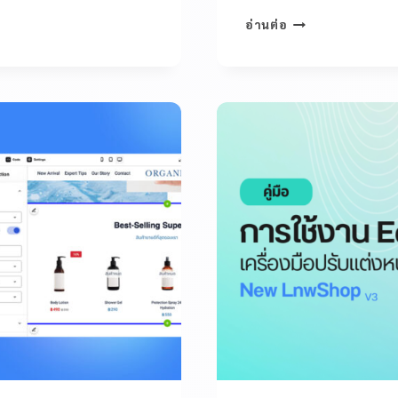
อ่านต่อ