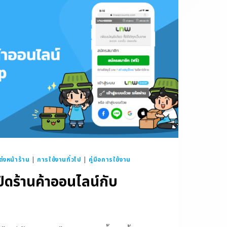
่งหน้าร้าน
|
การใช้งานทั่วไป
|
คู่มือการใช้งาน
ิดร้านค้าออนไลน์กับ