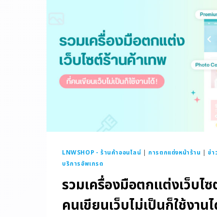
LNWSHOP - ร้านค้าออนไลน์
|
การตกแต่งหน้าร้าน
|
ข่า
บริการอัพเกรด
รวมเครื่องมือตกแต่งเว็บไซต์
คนเขียนเว็บไม่เป็นก็ใช้งานได