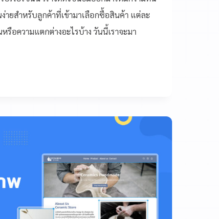
่ายสำหรับลูกค้าที่เข้ามาเลือกซื้อสินค้า แต่ละ
่นหรือความแตกต่างอะไรบ้าง วันนี้เราจะมา