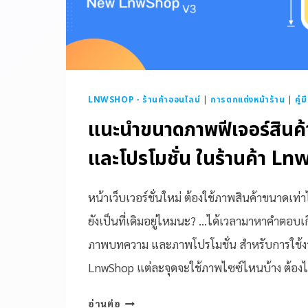
LNWSHOP - ร้านค้าออนไลน์
|
การตกแต่งหน้าร้าน
|
คู่
แนะนำขนาดภาพฟีเจอร์สินค
และโปรโมชั่น ในร้านค้า L
หน้าเว็บเวอร์ชั่นใหม่ ต้องใช้ภาพสินค้าขนาดเ
ยังเป็นที่เดิมอยู่ไหมนะ? …ได้เวลามาหาคำตอบเ
ภาพบทความ และภาพโปรโมชั่น สำหรับการใช้ง
LnwShop แต่ละจุดจะใช้ภาพไซซ์ไหนบ้าง ต้อง
อ่านต่อ