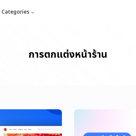
Categories
การตกแต่งหน้าร้าน