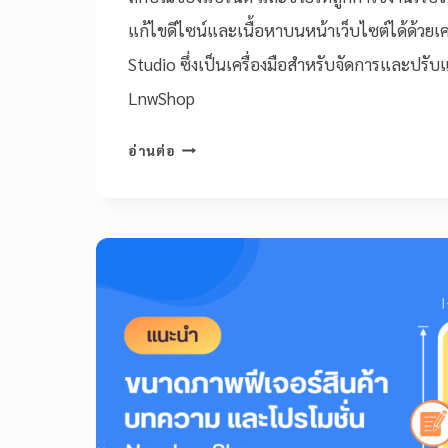
แก้ไขดีไซน์และเนื้อหาบนหน้าเว็บไซต์ได้ด้วยเค
Studio ซึ่งเป็นเครื่องมือสำหรับจัดการและปรั
LnwShop
อ่านต่อ