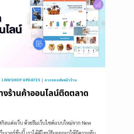
|
LNWSHOP UPDATES
|
การตกแต่งหน้าร้าน
ร้างร้านค้าออนไลน์ติดตลาด
ีสกิลแต่งเว็บ ด้วยธีมเว็บไซต์แบบใหม่จาก New
เวอร์ชั่นนี้ เราได้ดีไซน์ธีมออกมาให้มีความทัน