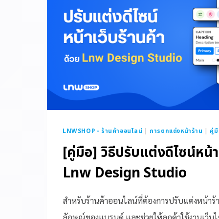
LNWSHOP - ร้านค้าออนไลน์
|
การตกแต่งหน้าร้าน
|
คู่
[คู่มือ] วิธีปรับแต่งดีไซน์หน้
Lnw Design Studio
สำหรับร้านค้าออนไลน์ที่ต้องการปรับแต่งหน้าร
ลักษณ์ของแบรนด์ และช่วยให้ลูกค้าใช้งานเว็บไซ