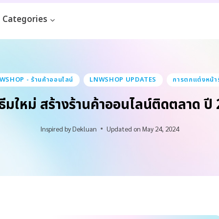
Categories
WSHOP - ร้านค้าออนไลน์
LNWSHOP UPDATES
การตกแต่งหน้าร
ธีมใหม่ สร้างร้านค้าออนไลน์ติดตลาด ปี
Inspired by
Dekluan
Updated on
May 24, 2024