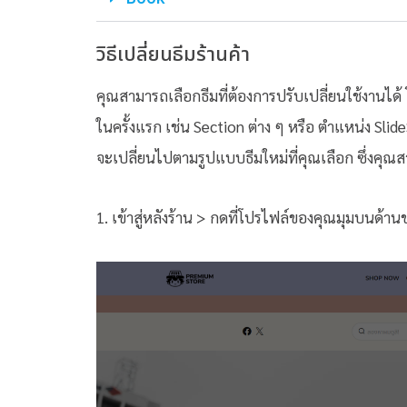
วิธีเปลี่ยนธีมร้านค้า
คุณสามารถเลือกธีมที่ต้องการปรับเปลี่ยนใช้งานได้ 
ในครั้งแรก เช่น Section ต่าง ๆ หรือ ตำแหน่ง Sl
จะเปลี่ยนไปตามรูปแบบธีมใหม่ที่คุณเลือก ซึ่งคุณสา
1. เข้าสู่หลังร้าน > กดที่โปรไฟล์ของคุณมุมบนด้า