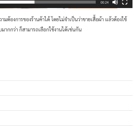
00:24
วามต้องการของร้านค้าได้ โดยไม่จำเป็นว่าขายเสื้อผ้า แล้วต้องใช้
นชอบมากกว่า ก็สามารถเลือกใช้งานได้เช่นกัน