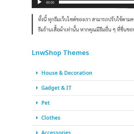
00:00
ทั้งนี้ ทุกธีมเว็บไซต์ของเรา สามารถปรับใช้ตามค
ธีมร้านเสื้อผ้าเท่านั้น หากคุณมีธีมอื่น ๆ ที่ชื่
LnwShop Themes
House & Decoration
Gadget & IT
Pet
Clothes
Accessories