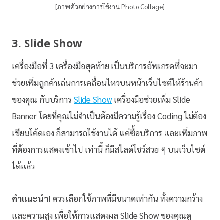
[ภาพตัวอย่างการใช้งาน Photo Collage]
3. Slide Show
เครื่องมือที่ 3 เครื่องมือสุดท้าย เป็นบริการอัพเกรดที่จะมา
ช่วยเพิ่มลูกค้าเล่นการเคลื่อนไหวบนหน้าเว็บไซต์ให้ร้านค้า
ของคุณ กับบริการ
Slide Show
เครื่องมือช่วยเพิ่ม Slide
Banner โดยที่คุณไม่จำเป็นต้องมีความรู้เรื่อง Coding ไม่ต้อง
เขียนโค้ดเอง ก็สามารถใช้งานได้ แค่ซื้อบริการ และเพิ่มภาพ
ที่ต้องการแสดงเข้าไป เท่านี้ ก็มีสไลด์โชว์สวย ๆ บนเว็บไซต์
ได้แล้ว
คำแนะนำ!
ควรเลือกใช้ภาพที่มีขนาดเท่ากัน ทั้งความกว้าง
และความสูง เพื่อให้การแสดงผล Slide Show ของคุณดู