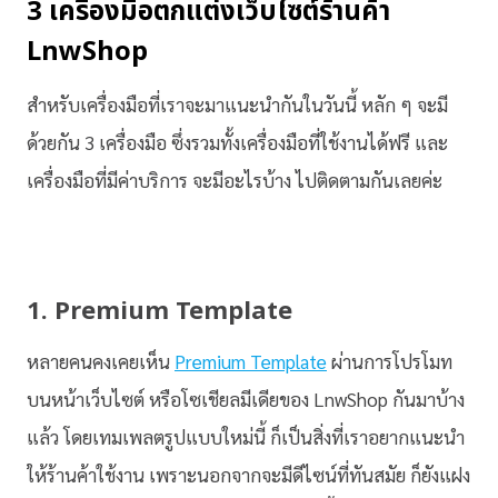
3 เครื่องมือตกแต่งเว็บไซต์ร้านค้า
LnwShop
สำหรับเครื่องมือที่เราจะมาแนะนำกันในวันนี้ หลัก ๆ จะมี
ด้วยกัน 3 เครื่องมือ ซึ่งรวมทั้งเครื่องมือที่ใช้งานได้ฟรี และ
เครื่องมือที่มีค่าบริการ จะมีอะไรบ้าง ไปติดตามกันเลยค่ะ
1. Premium Template
หลายคนคงเคยเห็น
Premium Template
ผ่านการโปรโมท
บนหน้าเว็บไซต์ หรือโซเชียลมีเดียของ LnwShop กันมาบ้าง
แล้ว โดยเทมเพลตรูปแบบใหม่นี้ ก็เป็นสิ่งที่เราอยากแนะนำ
ให้ร้านค้าใช้งาน เพราะนอกจากจะมีดีไซน์ที่ทันสมัย ก็ยังแฝง