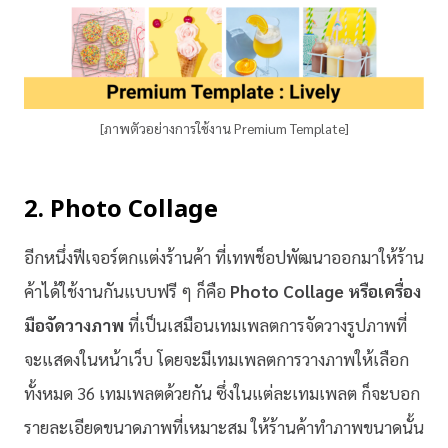
[ภาพตัวอย่างการใช้งาน Premium Template]
2. Photo Collage
อีกหนึ่งฟีเจอร์ตกแต่งร้านค้า ที่เทพช็อปพัฒนาออกมาให้ร้าน
ค้าได้ใช้งานกันแบบฟรี ๆ ก็คือ
Photo Collage หรือเครื่อง
มือจัดวางภาพ
ที่เป็นเสมือนเทมเพลตการจัดวางรูปภาพที่
จะแสดงในหน้าเว็บ โดยจะมีเทมเพลตการวางภาพให้เลือก
ทั้งหมด 36 เทมเพลตด้วยกัน ซึ่งในแต่ละเทมเพลต ก็จะบอก
รายละเอียดขนาดภาพที่เหมาะสม ให้ร้านค้าทำภาพขนาดนั้น