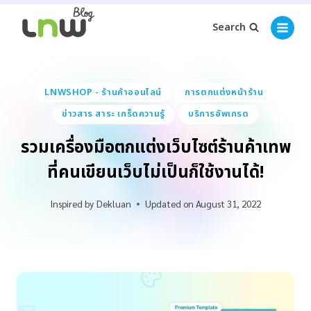
Search
LNWSHOP - ร้านค้าออนไลน์
การตกแต่งหน้าร้าน
ข่าวสาร สาระ เกร็ดความรู้
บริการอัพเกรด
รวมเครื่องมือตกแต่งเว็บไซต์ร้านค้าเทพ
ที่คนเขียนเว็บไม่เป็นก็ใช้งานได้!
Inspired by
Dekluan
Updated on
August 31, 2022