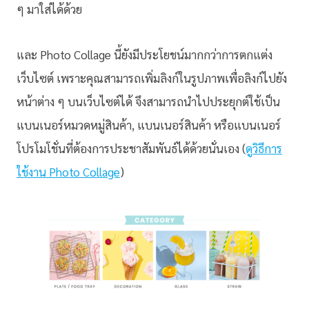
ๆ มาใส่ได้ด้วย
และ Photo Collage นี้ยังมีประโยชน์มากกว่าการตกแต่ง
เว็บไซต์ เพราะคุณสามารถเพิ่มลิงก์ในรูปภาพเพื่อลิงก์ไปยัง
หน้าต่าง ๆ บนเว็บไซต์ได้ จึงสามารถนำไปประยุกต์ใช้เป็น
แบนเนอร์หมวดหมู่สินค้า, แบนเนอร์สินค้า หรือแบนเนอร์
โปรโมโชั่นที่ต้องการประชาสัมพันธ์ได้ด้วยนั่นเอง (
ดูวิธีการ
ใช้งาน Photo Collage
)