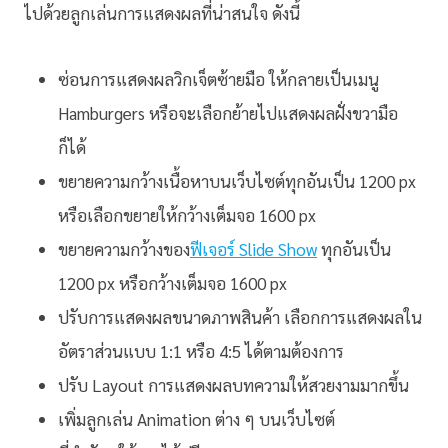
ไปด้วยลูกเล่นการแสดงผลที่น่าสนใจ ดังนี้
ซ่อนการแสดงผลวิกเจ็ตซ้ายมือ ให้กลายเป็นเมนู
Hamburgers หรือจะเลือกย้ายไปแสดงผลฝั่งขวามือ
ก็ได้
ขยายความกว้างเนื้อหาบนเว็บไซต์ทุกอันเป็น 1200 px
หรือเลือกขยายให้กว้างเต็มจอ 1600 px
ขยายความกว้างของ
ฟีเจอร์ Slide Show
ทุกอันเป็น
1200 px หรือกว้างเต็มจอ 1600 px
ปรับการแสดงผลขนาดภาพสินค้า เลือกการแสดงผลใน
อัตราส่วนแบบ 1:1 หรือ 4:5 ได้ตามต้องการ
ปรับ Layout การแสดงผลบทความให้สวยงามมากขึ้น
เพิ่มลูกเล่น Animation ต่าง ๆ บนเว็บไซต์