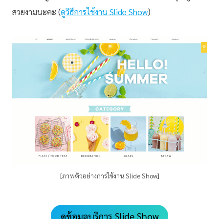
สวยงามนะคะ (
ดูวิธีการใช้งาน Slide Show
)
[ภาพตัวอย่างการใช้งาน Slide Show]
ดูข้อมูลบริการ Slide Show