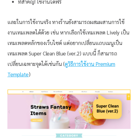
ที่สำคัญ! ใช้งานได้ฟรี
และในการใช้งานจริง ทางร้านยังสามารถผสมผสานการใช้
งานเทมเพลตได้ด้วย เช่น หากเลือกใช้เทมเพลต Lively เป็น
เทมเพลตหลักของเว็บไซต์ แต่อยากเปลี่ยนแถบเมนูเป็น
เทมเพลต Super Clean Blue (ver.2) แบบนี้ ก็สามารถ
เปลี่ยนเฉพาะจุดได้เช่นกัน (
ดูวิธีการใช้งาน Premium
Template
)