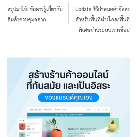
สรุปมาให้! ข้อควรรู้เกี่ยวกับ
Update วิธีกำหนดค่าจัดส่ง
สินค้าควบคุมฉลาก
สำหรับพื้นที่ห่างไกล/พื้นที่
พิเศษผ่านระบบเทพช็อป