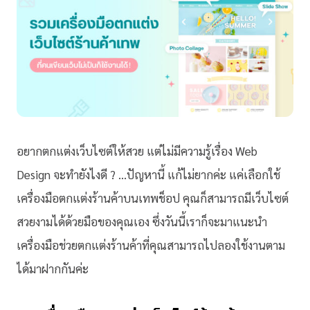
อยากตกแต่งเว็บไซต์ให้สวย แต่ไม่มีความรู้เรื่อง Web
Design จะทำยังไงดี ? …ปัญหานี้ แก้ไม่ยากค่ะ แค่เลือกใช้
เครื่องมือตกแต่งร้านค้าบนเทพช็อป คุณก็สามารถมีเว็บไซต์
สวยงามได้ด้วยมือของคุณเอง ซึ่งวันนี้เราก็จะมาแนะนำ
เครื่องมือช่วยตกแต่งร้านค้าที่คุณสามารถไปลองใช้งานตาม
ได้มาฝากกันค่ะ