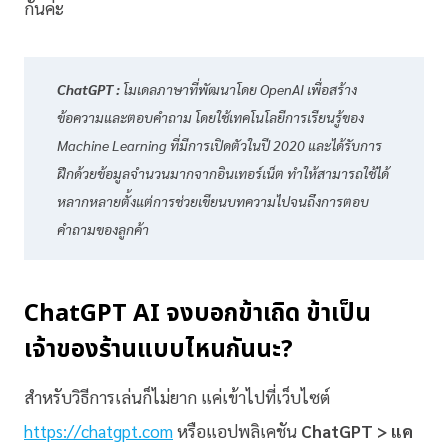
กันค่ะ
ChatGPT :
โมเดลภาษาที่พัฒนาโดย OpenAI เพื่อสร้าง
ข้อความและตอบคำถาม โดยใช้เทคโนโลยีการเรียนรู้ของ
Machine Learning ที่มีการเปิดตัวในปี 2020 และได้รับการ
ฝึกด้วยข้อมูลจำนวนมากจากอินเทอร์เน็ต ทำให้สามารถใช้ได้
หลากหลายตั้งแต่การช่วยเขียนบทความไปจนถึงการตอบ
คำถามของลูกค้า
ChatGPT AI จงบอกข้าเถิด ข้าเป็น
เจ้าของร้านแบบไหนกันนะ?
สำหรับวิธีการเล่นก็ไม่ยาก แค่เข้าไปที่เว็บไซต์
https://chatgpt.com
หรือแอปพลิเคชัน
ChatGPT > แค