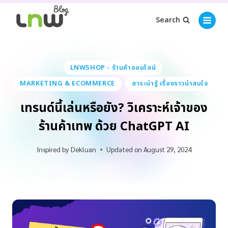
Search
LNWSHOP - ร้านค้าออนไลน์
MARKETING & ECOMMERCE
สาระน่ารู้ เรื่องราวน่าสนใจ
เทรนด์นี้เล่นหรือยัง? วิเคราะห์เจ้าของ
ร้านค้าเทพ ด้วย ChatGPT AI
Inspired by
Dekluan
Updated on
August 29, 2024