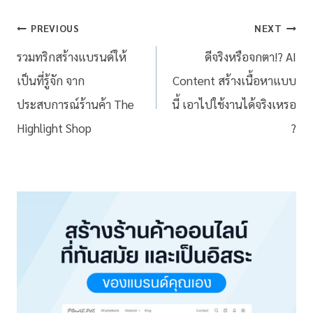
PREVIOUS
NEXT
รวมทริกสร้างแบรนด์ให้
ดีจริงหรือจกตา!? AI
เป็นที่รู้จัก จาก
Content สร้างเนื้อหาแบบ
ประสบการณ์ร้านค้า The
นี้ เอาไปใช้งานได้จริงเหรอ
Highlight Shop
?