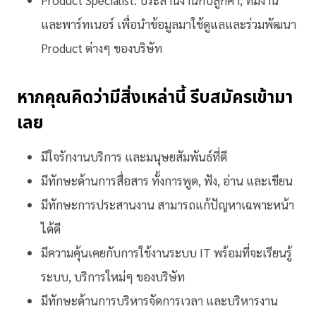
Product Specialist: ประสานงานกับลูกค้า, ทีมงาน
และพาร์ทเนอร์ เพื่อนำข้อมูลมาใช้ดูแลและร่วมพัฒนา
Product ต่างๆ ของบริษัท
หากคุณคิดว่ามีสิ่งเหล่านี้ รีบสมัครเข้ามา
เลย
มีใจรักงานบริการ และมนุษยสัมพันธ์ที่ดี
มีทักษะด้านการสื่อสาร ทั้งการพูด, ฟัง, อ่าน และเขียน
มีทักษะการประสานงาน สามารถแก้ปัญหาเฉพาะหน้า
ได้ดี
มีความคุ้นเคยกับการใช้งานระบบ IT พร้อมที่จะเรียนรู้
ระบบ, บริการใหม่ๆ ของบริษัท
มีทักษะด้านการบริหารจัดการเวลา และบริหารงาน