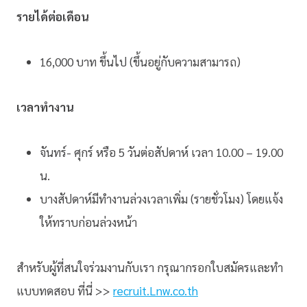
รายได้ต่อเดือน
16,000 บาท ขึ้นไป (ขึ้นอยู่กับความสามารถ)
เวลาทำงาน
จันทร์- ศุกร์ หรือ 5 วันต่อสัปดาห์ เวลา 10.00 – 19.00
น.
บางสัปดาห์มีทำงานล่วงเวลาเพิ่ม (รายชั่วโมง) โดยแจ้ง
ให้ทราบก่อนล่วงหน้า
สำหรับผู้ที่สนใจร่วมงานกับเรา กรุณากรอกใบสมัครและทำ
แบบทดสอบ ที่นี่ >>
recruit.Lnw.co.th