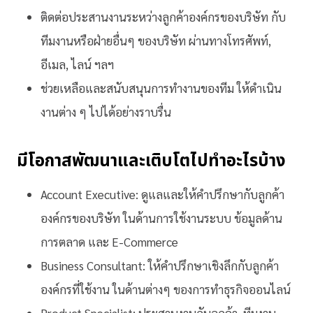
ติดต่อประสานงานระหว่างลูกค้าองค์กรของบริษัท กับ
ทีมงานหรือฝ่ายอื่นๆ ของบริษัท ผ่านทางโทรศัพท์,
อีเมล, ไลน์ ฯลฯ
ช่วยเหลือและสนับสนุนการทำงานของทีม ให้ดำเนิน
งานต่าง ๆ ไปได้อย่างราบรื่น
มีโอกาสพัฒนาและเติบโตไปทำอะไรบ้าง
Account Executive: ดูแลและให้คำปรึกษากับลูกค้า
องค์กรของบริษัท ในด้านการใช้งานระบบ ข้อมูลด้าน
การตลาด และ E-Commerce
Business Consultant: ให้คำปรึกษาเชิงลึกกับลูกค้า
องค์กรที่ใช้งาน ในด้านต่างๆ ของการทำธุรกิจออนไลน์