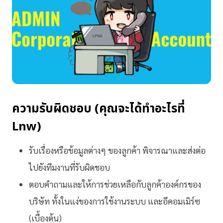
ความรับผิดชอบ (คุณจะได้ทำอะไรที่
Lnw)
รับเรื่องหรือข้อมูลต่างๆ ของลูกค้า พิจารณาและส่งต่อ
ไปยังทีมงานที่รับผิดชอบ
ตอบคำถามและให้การช่วยเหลือกับลูกค้าองค์กรของ
บริษัท ทั้งในแง่ของการใช้งานระบบ และอีคอมเมิร์ซ
(เบื้องต้น)