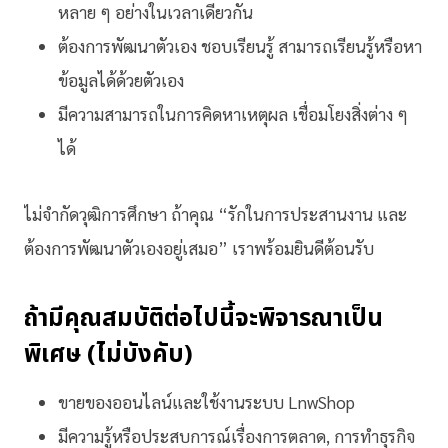
หลาย ๆ อย่างในเวลาเดียวกัน
ต้องการพัฒนาตัวเอง ชอบเรียนรู้ สามารถเรียนรู้หรือหา
ข้อมูลได้ด้วยตัวเอง
มีความสามารถในการคิดหาเหตุผล เชื่อมโยงสิ่งต่าง ๆ
ได้
ไม่จำกัดวุฒิการศึกษา ถ้าคุณ “รักในการประสานงาน และ
ต้องการพัฒนาตัวเองอยู่เสมอ” เราพร้อมยินดีต้อนรับ
ถ้ามีคุณสมบัติต่อไปนี้จะพิจารณาเป็น
พิเศษ (ไม่บังคับ)
ขายของออนไลน์และใช้งานระบบ LnwShop
มีความรู้หรือประสบการณ์เรื่องการตลาด, การทำธุรกิจ