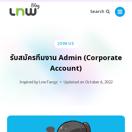
Search
JOIN US
รับสมัครทีมงาน Admin (Corporate
Account)
Inspired by
Lnw Fangz
Updated on
October 6, 2022