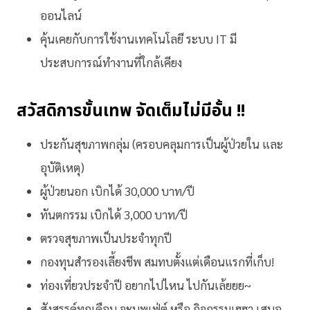
ออนไลน์
คุ้นเคยกับการใช้งานเทคโนโลยี ระบบ IT มี
ประสบการณ์ทำงานที่ใกล้เคียง
สวัสดิการขั้นเทพ จัดเต็มไม่มีอั้น !!
ประกันสุขภาพกลุ่ม (ครอบคลุมการเป็นผู้ป่วยใน และ
อุบัติเหตุ)
ผู้ป่วยนอก เบิกได้ 30,000 บาท/ปี
ทันตกรรม เบิกได้ 3,000 บาท/ปี
ตรวจสุขภาพเป็นประจำทุกปี
กองทุนสำรองเลี้ยงชีพ สมทบตั้งแต่เดือนแรกที่เก็บ!
ท่องเที่ยวประจำปี อยากไปไหน ไปกันเล้ยยย~
สังสรรค์ทุกเดือน จะบุพเฟ่ต์ หรือ กิจกรรมเฮฮา เสนอ