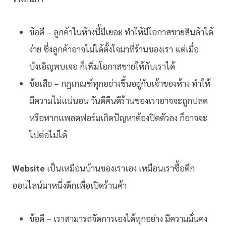
ข้อดี – ลูกค้าในห้างนี้มีเยอะ ทำให้มีโอกาสขายสินค้าได้
ง่าย ซึ่งลูกค้าอาจไม่ได้ตั้งใจมาที่ร้านของเรา แต่เมื่อ
บังเอิญพบเจอ ก็เพิ่มโอกาสขายให้กับเราได้
ข้อเสีย – กฎเกณฑ์ทุกอย่างขึ้นอยู่กับเจ้าของห้าง ทำให้
มีความไม่แน่นอน วันดีคืนดีร้านของเราอาจจะถูกปลด
หรือหากแพลตฟอร์มเกิดปัญหาต้องปิดตัวลง ก็อาจจะ
ไปต่อไม่ได้
Website
เป็นเหมือนบ้านของเราเอง เหมือนเราซื้อตึก
ออนไลน์มาหนึ่งตึกเพื่อเปิดร้านค้า
ข้อดี – เราสามารถจัดการเองได้ทุกอย่าง มีความมั่นคง