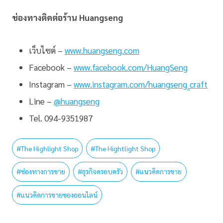
ช่องทางติดต่อร้าน Huangseng
เว็บไซต์ –
www.huangseng.com
Facebook –
www.facebook.com/HuangSeng
Instagram –
www.instagram.com/huangseng_craft
Line –
@huangseng
Tel. 094-9351987
#
The Highlight Shop
#
The Hightlight Shop
#
ช่องทางการขาย
#
ธุรกิจครอบครัว
#
แนวคิดการขาย
#
แนวคิดการขายของออนไลน์