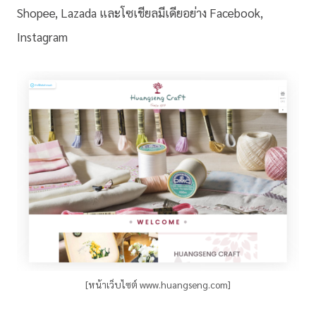
Shopee, Lazada และโซเชียลมีเดียอย่าง Facebook,
Instagram
[หน้าเว็บไซต์ www.huangseng.com]