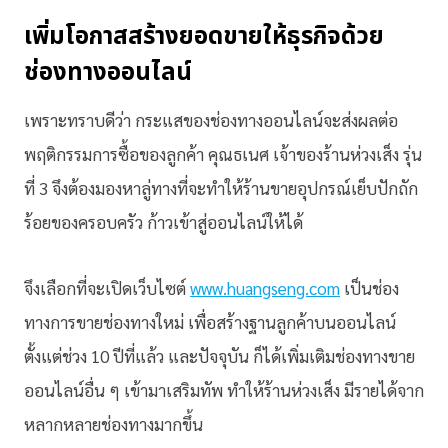
เพิ่มโอกาสสร้างยอดขายให้ธุรกิจด้วย
ช่องทางออนไลน์
เพราะทราบดีว่า กระแสของช่องทางออนไลน์จะส่งผลต่อ
พฤติกรรมการซื้อของลูกค้า คุณธเนศ เจ้าของร้านห่วงเส็ง รุ่น
ที่ 3 จึงต้องมองหาลู่ทางที่จะทำให้ร้านขายอุปกรณ์เย็บปักถัก
ร้อยของครอบครัว ก้าวเข้าสู่ออนไลน์ให้ได้
จึงเลือกที่จะเปิดเว็บไซต์
www.huangseng.com
เป็นช่อง
ทางการขายช่องทางใหม่ เพื่อสร้างฐานลูกค้าบนออนไลน์
ตั้งแต่ช่วง 10 ปีที่แล้ว และปัจจุบัน ก็ได้เพิ่มเติมช่องทางขาย
ออนไลน์อื่น ๆ เข้ามาเสริมทัพ ทำให้ร้านห่วงเส็ง มีรายได้จาก
หลากหลายช่องทางมากขึ้น