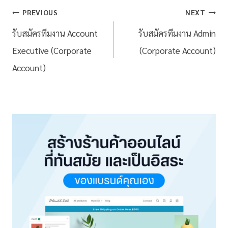
PREVIOUS
NEXT
รับสมัครทีมงาน Account
รับสมัครทีมงาน Admin
Executive (Corporate
(Corporate Account)
Account)