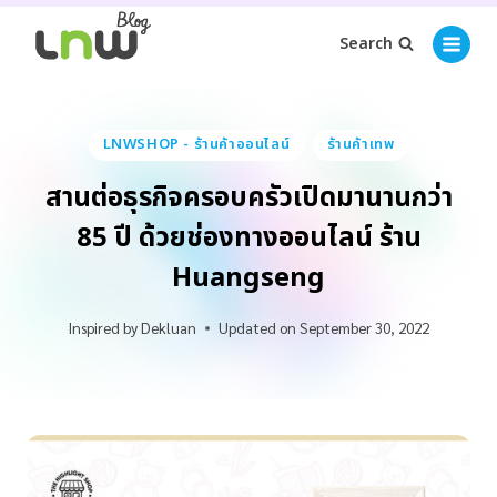
Search
LNWSHOP - ร้านค้าออนไลน์
ร้านค้าเทพ
สานต่อธุรกิจครอบครัวเปิดมานานกว่า
85 ปี ด้วยช่องทางออนไลน์ ร้าน
Huangseng
Inspired by
Dekluan
Updated on
September 30, 2022