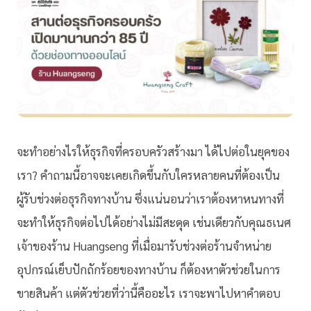
จะทำอย่างไรให้ธุรกิจที่ครอบครัวสร้างมา ได้ไปต่อในยุคของ
เรา? คำถามนี้อาจจะเคยเกิดขึ้นกับใครหลายคนที่ต้องเป็น
ผู้รับช่วงต่อธุรกิจทางบ้าน ซึ่งแน่นอนว่าเราต้องหาหนทางที่
จะทำให้ธุรกิจต่อไปได้อย่างไม่มีสะดุด เช่นเดียวกับคุณธเนศ
เจ้าของร้าน Huangseng ที่เมื่อมารับช่วงต่อร้านจำหน่าย
อุปกรณ์เย็บปักถักร้อยของทางบ้าน ก็ต้องหาตัวช่วยในการ
ขายสินค้า แต่ตัวช่วยที่ว่านี้คืออะไร เราจะพาไปหาคำตอบ