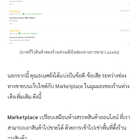
[ภาพรีวิวสินค้าของร้านห่วงเส็งในช่องทางการขาย Lazada]
นอกจากนี้ คุณธเนศยังได้แบ่งปันข้อดี-ข้อเสีย ระหว่างช่อง
ทางขายบนเว็บไซต์กับ Marketplace ในมุมมองของร้านห่วง
เส็งเพิ่มเติม ดังนี้
Marketplace
เปรียบเสมือนห้างสรรพสินค้าออนไลน์ ที่เรา
สามารถเอาสินค้าไปขายได้ ด้วยการเข้าไปเช่าพื้นที่ตั้งร้าน
วางสินค้า