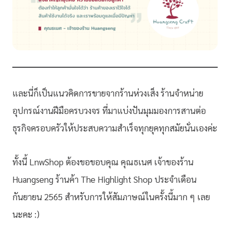
และนี่ก็เป็นแนวคิดการขายจากร้านห่วงเส็ง ร้านจำหน่าย
อุปกรณ์งานฝีมือครบวงจร ที่มาแบ่งปันมุมมองการสานต่อ
ธุรกิจครอบครัวให้ประสบความสำเร็จทุกยุคทุกสมัยนั่นเองค่ะ
ทั้งนี้ LnwShop ต้องขอขอบคุณ คุณธเนศ เจ้าของร้าน
Huangseng ร้านค้า The Highlight Shop ประจำเดือน
กันยายน 2565 สำหรับการให้สัมภาษณ์ในครั้งนี้มาก ๆ เลย
นะคะ :)