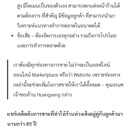
สูง มีโดเมนเป็นของตัวเอง สามารถตกแต่งหน้าร้านได้
ตามต้องการ ที่สำคัญ มีข้อมูลลูกค้า ที่สามารถนำมา
วิเคราะห์แนวทางทำการตลาดในอนาคตได้
ข้อเสีย – ต้องจัดการเองทุกอย่าง รวมถึงการโปรโมท
และการทำการตลาดด้วย
เราต้องมีทุกช่องทางการขาย ไม่ว่าจะเป็นออฟไลน์
ออนไลน์ Marketplace หรือว่า Website เพราะช่องทาง
เหล่านี้จะช่วยเพิ่มโอกาสขายให้เราได้ทั้งหมด – คุณธเนศ
เจ้าของร้าน Huangseng กล่าว
แชร์เคล็ดลับการขายที่ทำให้ร้านห่วงเส็งอยู่คู่กับลูกค้ามา
นานกว่า 85 ปี