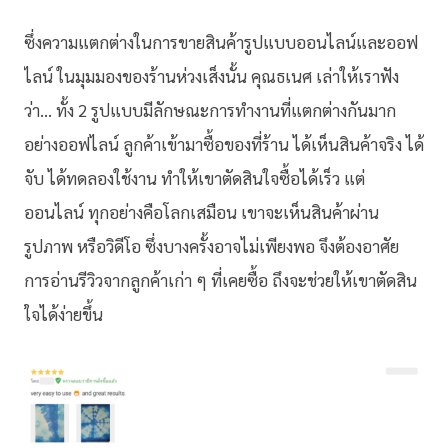
ซึ่งความแตกต่างในการขายสินค้ารูปแบบออนไลน์และออฟ
ไลน์ ในมุมมองของร้านห่วงเส็งนั้น คุณธเนศ เล่าให้เราฟัง
ว่า… ทั้ง 2 รูปแบบมีลักษณะการทำงานที่แตกต่างกันมาก
อย่างออฟไลน์ ลูกค้าเข้ามาซื้อของที่ร้าน ได้เห็นสินค้าจริง ได้
จับ ได้ทดลองใช้งาน ทำให้เขาตัดสินใจซื้อได้เร็ว แต่
ออนไลน์ ทุกอย่างคือโลกเสมือน เขาจะเห็นสินค้าผ่าน
รูปภาพ หรือวิดีโอ ซึ่งบางครั้งอาจไม่เพียงพอ จึงต้องอาศัย
การอ่านรีวิวจากลูกค้าเก่า ๆ ที่เคยซื้อ ถึงจะช่วยให้เขาตัดสิน
ใจได้ง่ายขึ้น