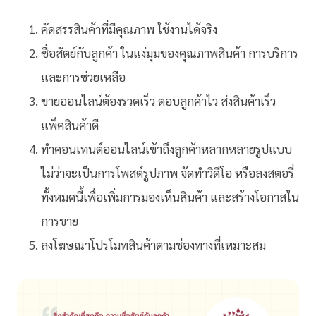
คัดสรรสินค้าที่มีคุณภาพ ใช้งานได้จริง
ซื่อสัตย์กับลูกค้า ในแง่มุมของคุณภาพสินค้า การบริการ
และการช่วยเหลือ
ขายออนไลน์ต้องรวดเร็ว ตอบลูกค้าไว ส่งสินค้าเร็ว
แพ็คสินค้าดี
ทำคอนเทนต์ออนไลน์เข้าถึงลูกค้าหลากหลายรูปแบบ
ไม่ว่าจะเป็นการโพสต์รูปภาพ จัดทำวิดีโอ หรือลงสตอรี่
ทั้งหมดนี้เพื่อเพิ่มการมองเห็นสินค้า และสร้างโอกาสใน
การขาย
ลงโฆษณาโปรโมทสินค้าตามช่องทางที่เหมาะสม