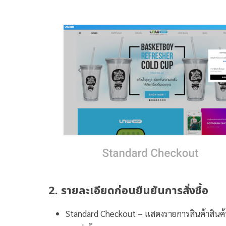
2. รายละเอียดก่อนยืนยันการสั่งซื้อ
Standard Checkout – แสดงรายการสินค้าสินค้า ส