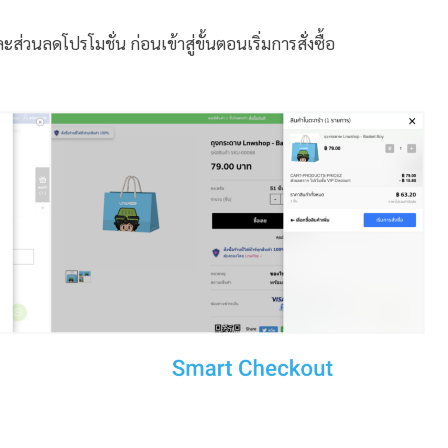
วนลดโปรโมชั่น ก่อนเข้าสู่ขั้นตอนเริ่มการสั่งซื้อ