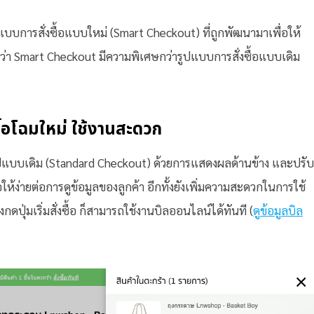
ปแบบการสั่งซื้อแบบใหม่ (Smart Checkout) ที่ถูกพัฒนามาเพื่อให้
ูกันว่า Smart Checkout มีความพิเศษกว่ารูปแบบการสั่งซื้อแบบเดิม
้อโฉมใหม่ ใช้งานสะดวก
ปแบบเดิม (Standard Checkout) ด้วยการแสดงผลด้านข้าง และปรับ
ห้ง่ายต่อการดูข้อมูลของลูกค้า อีกทั้งยังเพิ่มความสะดวกในการใช้
ุ่มเริ่มสั่งซื้อ ก็สามารถใช้งานบิลออนไลน์ได้ทันที (
ดูข้อมูลบิล