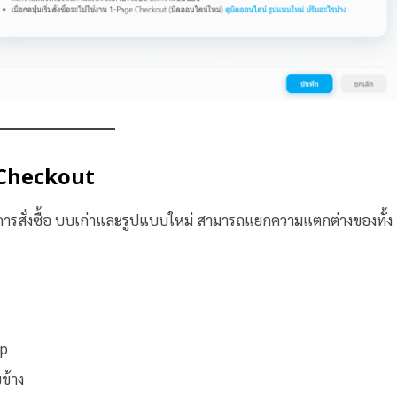
 Checkout
ารสั่งซื้อ บบเก่าและรูปแบบใหม่ สามารถแยกความแตกต่างของทั้ง
up
ข้าง