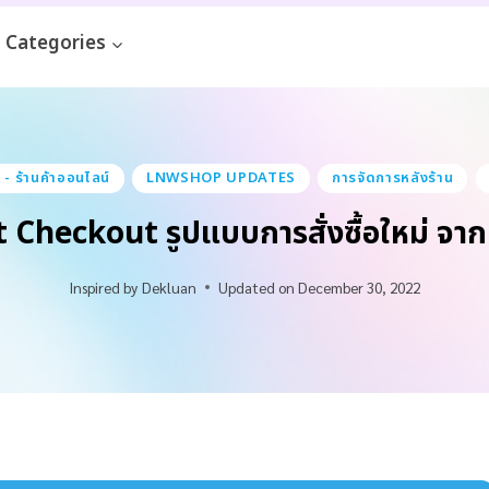
Categories
 ร้านค้าออนไลน์
LNWSHOP UPDATES
การจัดการหลังร้าน
rt Checkout รูปแบบการสั่งซื้อใหม่ จ
Inspired by
Dekluan
Updated on
December 30, 2022