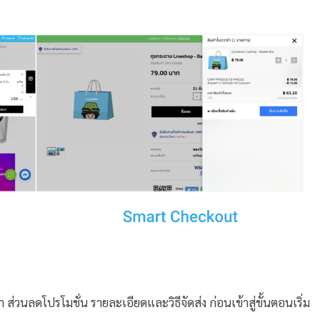
่วนลดโปรโมชั่น รายละเอียดและวิธีจัดส่ง ก่อนเข้าสู่ขั้นตอนเริ่ม