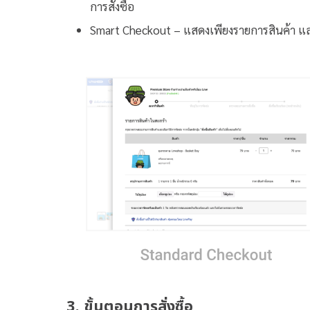
การสั่งซื้อ
Smart Checkout – แสดงเพียงรายการสินค้า และส่
3. ขั้นตอนการสั่งซื้อ