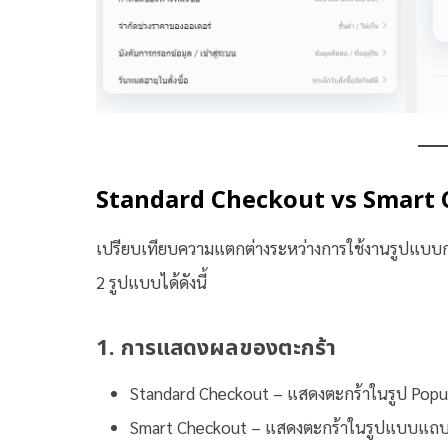
Standard Checkout vs Smart
เปรียบเทียบความแตกต่างระหว่างการใช้งานรูปแบบก
2 รูปแบบได้ดังนี้
1. การแสดงผลของตะกร้า
Standard Checkout – แสดงตะกร้าในรูป Pop
Smart Checkout – แสดงตะกร้าในรูปแบบแถบ