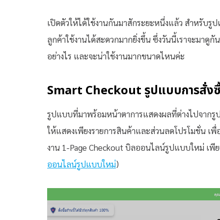
เปิดตัวให้ได้ใช้งานกันมาสักระยะหนึ่งแล้ว สำหรับรู
ลูกค้าใช้งานได้สะดวกมากยิ่งขึ้น ซึ่งวันนี้เราจะมาด
อย่างไร และจะน่าใช้งานมากขนาดไหนค่ะ
Smart Checkout รูปแบบการสั่งซื
รูปแบบที่มาพร้อมหน้าตาการแสดงผลที่ต่างไปจากรู
ให้แสดงเพียงรายการสินค้าและส่วนลดโปรโมชั่น เพื่อใ
งาน 1-Page Checkout บิลออนไลน์รูปแบบใหม่ เพียงกดป
ออนไลน์รูปแบบใหม่
)