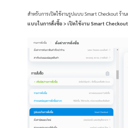
สำหรับการเปิดใช้งานรูปแบบ Smart Checkout ร้านค้า
แบบในการสั่งซื้อ > เปิดใช้งาน Smart Checkout