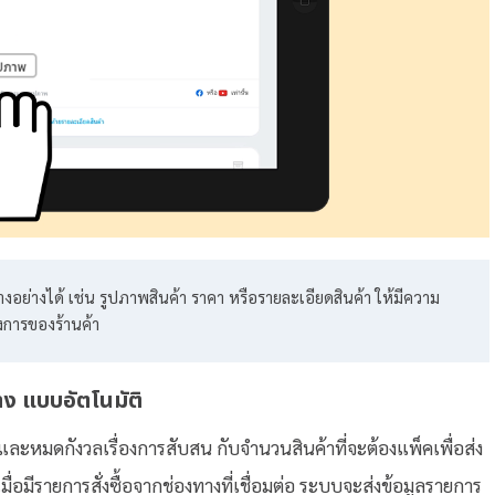
ลบางอย่างได้ เช่น รูปภาพสินค้า ราคา หรือรายละเอียดสินค้า ให้มีความ
การของร้านค้า
าง แบบอัตโนมัติ
 และหมดกังวลเรื่องการสับสน กับจำนวนสินค้าที่จะต้องแพ็คเพื่อส่ง
ื่อมีรายการสั่งซื้อจากช่องทางที่เชื่อมต่อ ระบบจะส่งข้อมูลรายการ