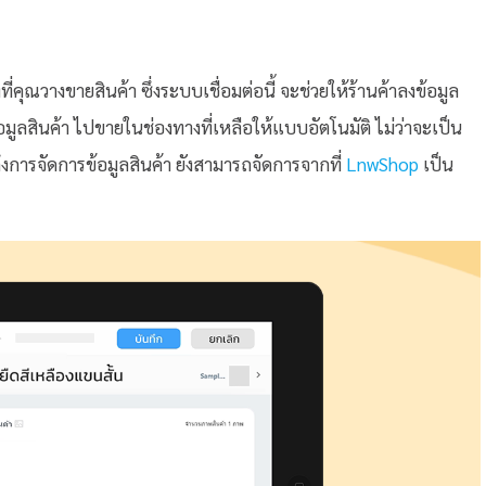
คุณวางขายสินค้า ซึ่งระบบเชื่อมต่อนี้ จะช่วยให้ร้านค้าลงข้อมูล
มูลสินค้า ไปขายในช่องทางที่เหลือให้แบบอัตโนมัติ ไม่ว่าจะเป็น
งการจัดการข้อมูลสินค้า ยังสามารถจัดการจากที่
LnwShop
เป็น