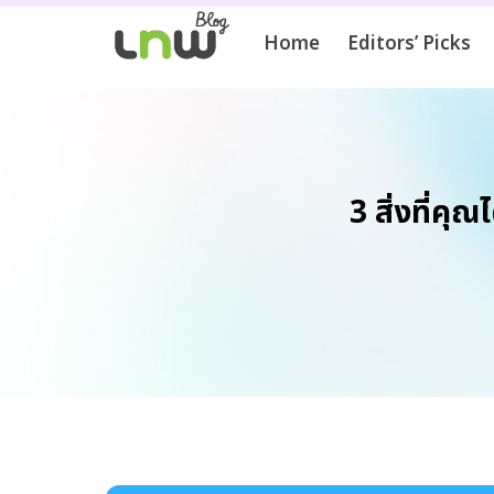
Home
Editors’ Picks
3 สิ่งที่ค