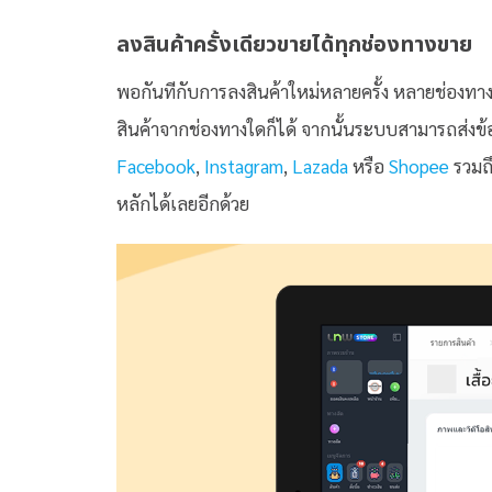
ลงสินค้าครั้งเดียวขายได้ทุกช่องทางขาย
พอกันทีกับการลงสินค้าใหม่หลายครั้ง หลายช่องทางที่
สินค้าจากช่องทางใดก็ได้ จากนั้นระบบสามารถส่งข้อ
Facebook
,
Instagram
,
Lazada
หรือ
Shopee
รวมถึ
หลักได้เลยอีกด้วย