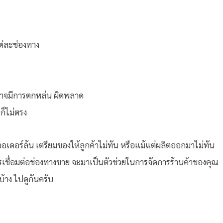
ต่ละช่องทาง
 อาจมีการตกหล่น ผิดพลาด
ก็ไม่ตรง
่น ออเดอร์ล้น เตรียมของให้ลูกค้าไม่ทัน หรือแม้แต่ผลิตออกมาไม่ทัน
รเชื่อมต่อช่องทางขาย จะมาเป็นตัวช่วยในการจัดการร้านค้าของคุณ
บ้าง ไปดูกันครับ