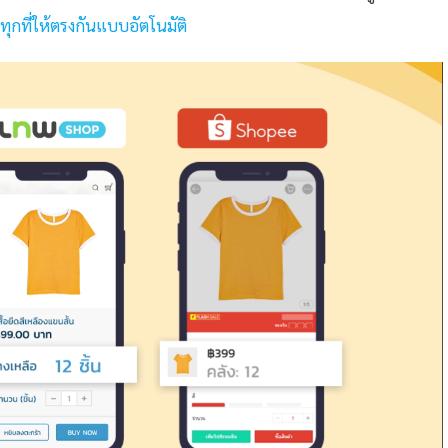
ทุกที่ให้ตรงกันแบบอัตโนมัติ