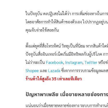
ในปัจจุบัน คงปฏิเสธไม่ได้ว่า การเพิ่มช่องทางในการขา
โดยอาศัยการทำให้สินค้าของตัวเอง ไปปรากฏอยู่บนทุ
คุณจับจ่ายใช้สอยกัน
ตั้งแต่ยุคที่สื่อโทรทัศน์ วิทยุเป็นที่นิยม หากสินค้
ปัจจุบันสื่ออินเทอร์เน็ตเริ่มมีอิทธิพลกับผู้บริโภค 
ไม่ว่าจะเป็น
Facebook
,
Instagram
,
Twitter
หรือช่
Shopee
และ
Lazada
ซึ่งจากการรวบรวมข้อมูลผลส
ร้านค้าได้สูงถึง 35 เท่าเลยทีเดียว
ปัญหาพาเพลีย เมื่อขายหลายช่องทา
แน่นอนว่าเมื่อขยายหลายช่องทาง ระบบการทำงานก็