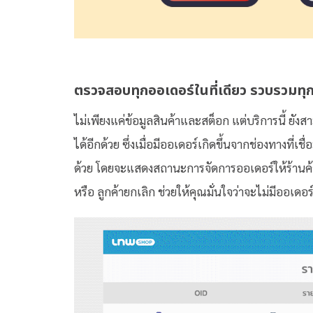
ตรวจสอบทุกออเดอร์ในที่เดียว รวบรวมทุ
ไม่เพียงแค่ข้อมูลสินค้าและสต็อก แต่บริการนี้ ยั
ได้อีกด้วย ซึ่งเมื่อมีออเดอร์เกิดขึ้นจากช่องทางที่เช
ด้วย โดยจะแสดงสถานะการจัดการออเดอร์ให้ร้านค้าได
หรือ ลูกค้ายกเลิก ช่วยให้คุณมั่นใจว่าจะไม่มีออ