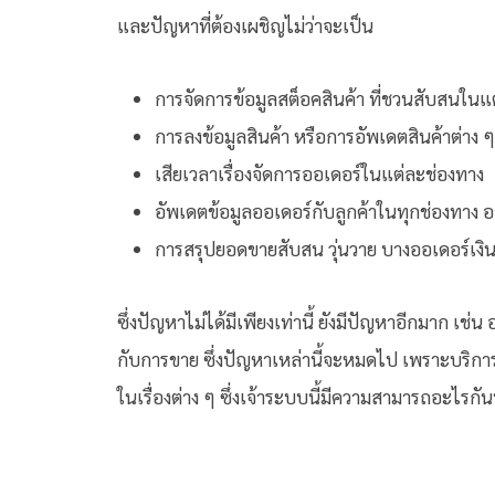
และปัญหาที่ต้องเผชิญไม่ว่าจะเป็น
การจัดการข้อมูลสต็อคสินค้า ที่ชวนสับสนในแ
การลงข้อมูลสินค้า หรือการอัพเดตสินค้าต่าง ๆ
เสียเวลาเรื่องจัดการออเดอร์ในแต่ละช่องทาง
อัพเดตข้อมูลออเดอร์กับลูกค้าในทุกช่องทาง
การสรุปยอดขายสับสน วุ่นวาย บางออเดอร์เงิน
ซึ่งปัญหาไม่ได้มีเพียงเท่านี้ ยังมีปัญหาอีกมาก เช
กับการขาย ซึ่งปัญหาเหล่านี้จะหมดไป เพราะบริกา
ในเรื่องต่าง ๆ ซึ่งเจ้าระบบนี้มีความสามารถอะไรกัน