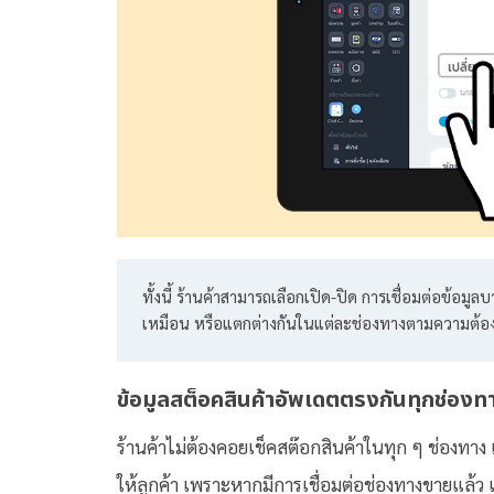
ทั้งนี้ ร้านค้าสามารถเลือกเปิด-ปิด การเชื่อมต่อข้อมู
เหมือน หรือแตกต่างกันในแต่ละช่องทางตามความต้อง
ข้อมูลสต็อคสินค้าอัพเดตตรงกันทุกช่องท
ร้านค้าไม่ต้องคอยเช็คสต๊อกสินค้าในทุก ๆ ช่องทาง
ให้ลูกค้า เพราะหากมีการเชื่อมต่อช่องทางขายแล้ว เม