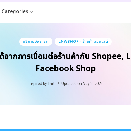
Categories
บริการอัพเกรด
LNWSHOP - ร้านค้าออนไลน์
ุณได้จากการเชื่อมต่อร้านค้ากับ Shopee,
Facebook Shop
Inspired by
Thiti
Updated on
May 8, 2023