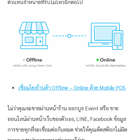
ตัวแทนจำหน่ายที่รับไม่ไหวอีกต่อไป
เชื่อมโยงร้านค้า Offline – Online ด้วย Mobile POS
ไม่ว่าคุณจะขายผ่านหน้าร้าน ออกบูธ Event หรือ ขาย
ออนไลน์ผ่านหน้าเว็บของตัวเอง, LINE, Facebook ข้อมูล
การขายทุกที่จะเชื่อมต่อกันหมด ช่วยให้คุณตัดสต๊อกไม่ผิด