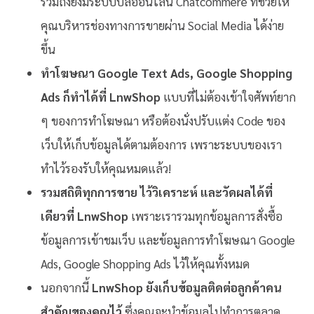
รวมถึงยังมีระบบบิลออนไลน์ Chatcommere ที่ช่วยให้
คุณบริหารช่องทางการขายผ่าน Social Media ได้ง่าย
ขึ้น
ทำโฆษณา Google Text Ads, Google Shopping
Ads ก็ทำได้ที่ LnwShop
แบบที่ไม่ต้องเข้าใจศัพท์ยาก
ๆ ของการทำโฆษณา หรือต้องนั่งปรับแต่ง Code ของ
เว็บให้เก็บข้อมูลได้ตามต้องการ เพราะระบบของเรา
ทำไว้รองรับให้คุณหมดแล้ว!
รวมสถิติทุกการขาย ไว้วิเคราะห์ และวัดผลได้ที่
เดียวที่ LnwShop
เพราะเรารวมทุกข้อมูลการสั่งซื้อ
ข้อมูลการเข้าชมเว็บ และข้อมูลการทำโฆษณา Google
Ads, Google Shopping Ads ไว้ให้คุณทั้งหมด
นอกจากนี้
LnwShop ยังเก็บข้อมูลติดต่อลูกค้าคน
สำคัญของคุณไว้
ซึ่งคุณจะนำข้อมูลไปทำการตลาด