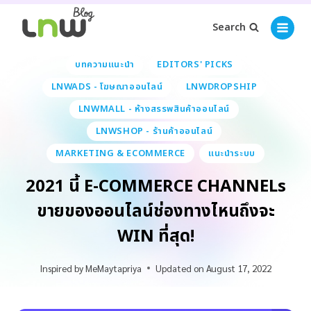
Search
บทความแนะนำ
EDITORS' PICKS
LNWADS - โฆษณาออนไลน์
LNWDROPSHIP
LNWMALL - ห้างสรรพสินค้าออนไลน์
LNWSHOP - ร้านค้าออนไลน์
MARKETING & ECOMMERCE
แนะนำระบบ
2021 นี้ E-COMMERCE CHANNELs
ขายของออนไลน์ช่องทางไหนถึงจะ
WIN ที่สุด!
Inspired by
MeMaytapriya
Updated on
August 17, 2022