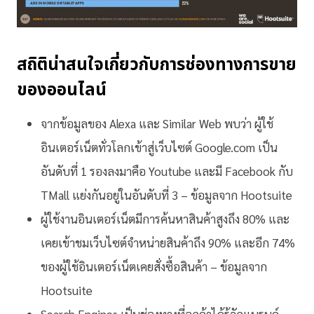
สถิติน่าสนใจเกี่ยวกับการ
ช่องทางการขาย
ของออนไลน์
จากข้อมูลของ Alexa และ Similar Web พบว่า ผู้ใช้
อินเตอร์เน็ตทั่วโลกเข้าสู่เว็บไซต์ Google.com เป็น
อันดับที่ 1 รองลงมาคือ Youtube และมี Facebook กับ
TMall แย่งกันอยู่ในอันดับที่ 3 – ข้อมูลจาก Hootsuite
ผู้ใช้งานอินเตอร์เน็ตมีการค้นหาสินค้าสูงถึง 80% และ
เคยเข้าชมเว็บไซต์จำหน่ายสินค้าถึง 90% และอีก 74%
ของผู้ใช้อินเตอร์เน็ตเคยสั่งซื้อสินค้า – ข้อมูลจาก
Hootsuite