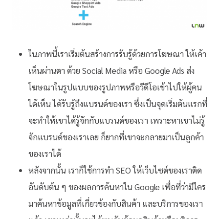
ในภาพนี้เราเริ่มต้นสร้างการรับรู้ด้วยการโฆษณา ให้เค้า
เห็นผ่านตา ด้วย Social Media หรือ Google Ads ส่ง
โฆษณาในรูปแบบของรูปภาพหรือวีดีโอเข้าไปให้ผู้คน
ได้เห็น ได้รับรู้ถึงแบรนด์ของเรา ซึ่งเป็นจุดเริ่มต้นแรกที่
จะทำให้เขาได้รู้จักกับแบรนด์ของเรา เพราะหาเขาไม่รู้
จักแบรนด์ของเราเลย ก็ยากที่เขาจะกลายมาเป็นลูกค้า
ของเราได้
หลังจากนั้น เราก็ใช้การทำ SEO ให้เว็บไซต์ของเราติด
อันดับต้น ๆ ของผลการค้นหาใน Google เพื่อที่ว่ามีใคร
มาค้นหาข้อมูลที่เกี่ยวข้องกับสินค้า และบริการของเรา