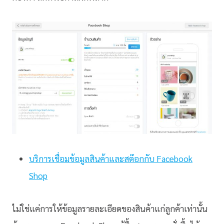
บริการเชื่อมข้อมูลสินค้าและสต๊อกกับ Facebook
Shop
ไม่ใช่แค่การให้ข้อมูลรายละเอียดของสินค้าแก่ลูกค้าเท่านั้น