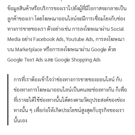
ข้อมูลสินค้าหรือบริการของเราไปยังผู้ที่มีโอกาสจะกลายเป็น
ลูกค้าของเรา โดยโฆษณาออนไลน์จะมีการเชื่อมโยงกับช่อง
ทางการขายของเรา ตัวอย่างเช่น การลงโฆษณาผ่าน Social
Media อย่าง Facebook Ads, Youtube Ads, การลงโฆษณา
บน Marketplace หรือการลงโฆษณาผ่าน Google ด้วย
Google Text Ads และ Google Shopping Ads
การที่เราต้องเข้าใจว่าช่องทางการขายของออนไลน์ กับ
ช่องทางการโฆษณาออนไลน์เป็นคนละช่องทางกัน ก็เพื่อ
ที่เราจะได้ใช้ช่องทางนั้นได้ตรงตามวัตถุประสงค์ของช่อง
ทางนั้น ๆ เพื่อก่อให้เกิดประโยชน์สูงสุดกับธุรกิจของเรา
นั้นเอง