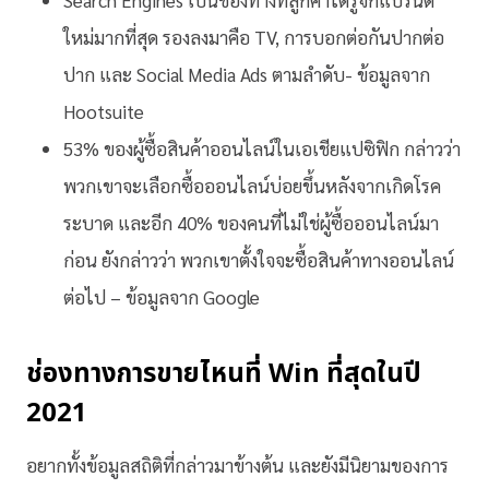
Search Engines เป็นช่องทางที่ลูกค้าได้รู้จักแบรนด์
ใหม่มากที่สุด รองลงมาคือ TV, การบอกต่อกันปากต่อ
ปาก และ Social Media Ads ตามลำดับ- ข้อมูลจาก
Hootsuite
53% ของผู้ซื้อสินค้าออนไลน์ในเอเชียแปซิฟิก กล่าวว่า
พวกเขาจะเลือกซื้อออนไลน์บ่อยขึ้นหลังจากเกิดโรค
ระบาด และอีก
40% ของคนที่ไม่ใช่ผู้ซื้อออนไลน์มา
ก่อน ยังกล่าวว่า พวกเขาตั้งใจจะซื้อสินค้าทางออนไลน์
ต่อไป – ข้อมูลจาก Google
ช่องทางการขายไหนที่ Win ที่สุดในปี
2021
อยากทั้งข้อมูลสถิติที่กล่าวมาข้างต้น และยังมีนิยามของการ