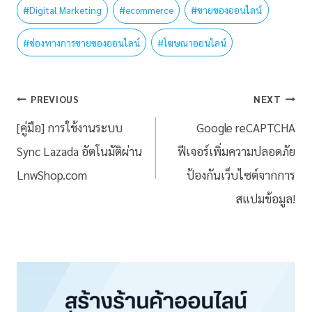
#
Digital Marketing
#
ecommerce
#
ขายของออนไลน์
#
ช่องทางการขายของออนไลน์
#
โฆษณาออนไลน์
PREVIOUS
NEXT
[คู่มือ] การใช้งานระบบ
Google reCAPTCHA
Sync Lazada อัตโนมัติผ่าน
ฟีเจอร์เพิ่มความปลอดภัย
LnwShop.com
ป้องกันเว็บไซต์จากการ
สแปมข้อมูล!