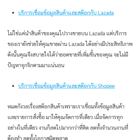
บริการเชื่อมข้อมูลสินค้าและสต๊อกกับ Lazada
ไม่ใช่แค่นำสินค้าของคุณไปวางขายบน Lazada แต่บริการ
ของเรายังช่วยให้คุณขายผ่าน Lazada ได้อย่างมีประสิทธิภาพ
ดังนั้นคุณจึงสบายใจได้ว่ายอดขายที่เพิ่มขึ้นของคุณ จะไม่มี
ปัญหาจุกจิกตามมาแน่นอน
บริการเชื่อมข้อมูลสินค้าและสต๊อกกับ Shopee
หมดกังวลเรื่องสต๊อกสินค้าเพราะเราเชื่อมทั้งข้อมูลสินค้า
และรายการสั่งซื้อ มาให้คุณจัดการที่เดียว เมื่อจัดการทุก
อย่างในที่เดียว งานก็ลดไปมากกว่าที่คิด ลดทั้งจำนวนงานที่
ต้องทำ ลดทั้งโอกาสผิดพลาด