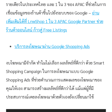
รายเดียวในประเทศไทย และ 1 ใน 3 ของ APAC ที่ช่วยในการ
เชื่อมข้อมูลของร้านค้าขึ้นไปยังระบบของ Google –
อ่าน
เพิ่มเติมได้ที่ LnwShop 1 ใน 3 APAC Google Partner ช่วย
ร้านค้าออนไลน์ ก้าวสู่ Free Listings
บริการลงโฆษณาผ่าน Google Shopping Ads
งบโฆษณามีจำกัด ทำไมไม่เลือก ผลลัพธ์ที่ดีกว่า ด้วย Smart
Shopping Campaign ในการลงโฆษณาแบบ Google
Shopping Ads ที่ช่วยคำนวณการแสดงผลของโฆษณาของ
คุณให้เอง สามารถสร้างผลลัพธ์ที่ดีกว่าได้ แม้แต่ผู้ที่มี
ประสบการณ์เคยลงโฆษณาด้วยตัวเองยังเปลี่ยนมาใช้