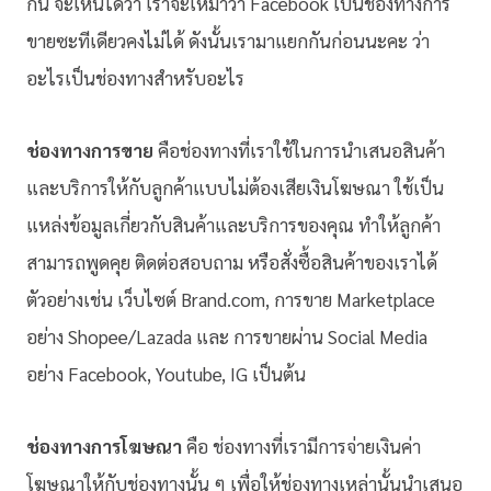
กัน จะเห็นได้ว่า เราจะเหมาว่า Facebook เป็นช่องทางการ
ขายซะทีเดียวคงไม่ได้ ดังนั้นเรามาแยกกันก่อนนะคะ ว่า
อะไรเป็นช่องทางสำหรับอะไร
ช่องทางการขาย
คือช่องทางที่เราใช้ในการนำเสนอสินค้า
และบริการให้กับลูกค้าแบบไม่ต้องเสียเงินโฆษณา ใช้เป็น
แหล่งข้อมูลเกี่ยวกับสินค้าและบริการของคุณ ทำให้ลูกค้า
สามารถพูดคุย ติดต่อสอบถาม หรือสั่งซื้อสินค้าของเราได้
ตัวอย่างเช่น เว็บไซต์ Brand.com, การขาย Marketplace
อย่าง Shopee/Lazada และ การขายผ่าน Social Media
อย่าง Facebook, Youtube, IG เป็นต้น
ช่องทางการโฆษณา
คือ ช่องทางที่เรามีการจ่ายเงินค่า
โฆษณาให้กับช่องทางนั้น ๆ เพื่อให้ช่องทางเหล่านั้นนำเสนอ