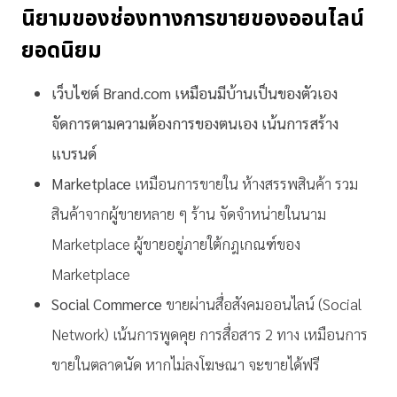
นิยามของ
ช่องทางการขายของออนไลน์
ยอดนิยม
เว็บไซต์ Brand.com เหมือนมีบ้านเป็นของตัวเอง
จัดการตามความต้องการของตนเอง เน้นการสร้าง
แบรนด์
Marketplace
เหมือนการขายใน
ห้างสรรพสินค้า
รวม
สินค้าจากผู้ขายหลาย
ๆ
ร้าน
จัดจำหน่ายในนาม
Marketplace
ผู้ขายอยู่ภายใต้กฎเกณฑ์ของ
Marketplace
Social Commerce
ขายผ่านสื่อสังคมออนไลน์ (Social
Network)
เน้นการพูดคุย
การสื่อสาร 2 ทาง
เหมือนการ
ขายในตลาดนัด
หากไม่ลงโฆษณา จะขายได้ฟรี