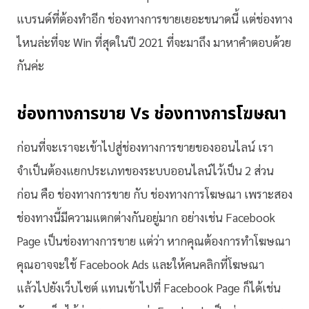
แบรนด์ที่ต้องทำอีก ช่องทางการขายเยอะขนาดนี้ แต่ช่องทาง
ไหนล่ะที่จะ Win ที่สุดในปี 2021 ที่จะมาถึง มาหาคำตอบด้วย
กันค่ะ
ช่องทางการขาย Vs ช่องทางการโฆษณา
ก่อนที่จะเราจะเข้าไปสู่ช่องทางการขายของออนไลน์ เรา
จำเป็นต้องแยกประเภทของระบบออนไลน์ไว้เป็น 2 ส่วน
ก่อน คือ ช่องทางการขาย กับ ช่องทางการโฆษณา เพราะสอง
ช่องทางนี้มีความแตกต่างกันอยู่มาก อย่างเช่น Facebook
Page เป็นช่องทางการขาย แต่ว่า หากคุณต้องการทำโฆษณา
คุณอาจจะใช้ Facebook Ads และให้คนคลิกที่โฆษณา
แล้วไปยังเว็บไซต์ แทนเข้าไปที่ Facebook Page ก็ได้เช่น