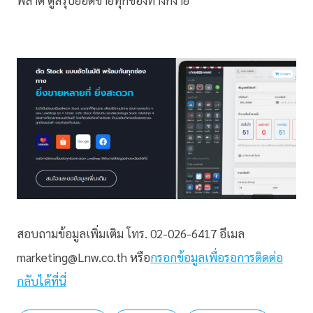
พลาด ดูสรุปยอดขายทุกช่องทางก็ง่าย
สอบถามข้อมูลเพิ่มเติม โทร. 02-026-6417 อีเมล
marketing@Lnw.co.th หรือ
กรอกข้อมูลเพื่อรอการติดต่อ
กลับได้ที่นี่