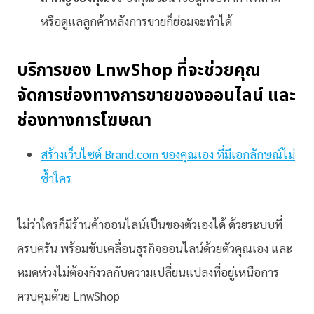
หรือดูแลลูกค้าหลังการขายก็ย่อมจะทำได้
บริการของ LnwShop ที่จะช่วยคุณ
จัดการช่องทางการขายของออนไลน์ และ
ช่องทางการโฆษณา
สร้างเว็บไซต์ Brand.com ของคุณเอง ที่มีเอกลักษณ์ไม่
ซ้ำใคร
ไม่ว่าใครก็มีร้านค้าออนไลน์เป็นของตัวเองได้ ด้วยระบบที่
ครบครัน พร้อมขับเคลื่อนธุรกิจออนไลน์ด้วยตัวคุณเอง และ
หมดห่วงไม่ต้องกังวลกับความเปลี่ยนแปลงที่อยู่เหนือการ
ควบคุมด้วย LnwShop