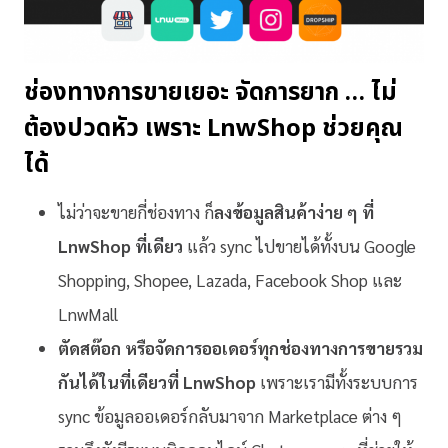
ช่องทางการขายเยอะ จัดการยาก … ไม่
ต้องปวดหัว เพราะ LnwShop ช่วยคุณ
ได้
ไม่ว่าจะขายกี่ช่องทาง ก็
ลงข้อมูลสินค้าง่าย ๆ ที่
LnwShop ที่เดียว
แล้ว sync ไปขายได้ทั้งบน Google
Shopping, Shopee, Lazada, Facebook Shop และ
LnwMall
ตัดสต๊อก หรือจัดการออเดอร์ทุกช่องทางการขายรวม
กันได้ในที่เดียวที่ LnwShop
เพราะเรามีทั้งระบบการ
sync ข้อมูลออเดอร์กลับมาจาก Marketplace ต่าง ๆ