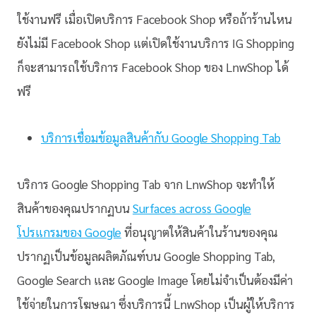
ใช้งานฟรี เมื่อเปิดบริการ Facebook Shop หรือถ้าร้านไหน
ยังไม่มี Facebook Shop แต่เปิดใช้งานบริการ IG Shopping
ก็จะสามารถใช้บริการ Facebook Shop ของ LnwShop ได้
ฟรี
บริการเชื่อมข้อมูลสินค้ากับ Google Shopping Tab
บริการ Google Shopping Tab จาก LnwShop จะทำให้
สินค้าของคุณปรากฏบน
Surfaces across Google
โปรแกรมของ Google
ที่อนุญาตให้สินค้าในร้านของคุณ
ปรากฏเป็นข้อมูลผลิตภัณฑ์บน Google Shopping Tab,
Google Search และ Google Image โดยไม่จำเป็นต้องมีค่า
ใช้จ่ายในการโฆษณา ซึ่งบริการนี้ LnwShop เป็นผู้ให้บริการ