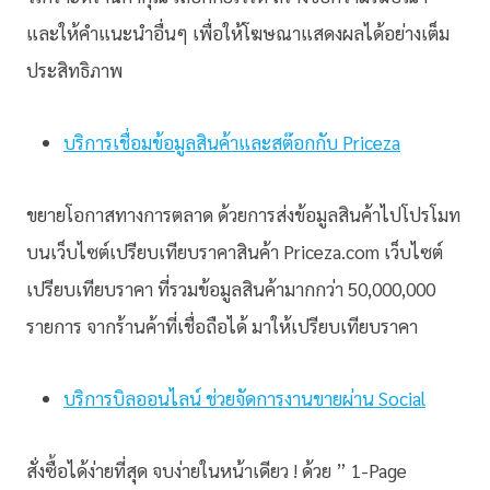
และให้คำแนะนำอื่นๆ เพื่อให้โฆษณาแสดงผลได้อย่างเต็ม
ประสิทธิภาพ
บริการเชื่อมข้อมูลสินค้าและสต๊อกกับ Priceza
ขยายโอกาสทางการตลาด ด้วยการส่งข้อมูลสินค้าไปโปรโมท
บนเว็บไซต์เปรียบเทียบราคาสินค้า Priceza.com เว็บไซต์
เปรียบเทียบราคา ที่รวมข้อมูลสินค้ามากกว่า 50,000,000
รายการ จากร้านค้าที่เชื่อถือได้ มาให้เปรียบเทียบราคา
บริการบิลออนไลน์ ช่วยจัดการงานขายผ่าน Social
สั่งซื้อได้ง่ายที่สุด จบง่ายในหน้าเดียว ! ด้วย ” 1-Page