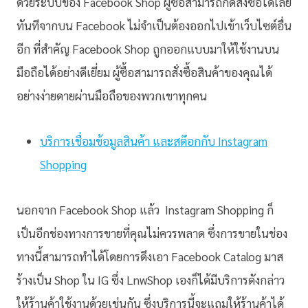
ด้วยระบบของ Facebook Shop ผู้ซื้อสามารถกดสั่งซื้อได้เลย
ทันทีจากบน Facebook ไม่จำเป็นต้องออกไปเข้าเว็บไซต์อื่น
อีก ที่สำคัญ Facebook Shop ถูกออกแบบมาให้ใช้งานบน
มือถือได้อย่างดีเยี่ยม ผู้ซื้อสามารถสั่งซื้อสินค้าของคุณได้
อย่างง่ายดายผ่านมือถือของพวกเขาทุกคน
บริการเชื่อมข้อมูลสินค้า และสต๊อกกับ Instagram
Shopping
นอกจาก Facebook Shop แล้ว Instagram Shopping ก็
เป็นอีกช่องทางการขายที่คุณไม่ควรพลาด ซึ่งการขายในช่อง
ทางนี้สามารถทำได้โดยการดึงเอา Facebook Catalog มาส
ร้างเป็น Shop ใน IG ซึ่ง LnwShop เองก็ได้มีบริการดังกล่าว
ให้ร้านค้าใช้งานด้วยเช่นกัน ซึ่งบริการนี้จะแถมให้ร้านค้าได้