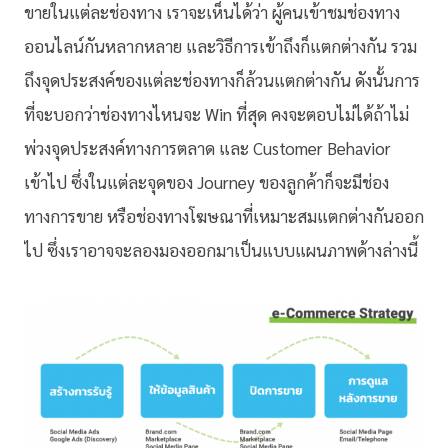
ขายในแต่ละช่องทาง เราจะเห็นได้ว่า ผู้คนเข้าชมช่องทาง
ออนไลน์กันหลากหลาย และวิธีการเข้าถึงก็แตกต่างกัน รวม
ถึงจุดประสงค์ของแต่ละช่องทางก็ล้วนแตกต่างกัน ดังนั้นการ
ที่จะบอกว่าช่องทางไหนจะ Win ที่สุด คงจะตอบไม่ได้ถ้าไม่
พ่วงจุดประสงค์ทางการตลาด และ Customer Behavior
เข้าไป ซึ่งในแต่ละจุดของ Journey ของลูกค้าก็จะมีช่อง
ทางการขาย หรือช่องทางโฆษณาที่เหมาะสมแตกต่างกันออก
ไป ซึ่งเราอาจจะลองมองออกมาเป็นแบบแผนภาพด้างล่างนี้