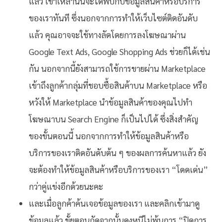
แล้ว เขาเหล่านั้นจะได้พบกับข้อมูลสินค้าหรือบริการ
ของเราทันที ซึ่งนอกจากการทำให้เว็บไซต์ติดอันดับ
แล้ว คุณอาจจะใช้ทางลัดโดยการลงโฆษณาผ่าน
Google Text Ads, Google Shopping Ads ช่วยก็ได้เช่น
กัน นอกจากนี้ยังสามารถใช้การขายผ่าน Marketplace
เข้าถึงลูกค้ากลุ่มที่ชอบซื้อสินค้าบน Marketplace หรือ
หวังให้ Marketplace นำข้อมูลสินค้าของคุณไปทำ
โฆษณาบน Search Engine ก็เป็นไปได้ ซึ่งสิ่งสำคัญ
ของขั้นตอนนี้ นอกจากการทำให้ข้อมูลสินค้าหรือ
บริการของเราติดอันดับต้น ๆ ของผลการค้นหาแล้ว ยัง
จะต้องทำให้ข้อมูลสินค้าหรือบริการของเรา “โดดเด่น”
กว่าคู่แข่งอีกด้วยนะคะ
และเมื่อลูกค้าค้นเจอข้อมูลของเรา และคลิกเข้ามาดู
ข้อมูลแล้ว ขั้ยตอนถัดจากนั้นคงหนีไม่พ้นการ “ปิดการ