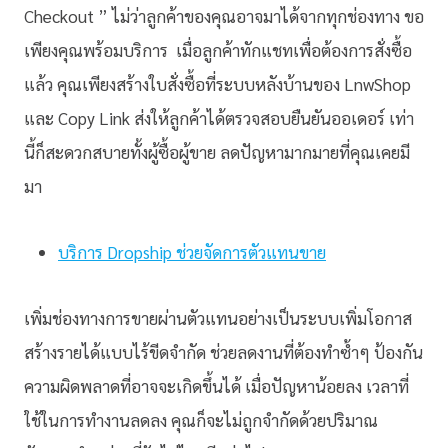
Checkout ” ไม่ว่าลูกค้าของคุณอาจมาได้จากทุกช่องทาง ขอ
เพียงคุณพร้อมบริการ เมื่อลูกค้าทักแชทเพื่อต้องการสั่งซื้อ
แล้ว คุณเพียงสร้างใบสั่งซื้อที่ระบบหลังบ้านของ LnwShop
และ Copy Link ส่งให้ลูกค้าได้ตรวจสอบยืนยันออเดอร์ เท่า
นี้ก็สะดวกสบายทั้งผู้ซื้อผู้ขาย ลดปัญหามากมายที่คุณเคยมี
มา
บริการ Dropship ช่วยจัดการตัวแทนขาย
เพิ่มช่องทางการขายผ่านตัวแทน
อย่างเป็นระบบ
เพิ่มโอกาส
สร้างรายได้แบบไร้ขีดจำกัด ช่วยลดงานที่ต้องทำซ้ำๆ ป้องกัน
ความผิดพลาดที่อาจจะเกิดขึ้นได้ เมื่อปัญหาน้อยลง เวลาที่
ใช้ในการทำงานลดลง คุณก็จะไม่ถูกจำกัดด้วยปริมาณ