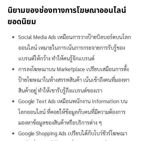
นิยามของช่องทางการโฆษณาออนไลน์
ยอดนิยม
Social Media Ads เหมือนการวางป้ายบิลบอร์ดบนโลก
ออนไลน์ เหมาะในการเน้นการกระจายการรับรู้ของ
แบรนด์ให้กว้าง ทำให้คนรู้จักแบรนด์
การลงโฆษณาบน Marketplace เปรียบเสมือนการตั้ง
ป้ายโฆษณาในห้างสรรพสินค้า เน้นเข้าถึงคนที่มองหา
สินค้าอยู่ ทำให้เขารับรู้ถึงแบรนด์ของเรา
Google Text Ads เหมือนพนักงาน Information บน
โลกออนไลน์ ที่คอยให้ข้อมูลกับคนที่มีความต้องการ
มองหาข้อมูลของสินค้าหรือบริการต่าง ๆ
Google Shopping Ads เปรียบได้กับโบว์ชัวร์โฆษณา