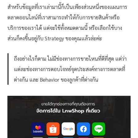
สำหรับข้อมูลที่เราเล่ามานี้ก็เป็นเพียงส่วนหนึ่งของแผนการ
ตลาดออนไลน์ที่เราสามารถทำให้กับการขายสินค้าหรือ
บริการของเราได้ แต่จะใช้ทั้งหมดตามนี้ หรือเลือกใช้บาง
ส่วนก็คงขึ้นอยู่กับ Strategy ของคุณแล้วล่ะค่ะ
ถึงอย่างไรก็ตาม ไม่มีช่องทางการขายไหนที่ดีที่สุด แต่ว่า
แต่ละช่องทางการตอบโจทย์จุดประสงค์ทางการตลาดที่
ต่างกัน และ Behavior ของลูกค้าที่ต่างกัน