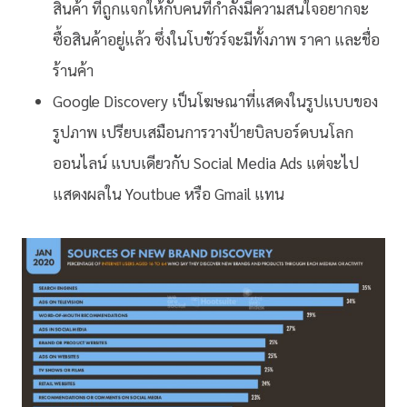
สินค้า ที่ถูกแจกให้กับคนที่กำลังมีความสนใจอยากจะ
ซื้อสินค้าอยู่แล้ว ซึ่งในโบชัวร์จะมีทั้งภาพ ราคา และชื่อ
ร้านค้า
Google Discovery เป็นโฆษณาที่แสดงในรูปแบบของ
รูปภาพ เปรียบเสมือนการวางป้ายบิลบอร์ดบนโลก
ออนไลน์ แบบเดียวกับ Social Media Ads แต่จะไป
แสดงผลใน Youtbue หรือ Gmail แทน