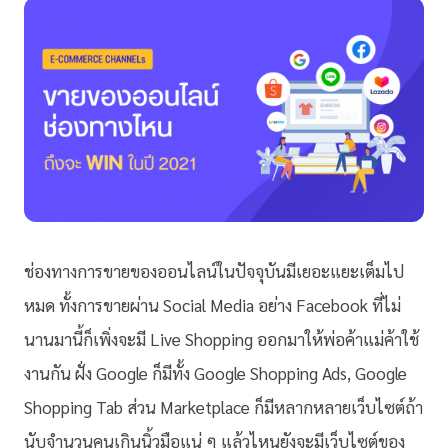
ช่องทางการขายของออนไลน์ในปัจจุบันมีเยอะแยะเต็มไป
หมด ทั้งการขายผ่าน Social Media อย่าง Facebook ที่ไม่
นานมานี้ก็เพิ่งจะมี Live Shopping ออกมาให้พ่อค้าแม่ค้าใช้
งานกัน ฝั่ง Google ก็มีทั้ง Google Shopping Ads, Google
Shopping Tab ส่วน Marketplace ก็มีหลากหลายเว็บไซต์ถ้า
นับจำนวนคนเกินนิ้วมือแน่ ๆ แล้วไหนยังจะมีเว็บไซต์ของ