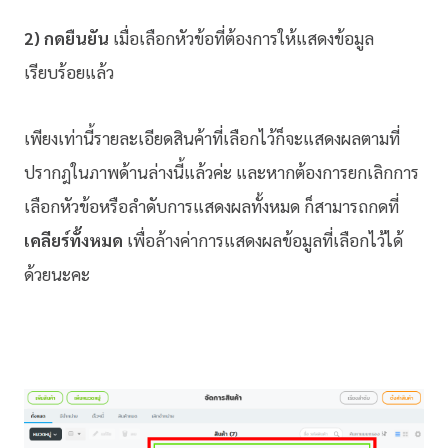
2) กดยืนยัน
เมื่อเลือกหัวข้อที่ต้องการให้แสดงข้อมูล
เรียบร้อยแล้ว
เพียงเท่านี้รายละเอียดสินค้าที่เลือกไว้ก็จะแสดงผลตามที่
ปรากฎในภาพด้านล่างนี้แล้วค่ะ และหากต้องการยกเลิกการ
เลือกหัวข้อหรือลำดับการแสดงผลทั้งหมด ก็สามารถกดที่
เคลียร์ทั้งหมด
เพื่อล้างค่าการแสดงผลข้อมูลที่เลือกไว้ได้
ด้วยนะคะ