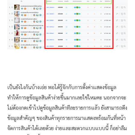
เป็นยังไงกันบ้างเอ่ย พอได้รู้จักกับการตั้งค่าแสดงข้อมูล
ทำให้การดูข้อมูลสินค้าง่ายขึ้นมากเลยใช่ไหมคะ นอกจากจะ
ไม่ต้องกดเข้าไปดูข้อมูลสินค้าทีละรายการแล้ว ยังสามารถดึง
ข้อมูลสำคัญๆ ของสินค้าทุกรายการมาแสดงพร้อมกันที่หน้า
จัดการสินค้าได้เลยด้วย ง่ายและสะดวกแบบแบบนี้ ก็อย่าลืม