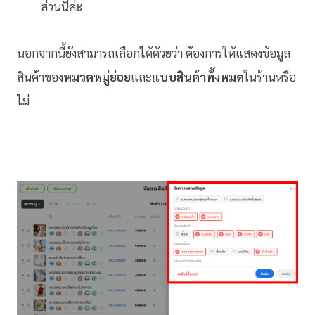
ส่วนนี้ค่ะ
นอกจากนี้ยังสามารถเลือกได้ด้วยว่า ต้องการให้แสดงข้อมูล
สินค้าของ
หมวดหมู่ย่อย
และ
แบบสินค้าทั้งหมด
ในร้านหรือ
ไม่