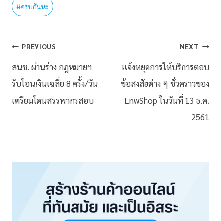
#
ครบกันนะ
PREVIOUS
NEXT
สนช. ผ่านร่าง กฎหมายฯ
แจ้งหยุดการให้บริการตอบ
รับโอนเงินเฉลี่ย 8 ครั้ง/วัน
ข้อสงสัยต่าง ๆ ชั่วคราวของ
เตรียมโดนสรรพากรสอบ
LnwShop ในวันที่ 13 ธ.ค.
2561