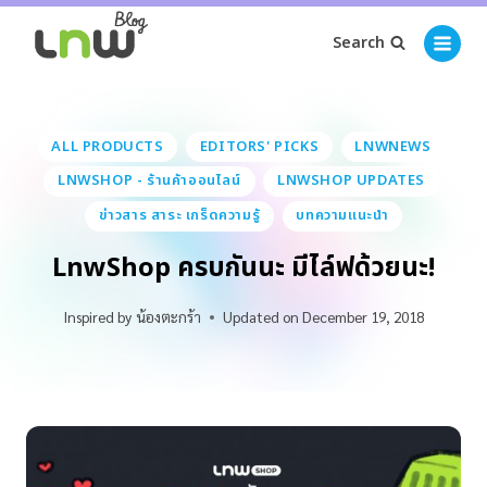
Search
ALL PRODUCTS
EDITORS' PICKS
LNWNEWS
LNWSHOP - ร้านค้าออนไลน์
LNWSHOP UPDATES
ข่าวสาร สาระ เกร็ดความรู้
บทความแนะนำ
LnwShop ครบกันนะ มีไล์ฟด้วยนะ!
Inspired by
น้องตะกร้า
Updated on
December 19, 2018