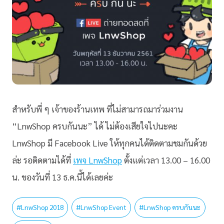
สำหรับพี่ ๆ เจ้าของร้านเทพ ที่ไม่สามารถมาร่วมงาน
“LnwShop ครบกันนะ” ได้ ไม่ต้องเสียใจไปนะคะ
LnwShop มี Facebook Live ให้ทุกคนได้ติดตามชมกันด้วย
ล่ะ รอติดตามได้ที่
เพจ LnwShop
ตั้งแต่เวลา 13.00 – 16.00
น. ของวันที่ 13 ธ.ค.นี้ได้เลยค่ะ
#
LnwShop 2018
#
LnwShop Event
#
LnwShop ครบกันนะ