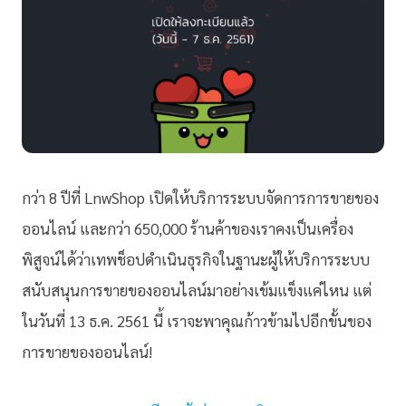
กว่า 8 ปีที่ LnwShop เปิดให้บริการระบบจัดการการขายของ
ออนไลน์ และกว่า 650,000 ร้านค้าของเราคงเป็นเครื่อง
พิสูจน์ได้ว่าเทพช็อปดำเนินธุรกิจในฐานะผู้ให้บริการระบบ
สนับสนุนการขายของออนไลน์มาอย่างเข้มแข็งแค่ไหน แต่
ในวันที่ 13 ธ.ค. 2561 นี้ เราจะพาคุณก้าวข้ามไปอีกขั้นของ
การขายของออนไลน์!