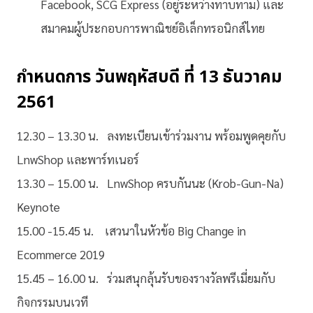
Facebook, SCG Express (อยู่ระหว่างทาบทาม) และ
สมาคมผู้ประกอบการพาณิชย์อิเล็กทรอนิกส์ไทย
กำหนดการ วันพฤหัสบดี ที่ 13 ธันวาคม
2561
12.30 – 13.30 น. ลงทะเบียนเข้าร่วมงาน พร้อมพูดคุยกับ
LnwShop และพาร์ทเนอร์
13.30 – 15.00 น. LnwShop ครบกันนะ (Krob-Gun-Na)
Keynote
15.00 -15.45 น. เสวนาในหัวข้อ Big Change in
Ecommerce 2019
15.45 – 16.00 น. ร่วมสนุกลุ้นรับของรางวัลพรีเมี่ยมกับ
กิจกรรมบนเวที