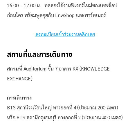
16.00 – 17.00 น. ทดลองใช้งานฟีเจอร์ใหม่ของเทพช็อป
ก่อนใคร พร้อมพูดคุยกับ LnwShop และพาร์ทเนอร์
ลงทะเบียนเข้าร่วมงานคลิกเลย
สถานที่และการเดินทาง
สถานที่
Auditorium ชั้น 7 อาคาร KX (KNOWLEDGE
EXCHANGE)
การเดินทาง
BTS สถานีวงเวียนใหญ่ ทางออกที่ 4 (ประมาณ 200 เมตร)
หรือ BTS สถานีกรุงธนบุรี ทางออกที่ 2 (ประมาณ 400 เมตร)