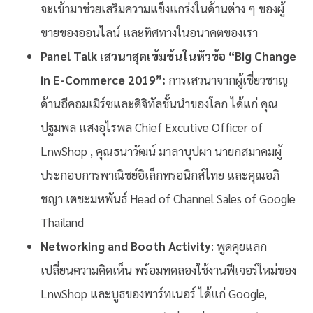
จะเข้ามาช่วยเสริมความแข็งแกร่งในด้านต่าง ๆ ของผู้
ขายของออนไลน์ และทิศทางในอนาคตของเรา
Panel Talk เสวนาสุดเข้มข้นในหัวข้อ “Big Change
in E-Commerce 2019”:
การเสวนาจากผู้เชี่ยวชาญ
ด้านอีคอมเมิร์ซและดิจิทัลชั้นนำของโลก ได้แก่ คุณ
ปฐมพล แสงอุไรพล Chief Excutive Officer of
LnwShop , คุณธนาวัฒน์ มาลาบุปผา นายกสมาคมผู้
ประกอบการพาณิชย์อิเล็กทรอนิกส์ไทย และคุณอภิ
ชญา เตชะมหพันธ์ Head of Channel Sales of Google
Thailand
Networking and Booth Activity
: พูดคุยแลก
เปลี่ยนความคิดเห็น พร้อมทดลองใช้งานฟีเจอร์ใหม่ของ
LnwShop และบูธของพาร์ทเนอร์ ได้แก่ Google,