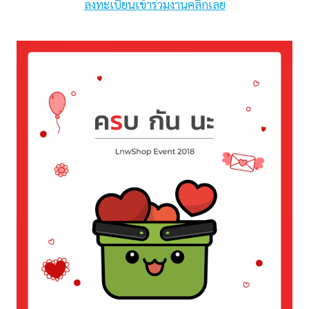
ลงทะเบียนเข้าร่วมงานคลิกเลย