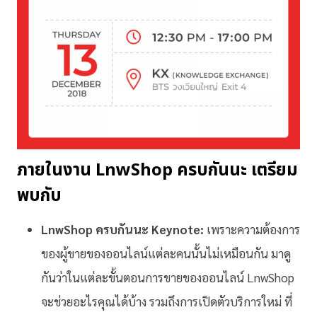
ภายในงาน LnwShop ครบกันนะ เตรียม
พบกับ
LnwShop ครบกันนะ Keynote:
เพราะความต้องการ
ของผู้ขายของออนไลน์แต่ละคนนั้นไม่เหมือนกัน มาดู
กันว่าในแต่ละขั้นตอนการขายของออนไลน์ LnwShop
จะช่วยอะไรคุณได้บ้าง รวมถึงการเปิดตัวบริการใหม่ ที่