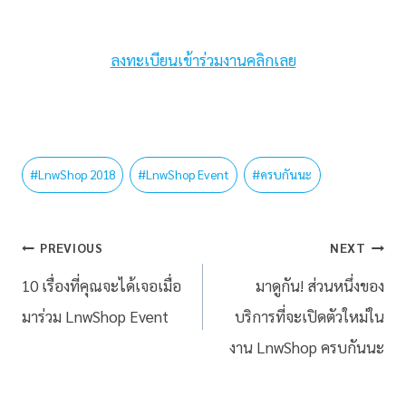
ลงทะเบียนเข้าร่วมงานคลิกเลย
#
LnwShop 2018
#
LnwShop Event
#
ครบกันนะ
PREVIOUS
NEXT
10 เรื่องที่คุณจะได้เจอเมื่อ
มาดูกัน! ส่วนหนึ่งของ
มาร่วม LnwShop Event
บริการที่จะเปิดตัวใหม่ใน
งาน LnwShop ครบกันนะ