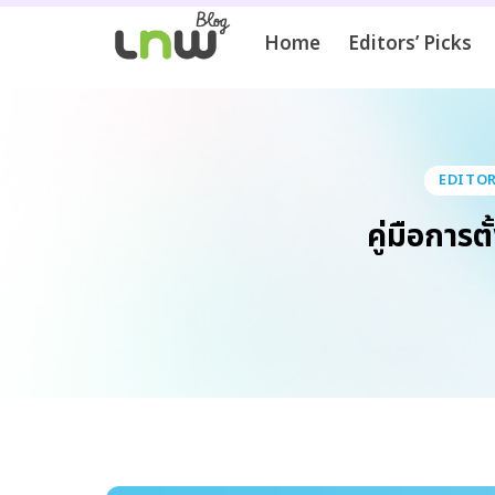
Home
Editors’ Picks
EDITOR
คู่มือกา