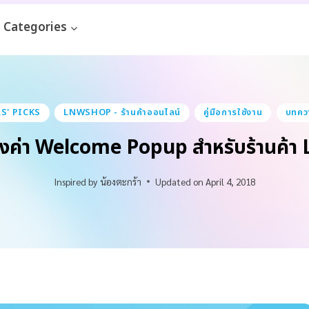
Categories
S' PICKS
LNWSHOP - ร้านค้าออนไลน์
คู่มือการใช้งาน
บทคว
รตั้งค่า Welcome Popup สำหรับร้านค้
Inspired by
น้องตะกร้า
Updated on
April 4, 2018