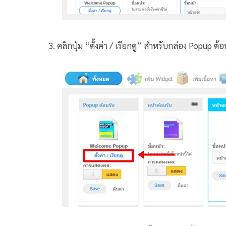
3. คลิกปุ่ม “ตั้งค่า / เรียกดู” สำหรับกล่อง Popup ต้อ