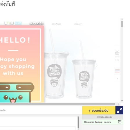
ต่งทันที