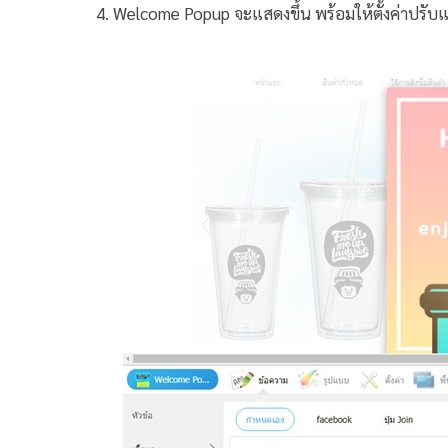
4. Welcome Popup จะแสดงขึ้น พร้อมให้ตั้งค่าปรับแ