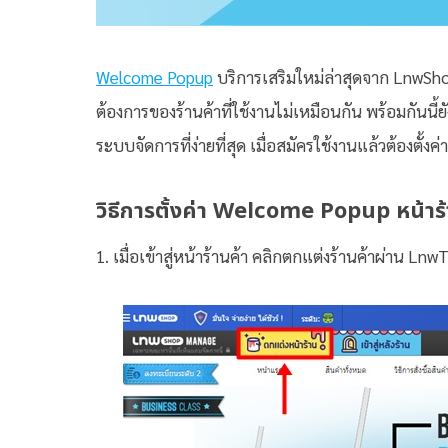
Welcome Popup
บริการเสริมใหม่ล่าสุดจาก LnwSh
ต้องการของร้านค้าที่ใช้งานไม่เหมือนกัน พร้อมกันนี
ระบบจัดการที่ง่ายที่สุด เมื่อสมัครใช้งานแล้วต้องตั้งค่าอ
วิธีการตั้งค่า Welcome Popup หน้า
1. เมื่อเข้าสู่หน้าร้านค้า คลิกตกแต่งร้านค้าผ่าน Lnw