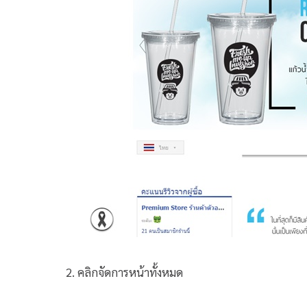
2. คลิกจัดการหน้าทั้งหมด