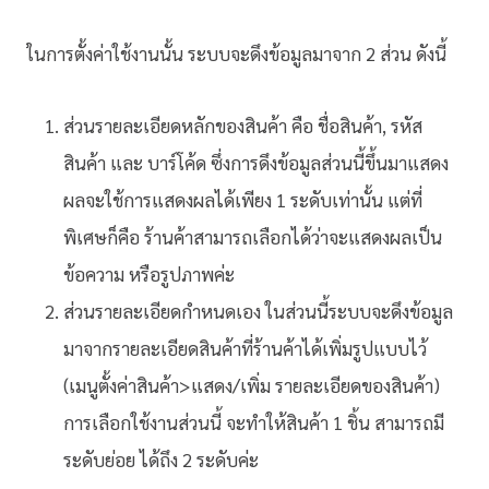
ในการตั้งค่าใช้งานนั้น ระบบจะดึงข้อมูลมาจาก 2 ส่วน ดังนี้
ส่วนรายละเอียดหลักของสินค้า คือ ชื่อสินค้า, รหัส
สินค้า และ บาร์โค้ด ซึ่งการดึงข้อมูลส่วนนี้ขึ้นมาแสดง
ผลจะใช้การแสดงผลได้เพียง 1 ระดับเท่านั้น แต่ที่
พิเศษก็คือ ร้านค้าสามารถเลือกได้ว่าจะแสดงผลเป็น
ข้อความ หรือรูปภาพค่ะ
ส่วนรายละเอียดกำหนดเอง ในส่วนนี้ระบบจะดึงข้อมูล
มาจากรายละเอียดสินค้าที่ร้านค้าได้เพิ่มรูปแบบไว้
(เมนูตั้งค่าสินค้า>แสดง/เพิ่ม รายละเอียดของสินค้า)
การเลือกใช้งานส่วนนี้ จะทำให้สินค้า 1 ชิ้น สามารถมี
ระดับย่อย ได้ถึง 2 ระดับค่ะ