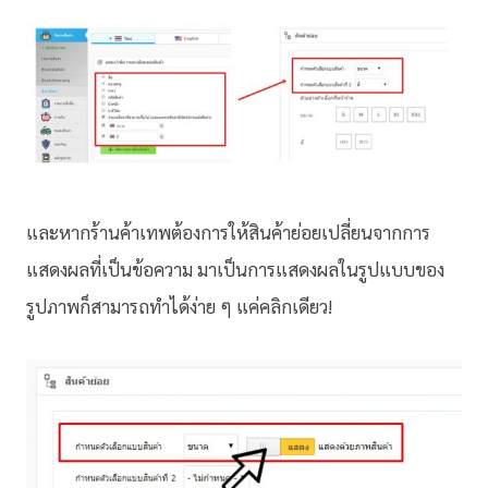
และหากร้านค้าเทพต้องการให้สินค้าย่อยเปลี่ยนจากการ
แสดงผลที่เป็นข้อความ มาเป็นการแสดงผลในรูปแบบของ
รูปภาพก็สามารถทำได้ง่าย ๆ แค่คลิกเดียว!