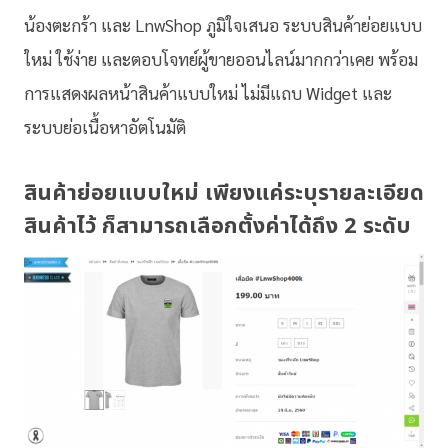
น้องตะกร้า และ LnwShop ภูมิใจเสนอ ระบบสินค้าย่อยแบบ
ใหม่ ใช้ง่าย และตอบโจทย์ผู้ขายออนไลน์มากกว่าเคย พร้อม
การแสดงผลหน้าสินค้าแบบใหม่ ไม่มีแถบ Widget และ
ระบบย่อเนื้อหาอัตโนมัติ
สินค้าย่อยแบบใหม่ เพียงแค่ระบุรายละเอียด
สินค้าไว้ ก็สามารถเลือกตั้งค่าได้ถึง 2 ระดับ