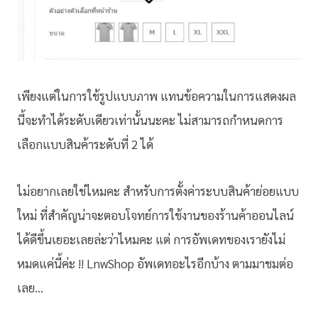
เพียงแต่ในการใช้รูปแบบภาพ แทนข้อความในการแสดงผล
นี้จะทำได้ระดับเดียวเท่านั้นนะคะ ไม่สามารถกำหนดการ
เลือกแบบสินค้าระดับที่ 2 ได้
ไม่อยากเลยใช่ไหมคะ สำหรับการตั้งค่าระบบสินค้าย่อยแบบ
ใหม่ ที่สำคัญน่าจะตอบโจทย์การใช้งานของร้านค้าออนไลน์
ได้ดีขึ้นเยอะเลยล่ะว่าไหมคะ แต่ การอัพเดทของเรายังไม่
หมดแค่นี้ค่ะ !! LnwShop อัพเดทอะไรอีกบ้าง ตามมาชมต่อ
เลย…