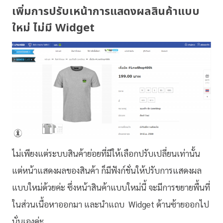
เพิ่มการปรับเหน้าการแสดงผลสินค้าแบบ
ใหม่ ไม่มี Widget
ไม่เพียงแต่ระบบสินค้าย่อยที่มีให้เลือกปรับเปลี่ยนเท่านั้น
แต่หน้าแสดงผลของสินค้า ก็มีฟังก์ชั่นให้ปรับการแสดงผล
แบบใหม่ด้วยค่ะ ซึ่งหน้าสินค้าแบบใหม่นี้ จะมีการขยายพื้นที่
ในส่วนเนื้อหาออกมา และนำแถบ Widget ด้านซ้ายออกไป
นั่นเองค่ะ