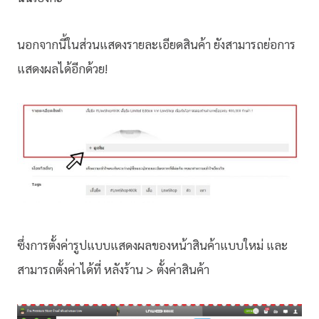
นอกจากนี้ในส่วนแสดงรายละเอียดสินค้า ยังสามารถย่อการ
แสดงผลได้อีกด้วย!
ซึ่งการตั้งค่ารูปแบบแสดงผลของหน้าสินค้าแบบใหม่ และ
สามารถตั้งค่าได้ที่ หลังร้าน > ตั้งค่าสินค้า