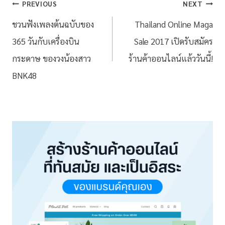
PREVIOUS
NEXT
ชวนฟังเพลงต้นฉบับของ
Thailand Online Maga
365 วันกับเครื่องบิน
Sale 2017 เปิดรับสมัคร
กระดาษ ของวงน้องสาว
ร้านค้าออนไลน์แล้ววันนี้!
BNK48