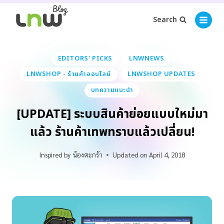
Search
EDITORS' PICKS
LNWNEWS
LNWSHOP - ร้านค้าออนไลน์
LNWSHOP UPDATES
บทความแนะนำ
[UPDATE] ระบบสินค้าย่อยแบบใหม่มา
แล้ว ร้านค้าเทพทราบแล้วเปลี่ยน!
Inspired by
น้องตะกร้า
Updated on
April 4, 2018