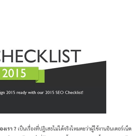
ของเรา ?
เป็นเรื่องที่ปฎิเสธไม่ได้จริงไหมคะว่าผู้ใช้งานอินเตอร์เน็ต