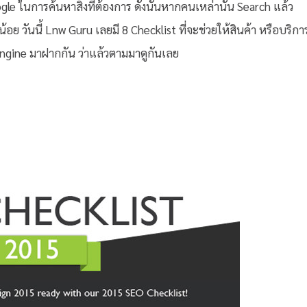
 ในการค้นหาสิ่งที่ต้องการ ดังนั้นหากคนเหล่านั้น Search แล้ว
อย วันนี้ Lnw Guru เลยมี 8 Checklist ที่จะช่วยให้สินค้า หรือบริกา
ngine มาฝากกัน ว่าแล้วตามมาดูกันเลย