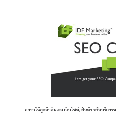
อยากให้ลูกค้าค้นเจอ เว็บไซต์, สินค้า หรือบริการ