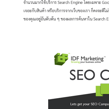
จำนวนมากใช้บริการ Search Engine โดยเฉพาะ Google
เจอะกับสินค้า หรือบริการจากเว็บของเรา ก็คงจะดีไม่น้
ของคุณอยู่อันดับต้น ๆ ของผลการค้นหาใน Search E