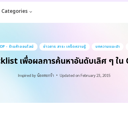
Categories
 - ร้านค้าออนไลน์
ข่าวสาร สาระ เกร็ดความรู้
บทความแนะนำ
klist เพื่อผลการค้นหาอันดับเลิศ ๆ ใน
Inspired by
น้องตะกร้า
Updated on
February 23, 2015