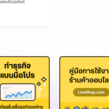
มคนอื่นไม่ทัน!!