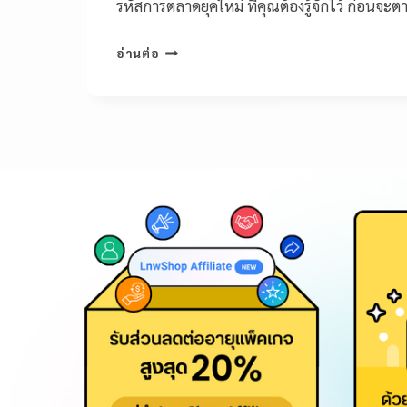
รหัสการตลาดยุคใหม่ ที่คุณต้องรู้จักไว้ ก่อนจะตา
อ่านต่อ