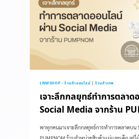
LNWSHOP - ร้านค้าออนไลน์
|
ร้านค้าเทพ
เจาะลึกกลยุทธ์ทำการตลาดอ
Social Media จากร้าน
พาทุกคนมาเจาะลึกกลยุทธ์การทำการตลาดบน S
PUMPNOM ร้านจำหน่ายสินค้าแม่และเด็ก หนึ่งใ