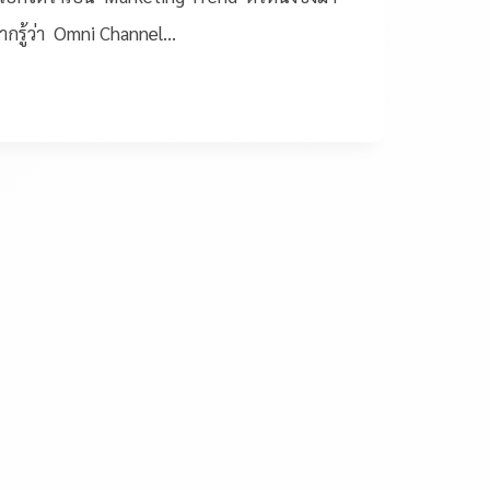
ากรู้ว่า Omni Channel…