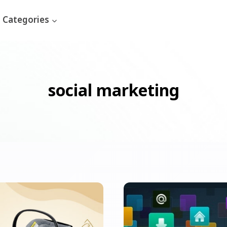
Categories
social marketing