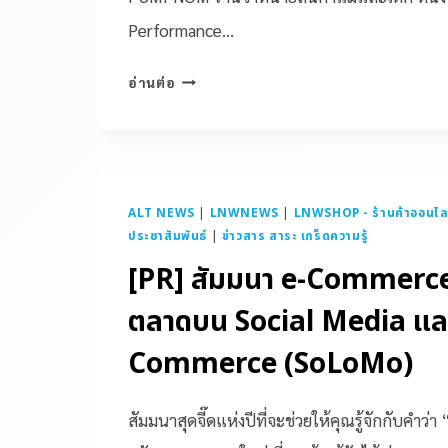
Performance…
อ่านต่อ
ALT NEWS
|
LNWNEWS
|
LNWSHOP - ร้านค้าออนไล
ประชาสัมพันธ์
|
ข่าวสาร สาระ เกร็ดความรู้
[PR] สัมมนา e-Commerce
ตลาดบน Social Media แล
Commerce (SoLoMo)
สัมมนาสุดจี๊ดแห่งปีที่จะช่วยให้คุณรู้จักกับคำว