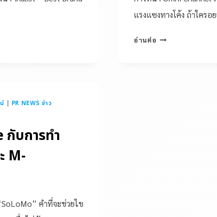
แรงแซงทางโค้ง ถ้าใครอย
อ่านต่อ
น์
|
PR NEWS ข่าว
 กับการทำ
ะ M-
่า “SoLoMo” คำที่จะช่วยไข