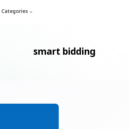
Categories
smart bidding