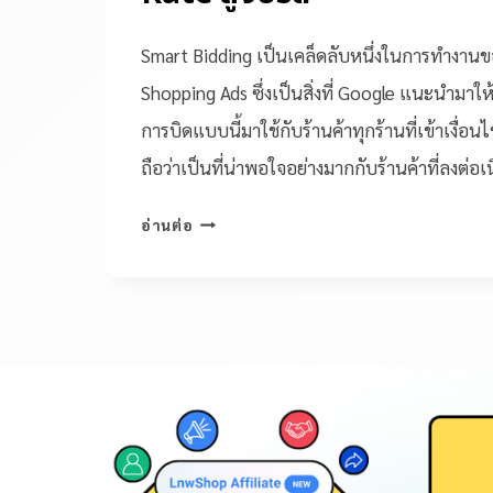
Smart Bidding เป็นเคล็ดลับหนึ่งในการทำงา
Shopping Ads ซึ่งเป็นสิ่งที่ Google แนะนำมาให้
การบิดแบบนี้มาใช้กับร้านค้าทุกร้านที่เข้าเงื่อน
ถือว่าเป็นที่น่าพอใจอย่างมากกับร้านค้าที่ลงต่อเ
อ่านต่อ