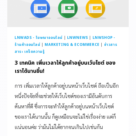
LNWADS - โฆษณาออนไลน์
|
LNWNEWS
|
LNWSHOP -
ร้านค้าออนไลน์
|
MARKETING & ECOMMERCE
|
ข่าวสาร
สาระ เกร็ดความรู้
3 เทคนิค เพิ่มเวลาให้ลูกค้าอยู่บนเว็บไซต์ ของ
เราได้นานขึ้น!
การ เพิ่มเวลาให้ลูกค้าอยู่บนหน้าเว็บไซต์ ถือเป็นอีก
หนึ่งปัจจัยที่จะช่วยให้เว็บไซต์ของเรามีอันดับการ
ค้นหาที่ดี ซึ่งการจะทำให้ลูกค้าอยู่บนหน้าเว็บไซต์
ของเราได้นานนั้น ก็ดูเหมือนจะไม่ใช่เรื่องง่าย แต่ก็
แน่นอนค่ะ ว่ามันไม่ได้ยากจนเกินไปเช่นกัน