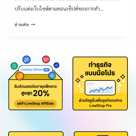
ปรับแต่งเว็บไซต์ตามคอนเซ็ปต์ของการทำ…
อ่านต่อ