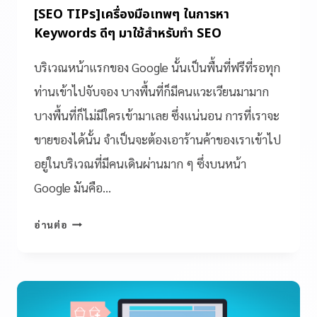
[SEO TIPs]เครื่องมือเทพๆ ในการหา
Keywords ดีๆ มาใช้สำหรับทำ SEO
บริเวณหน้าแรกของ Google นั้นเป็นพื้นที่ฟรีที่รอทุก
ท่านเข้าไปจับจอง บางพื้นที่ก็มีคนแวะเวียนมามาก
บางพื้นที่ก็ไม่มีใครเข้ามาเลย ซึ่งแน่นอน การที่เราจะ
ขายของได้นั้น จำเป็นจะต้องเอาร้านค้าของเราเข้าไป
อยู่ในบริเวณที่มีคนเดินผ่านมาก ๆ ซึ่งบนหน้า
Google มันคือ…
อ่านต่อ