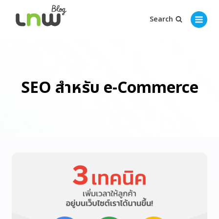
Search
SEO สำหรับ e-Commerce