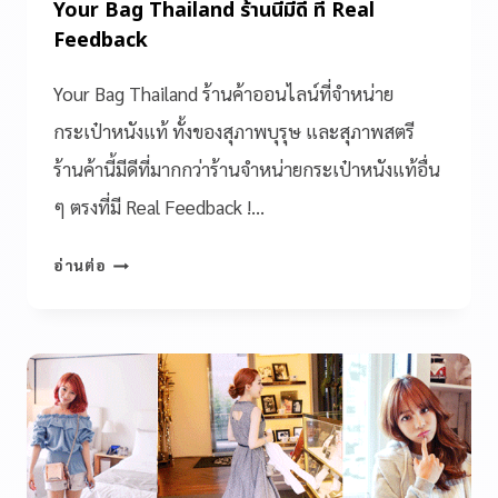
Your Bag Thailand ร้านนี้มีดี ที่ Real
Feedback
Your Bag Thailand ร้านค้าออนไลน์ที่จำหน่าย
กระเป๋าหนังแท้ ทั้งของสุภาพบุรุษ และสุภาพสตรี
ร้านค้านี้มีดีที่มากกว่าร้านจำหน่ายกระเป๋าหนังแท้อื่น
ๆ ตรงที่มี Real Feedback !…
อ่านต่อ