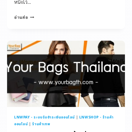
หนึ่งไว้…
อ่านต่อ
LNWPAY - ระบบรับชำระเงินออนไลน์
|
LNWSHOP - ร้านค้า
ออนไลน์
|
ร้านค้าเทพ