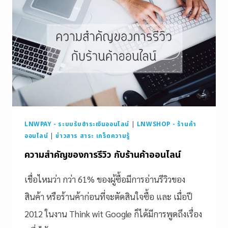
LNWPAY - ระบบรับชำระเงินออนไลน์
|
LNWSHOP - ร้านค้า
ออนไลน์
|
ข่าวสาร สาระ เกร็ดความรู้
ความสำคัญของการรีวิว กับร้านค้าออนไลน์
เชื่อไหมว่า กว่า 61% ของผู้ซื้อมีการอ่านรีวิวของ
สินค้า หรือร้านค้าก่อนที่จะตัดสินใจซื้อ และ เมื่อปี
2012 ในงาน Think wit Google ก็ได้มีการพูดถึงเรื่อง