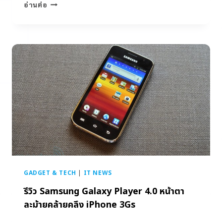
อ่านต่อ
GADGET & TECH
|
IT NEWS
รีวิว Samsung Galaxy Player 4.0 หน้าตา
ละม้ายคล้ายคลึง iPhone 3Gs