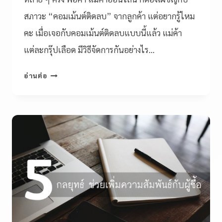
สภาวะ “คอมเม้นต์ติดลบ” จากลูกค้า แต่อยากรู้ไหม
คะ เมื่อเจอกับคอมเม้นต์ติดลบแบบนี้แล้ว แม่ค้า
แต่ละกรุ๊ปเลือด มีวิธีจัดการกันอย่างไร…
อ่านต่อ