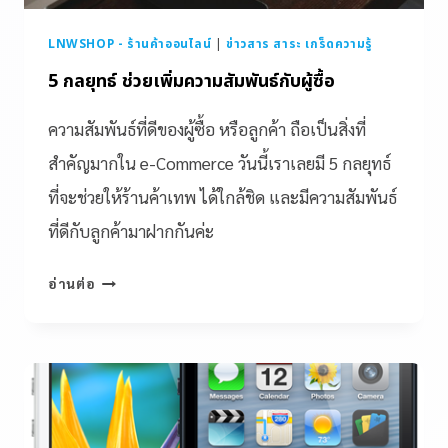
LNWSHOP - ร้านค้าออนไลน์
|
ข่าวสาร สาระ เกร็ดความรู้
5 กลยุทธ์ ช่วยเพิ่มความสัมพันธ์กับผู้ซื้อ
ความสัมพันธ์ที่ดีของผู้ซื้อ หรือลูกค้า ถือเป็นสิ่งที่
สำคัญมากใน e-Commerce วันนี้เราเลยมี 5 กลยุทธ์
ที่จะช่วยให้ร้านค้าเทพ ได้ใกล้ชิด และมีความสัมพันธ์
ที่ดีกับลูกค้ามาฝากกันค่ะ
อ่านต่อ