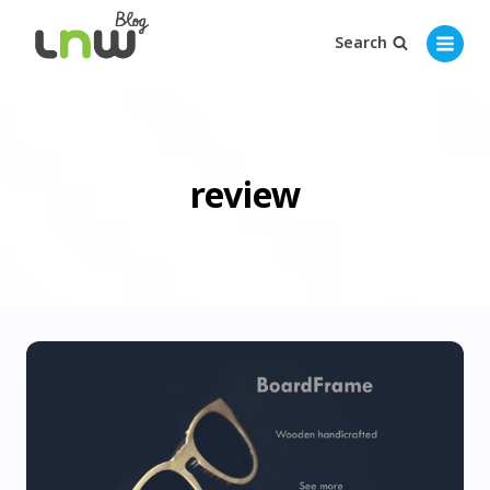
Search
review