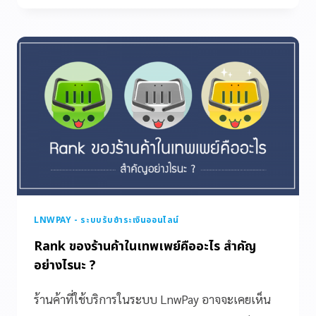
LNWPAY - ระบบรับชำระเงินออนไลน์
Rank ของร้านค้าในเทพเพย์คืออะไร สำคัญ
อย่างไรนะ ?
ร้านค้าที่ใช้บริการในระบบ LnwPay อาจจะเคยเห็น