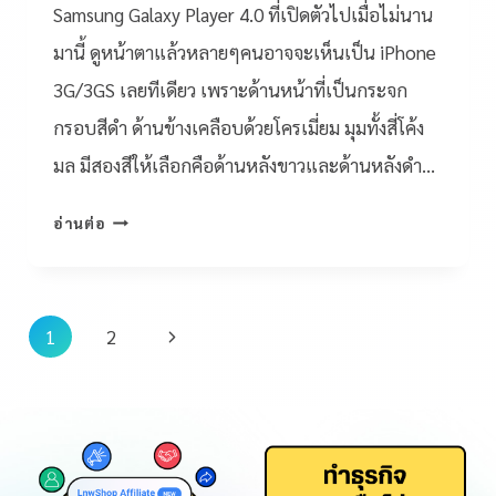
Samsung Galaxy Player 4.0 ที่เปิดตัวไปเมื่อไม่นาน
มานี้ ดูหน้าตาแล้วหลายๆคนอาจจะเห็นเป็น iPhone
3G/3GS เลยทีเดียว เพราะด้านหน้าที่เป็นกระจก
กรอบสีดำ ด้านข้างเคลือบด้วยโครเมี่ยม มุมทั้งสี่โค้ง
มล มีสองสีให้เลือกคือด้านหลังขาวและด้านหลังดำ…
อ่านต่อ
1
2