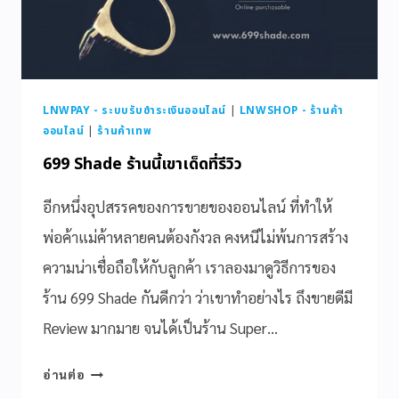
LNWPAY - ระบบรับชำระเงินออนไลน์
|
LNWSHOP - ร้านค้า
ออนไลน์
|
ร้านค้าเทพ
699 Shade ร้านนี้เขาเด็ดที่รีวิว
อีกหนึ่งอุปสรรคของการขายของออนไลน์ ที่ทำให้
พ่อค้าแม่ค้าหลายคนต้องกังวล คงหนีไม่พ้นการสร้าง
ความน่าเชื่อถือให้กับลูกค้า เราลองมาดูวิธีการของ
ร้าน 699 Shade กันดีกว่า ว่าเขาทำอย่างไร ถึงขายดีมี
Review มากมาย จนได้เป็นร้าน Super…
อ่านต่อ