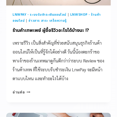
LNWPAY - ระบบรับชำระเงินออนไลน์
|
LNWSHOP - ร้านค้า
ออนไลน์
|
ข่าวสาร สาระ เกร็ดความรู้
ร้านค้าเทพเพย์ ผู้ซื้อรีวิวอะไรได้บ้างนะ !?
เพราะรีวิว เป็นสิ่งสำคัญที่ช่วยสนับสนุนธุรกิจร้านค้า
ออนไลน์ให้เป็นที่รู้จักได้อย่างดี วันนี้น้องตะกร้าขอ
พาเจ้าของร้านเทพมาดูกันดีกว่าว่าระบบ Review ของ
ร้านค้าเทพ ที่ใช้ระบบรับชำระเงิน LnwPay จะมีหน้า
ตาแบบไหน และทำอะไรได้บ้าง
อ่านต่อ