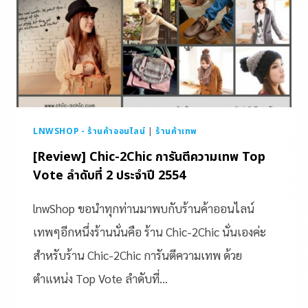
LNWSHOP - ร้านค้าออนไลน์
|
ร้านค้าเทพ
[Review] Chic-2Chic การันตีความเทพ Top
Vote ลำดับที่ 2 ประจำปี 2554
lnwShop ขอนำทุกท่านมาพบกับร้านค้าออนไลน์
เทพๆอีกหนึ่งร้านนั่นคือ ร้าน Chic-2Chic นั่นเองค่ะ
สำหรับร้าน Chic-2Chic การันตีความเทพ ด้วย
ตำแหน่ง Top Vote ลำดับที่…