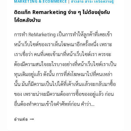
MARKETING & ECOMMERCE
|
ข่าวสาร สาระ เกร็ดความรู้
ติดแท็ก Remarketing ง่าย ๆ ไม่ต้องยุ่งกับ
โค้ดหลังบ้าน
การทำ ReMarketing เป็นการทำให้ลูกค้าที่เคยเข้า
หน้าเว็บไซต์ของเราเห็นโฆษณาอีกครั้งหนึ่ง เพราะ
เราเชื่อว่า คนที่เคยเข้ามาที่หน้าเว็บไซต์เรา ควรจะ
ต้องมีความสนใจอะไรบางอย่างที่หน้าเว็บไซต์เราเป็น
ทุนเดิมอยู่แล้ว ดังนั้น การที่ส่งโฆษณาไปที่คนเหล่า
นั้น มันก็มีความเป็นไปได้ที่เค้าเห็นแล้วจะกลับมาซื้อ
ของ เพราะน่าจะมีความต้องการซื้อของอยู่แล้ว ก่อน
อื่นต้องทำความเข้าใจคำศัพท์ก่อน คำว่า…
อ่านต่อ