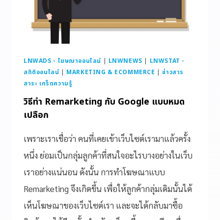
LNWADS - โฆษณาออนไลน์
|
LNWNEWS
|
LNWSTAT -
สถิติออนไลน์
|
MARKETING & ECOMMERCE
|
ข่าวสาร
สาระ เกร็ดความรู้
วิธีทำ Remarketing กับ Google แบบหมด
เปลือก
เพราะเราเชื่อว่า คนที่เคยเข้าเว็บไซต์เรามาแล้วครั้ง
หนึ่ง ย่อมเป็นกลุ่มลูกค้าที่สนใจอะไรบางอย่างในเว็บ
เราอย่างแน่นอน ดังนั้น การทำโฆษณาแบบ
Remarketing จึงเกิดขึ้น เพื่อให้ลูกค้ากลุ่มเดิมนั้นได้
เห็นโฆษณาของเว็บไซต์เรา และจะได้กลับมาซื้อ