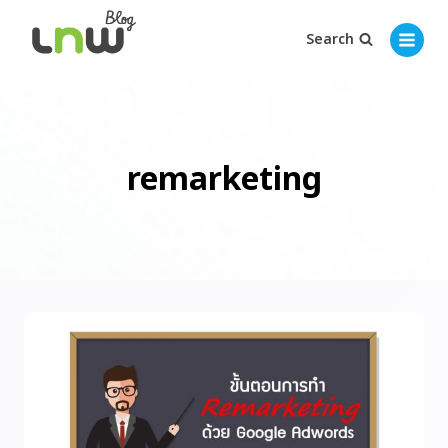
Search
remarketing