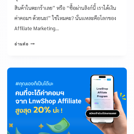
สินค้าในตะกร้าเลย” หรือ “ซื้อผ่านลิงก์นี้ เราได้เงิน
ค่าคอมฯ ด้วยนะ!” ใช่ไหมคะ? นั่นแหละคือโลกของ
Affiliate Marketing…
อ่านต่อ