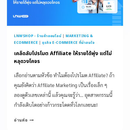
LNWSHOP - ร้านค้าออนไลน์
|
MARKETING &
ECOMMERCE
|
ธุรกิจ E-COMMERCE ที่น่าสนใจ
เคล็ดลับโปรโมต Affiliate ให้รายได้พุ่ง แต่ไม่
หลุดวงโคจร
เลือกอ่านตามหัวข้อ ทำไมต้องโปรโมต Affiliate? ถ้า
คุณยังคิดว่า Affiliate Marketing เป็นเรื่องเล็ก ๆ
ลองดูตัวเลขเหล่านี้ แล้วคุณจะรู้ว่า… อุตสาหกรรมนี้
กำลังเติบโตอย่างก้าวกระโดดทั่วโลกเลยนะ!
อ่านต่อ