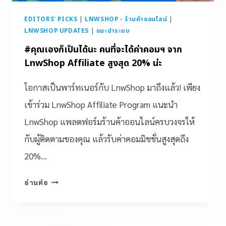
EDITORS' PICKS
|
LNWSHOP - ร้านค้าออนไลน์
|
LNWSHOP UPDATES
|
แนะนำระบบ
#คุณเองก็เป็นได้นะ คนที่จะได้ค่าคอมฯ จาก
LnwShop Affiliate สูงสุด 20% น่ะ
โอกาสเป็นพาร์ทเนอร์กับ LnwShop มาถึงแล้ว! เพียง
เข้าร่วม LnwShop Affiliate Program แนะนำ
LnwShop แพลตฟอร์มร้านค้าออนไลน์ครบวงจรให้
กับผู้ติดตามของคุณ แล้วรับค่าคอมมิชชั่นสูงสุดถึง
20%…
อ่านต่อ