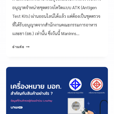
อนุญาตจำหน่ายชุดตรวจโควิดแบบ ATK (Antigen
Test Kits) ผ่านออนไลน์ได้แล้ว แต่ต้องเป็นชุดตรวจ
ที่ได้รับอนุญาตจากสำนักงานคณะกรรมการอาหาร
และยา (อย.) เท่านั้น ซึ่งวันนี้ Maninns…
อ่านต่อ