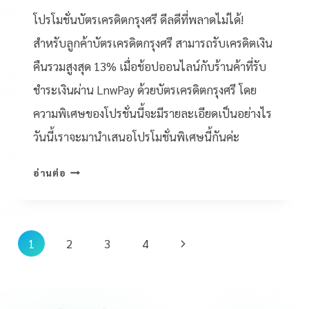
โปรโมชั่นบัตรเครดิตกรุงศรี ดีลดีที่พลาดไม่ได้!
สำหรับลูกค้าบัตรเครดิตกรุงศรี สามารถรับเครดิตเงิน
คืนรวมสูงสุด 13% เมื่อช้อปออนไลน์กับร้านค้าที่รับ
ชำระเงินผ่าน LnwPay ด้วยบัตรเครดิตกรุงศรี โดย
ความพิเศษของโปรชั่นนี้จะมีรายละเอียดเป็นอย่างไร
วันนี้เราจะมานำเสนอโปรโมชั่นพิเศษนี้กันค่ะ
อ่านต่อ
1
2
3
4