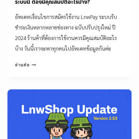
ระบบนี้ ต้องมีคุณสมบัติอะไรบ้าง?
อัพเดทเงื่อนไขการสมัครใช้งาน LnwPay ระบบรับ
ชำระเงินหลากหลายช่องทาง ฉบับปรับปรุงใหม่ ปี
2024 ร้านค้าที่ต้องการใช้งานควรมีคุณสมบัติอะไร
บ้าง วันนี้เราจะพาทุกคนไปอัพเดทข้อมูลกันค่ะ
อ่านต่อ