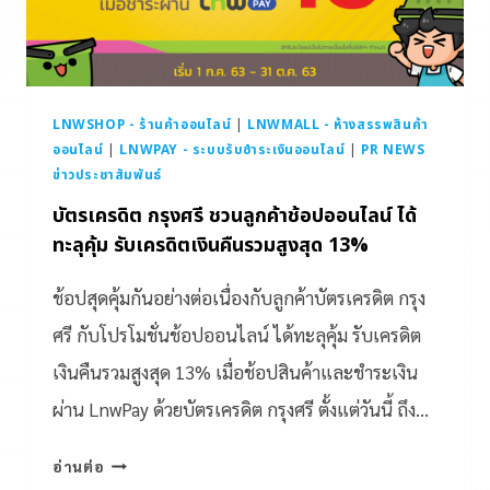
LNWSHOP - ร้านค้าออนไลน์
|
LNWMALL - ห้างสรรพสินค้า
ออนไลน์
|
LNWPAY - ระบบรับชำระเงินออนไลน์
|
PR NEWS
ข่าวประชาสัมพันธ์
บัตรเครดิต กรุงศรี ชวนลูกค้าช้อปออนไลน์ ได้
ทะลุคุ้ม รับเครดิตเงินคืนรวมสูงสุด 13%
ช้อปสุดคุ้มกันอย่างต่อเนื่องกับลูกค้าบัตรเครดิต กรุง
ศรี กับโปรโมชั่นช้อปออนไลน์ ได้ทะลุคุ้ม รับเครดิต
เงินคืนรวมสูงสุด 13% เมื่อช้อปสินค้าและชำระเงิน
ผ่าน LnwPay ด้วยบัตรเครดิต กรุงศรี ตั้งแต่วันนี้ ถึง…
อ่านต่อ