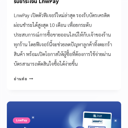
รับชำระเงิน LnwPay
LnwPay เปิดตัวฟีเจอร์ใหม่ล่าสุด รองรับบัตรเครดิต
ผ่อนชำระได้สูงสุด 10 เดือน เพื่อยกระดับ
ประสบการณ์การซื้อขายออนไลน์ให้กับเจ้าของร้าน
ทุกร้าน โดยฟีเจอร์นี้จะช่วยลดปัญหาลูกค้าทิ้งตะกร้า
สินค้า พร้อมเปิดโอกาสให้ผู้ซื้อที่ต้องการใช้จ่ายผ่าน
บัตรสามารถตัดสินใจซื้อได้ง่ายขึ้น
อ่านต่อ