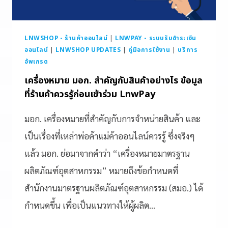
LNWSHOP - ร้านค้าออนไลน์
|
LNWPAY - ระบบรับชำระเงิน
ออนไลน์
|
LNWSHOP UPDATES
|
คู่มือการใช้งาน
|
บริการ
อัพเกรด
เครื่องหมาย มอก. สำคัญกับสินค้าอย่างไร ข้อมูล
ที่ร้านค้าควรรู้ก่อนเข้าร่วม LnwPay
มอก. เครื่องหมายที่สำคัญกับการจำหน่ายสินค้า และ
เป็นเรื่องที่เหล่าพ่อค้าแม่ค้าออนไลน์ควรรู้ ซึ่งจริงๆ
แล้ว มอก. ย่อมาจากคำว่า “เครื่องหมายมาตรฐาน
ผลิตภัณฑ์อุตสาหกรรม” หมายถึงข้อกำหนดที่
สำนักงานมาตรฐานผลิตภัณฑ์อุตสาหกรรม (สมอ.) ได้
กำหนดขึ้น เพื่อเป็นแนวทางให้ผู้ผลิต…