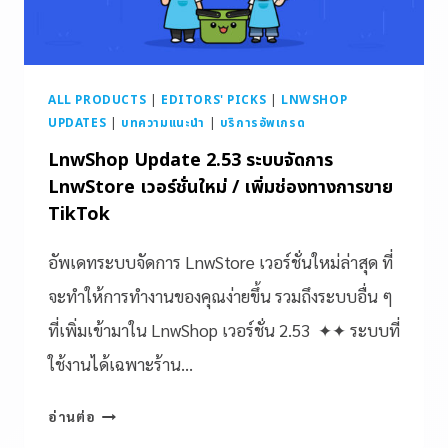
ALL PRODUCTS
|
EDITORS' PICKS
|
LNWSHOP
UPDATES
|
บทความแนะนำ
|
บริการอัพเกรด
LnwShop Update 2.53 ระบบจัดการ
LnwStore เวอร์ชั่นใหม่ / เพิ่มช่องทางการขาย
TikTok
อัพเดทระบบจัดการ LnwStore เวอร์ชั่นใหม่ล่าสุด ที่
จะทำให้การทำงานของคุณง่ายขึ้น รวมถึงระบบอื่น ๆ
ที่เพิ่มเข้ามาใน LnwShop เวอร์ชั่น 2.53 ✦✦ ระบบที่
ใช้งานได้เฉพาะร้าน…
อ่านต่อ