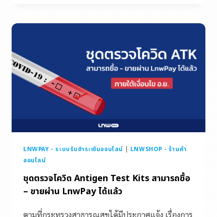
LNWPAY - ระบบรับชำระเงินออนไลน์
|
LNWSHOP - ร้านค้า
ออนไลน์
ชุดตรวจโควิด Antigen Test Kits สามารถซื้อ
– ขายผ่าน LnwPay ได้แล้ว
ตามที่กระทรวงสาธารณสุขได้มีประกาศแจ้ง เรื่องการ