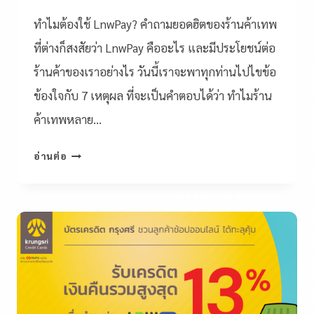
ทำไมต้องใช้ LnwPay? คำถามยอดฮิตของร้านค้าเทพ
ที่ต่างก็สงสัยว่า LnwPay คืออะไร และมีประโยชน์ต่อ
ร้านค้าของเราอย่างไร วันนี้เราจะพาทุกท่านไปไขข้อ
ข้องใจกับ 7 เหตุผล ที่จะเป็นคำตอบได้ว่า ทำไมร้าน
ค้าเทพหลาย…
อ่านต่อ