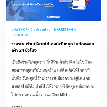
LNWSHOP - ร้านค้าออนไลน์
|
MARKETING &
ECOMMERCE
วางระบบร้านให้ขายได้เองในวันหยุด ไม่ต้องคอย
เฝ้า 24 ชั่วโมง
เมื่อถึงช่วงวันหยุดยาว สิ่งที่ร้านค้าต้องคิด ไม่ใช่เรื่อง
ของการหยุดหรือไม่หยุดร้าน แต่ต้องคิดให้ไกลกว่า
นั้นคือ วันหยุดนี้ ร้านเราจะยังมียอดขายอยู่ไหม จะ
ขายต่อได้ยังไง ทำยังไงให้ร่างกายได้หยุด แต่ยอดขาย
ไปต่อ บทความนี้ เรารวม Checklist…
อ่านต่อ