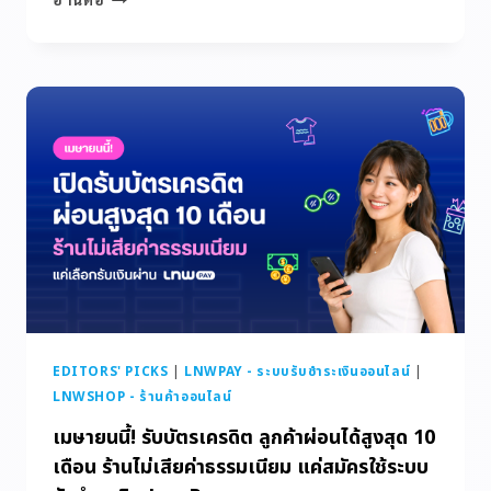
EDITORS' PICKS
|
LNWPAY - ระบบรับชำระเงินออนไลน์
|
LNWSHOP - ร้านค้าออนไลน์
เมษายนนี้! รับบัตรเครดิต ลูกค้าผ่อนได้สูงสุด 10
เดือน ร้านไม่เสียค่าธรรมเนียม แค่สมัครใช้ระบบ