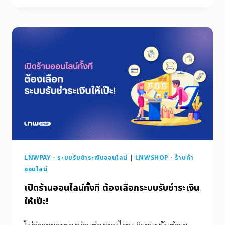
LNWPAY - ระบบรับชำระเงินออนไลน์
|
LNWSHOP - ร้านค้า
ออนไลน์
เปิดร้านออนไลน์ทั้งที ต้องเลือกระบบรับชำระเงิน
ให้เป๊ะ!