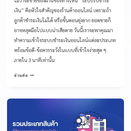
ไม่ว่าจะขายของผ่านช่องทางไหน “ระบบรับชำระ
เงิน” คือหัวใจสำคัญของร้านค้าออนไลน์ เพราะถ้า
ลูกค้าชำระเงินไม่ได้ หรือขั้นตอนยุ่งยาก ยอดขายก็
อาจหลุดมือไปแบบน่าเสียดาย วันนี้เราจะพาคุณมา
ทำความเข้าใจระบบชำระเงินออนไลน์แต่ละประเภท
พร้อมข้อดี-ข้อควรระวังในแบบที่เข้าใจง่ายสุด ๆ
ภายใน 3 นาทีเท่านั้น
อ่านต่อ