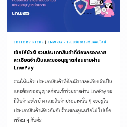
EDITORS' PICKS
|
LNWPAY - ระบบรับชำระเงินออนไลน์
เช็กให้ชัวร์! รวมประเภทสินค้าที่ต้องกรอกราย
ละเอียดจำเป็นและขออนุญาตก่อนขายผ่าน
LnwPay
รวมให้แล้ว! ประเภทสินค้าที่ต้องมีรายละเอียดจำเป็น
และต้องขออนุญาตก่อนเข้าร่วมขายผ่าน LnwPay จะ
มีสินค้าอะไรบ้าง และสินค้าประเภทนั้น ๆ จะอยู่ใน
ประเภทสินค้าเดียวกันกับร้านของคุณหรือไม่ ไปเช็ค
พร้อม ๆ กันค่ะ