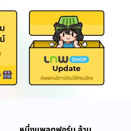
หนึ่งแพลทฟอร์ม ล้าน