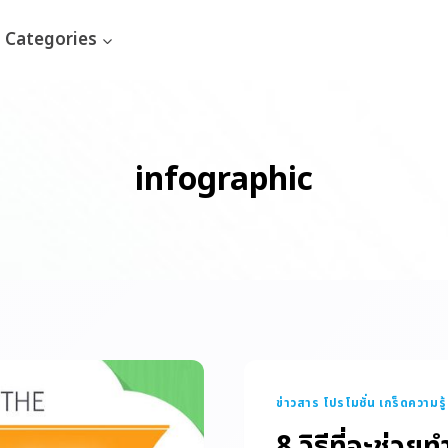
Categories
infographic
ข่าวสาร โปรโมชั่น เกร็ดความรู้
8 วิธีที่จะช่วยท