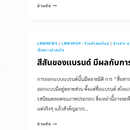
อ่านต่อ
LNWNEWS
|
LNWSHOP - ร้านค้าออนไลน์
|
ข่าวสาร ส
เรื่องราวน่าสนใจ
สีสันของแบรนด์ มีผลกับกา
การออกแบบแบรนด์นั้นมีหลายมิติ การ “สื่อสา
ออกแบบมีอยู่หลายส่วน ตั้งแต่ชื่อแบรนด์ สโลแกน
รสนิยมตลอดจนภาพประกอบ สิ่งเหล่านี้อาจจะฟังเ
แต่จริงๆ แล้วสำคัญมาก!…
อ่านต่อ