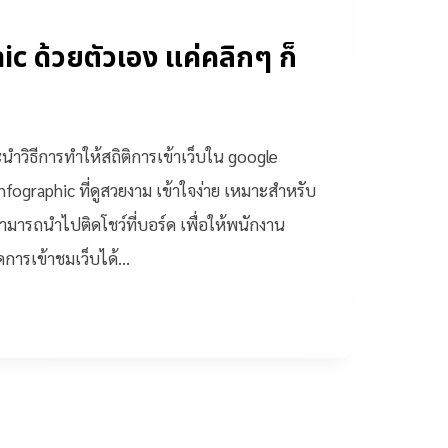
c ด้วยตัวเอง แค่คลิกๆ ก็
วิธีการทำให้สถิติการเข้าเว็บใน google
nfographic ที่ดูสวยงาม เข้าใจง่าย เหมาะสำหรับ
ามารถนำไปติดโชว์ที่บอร์ด เพื่อให้พนักงาน
ารเข้าชมเว็บได้…