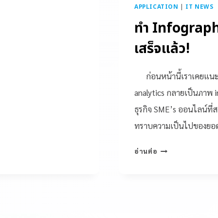
APPLICATION
|
IT NEWS
ทำ Infographi
เสร็จแล้ว!
ก่อนหน้านี้เราเคยแนะนำ
analytics กลายเป็นภาพ i
ธุรกิจ SME’s ออนไลน์ที่ส
ทราบความเป็นไปของยอดก
อ่านต่อ