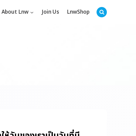
About Lnw
Join Us
LnwShop
ำให้วันของเราเป็นวันที่มี