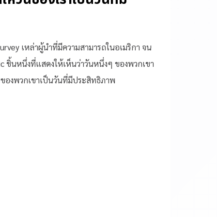
rvey เหล่าผู้นำที่มีความสามารถในอเมริกา จน
 ชิ้นหนึ่งที่แสดงให้เห็นว่าวันหนึ่งๆ ของพวกเขา
้นของพวกเขาเป็นวันที่มีประสิทธิภาพ