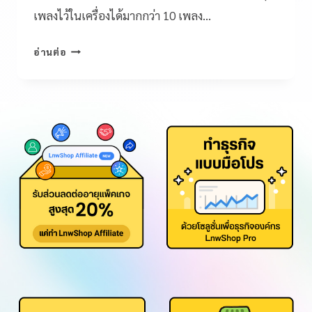
เพลงไว้ในเครื่องได้มากกว่า 10 เพลง…
อ่านต่อ