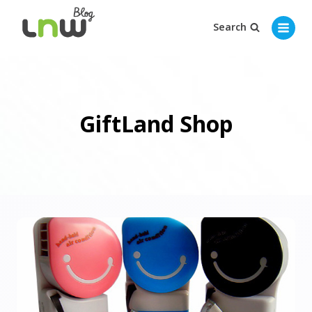
Search
GiftLand Shop