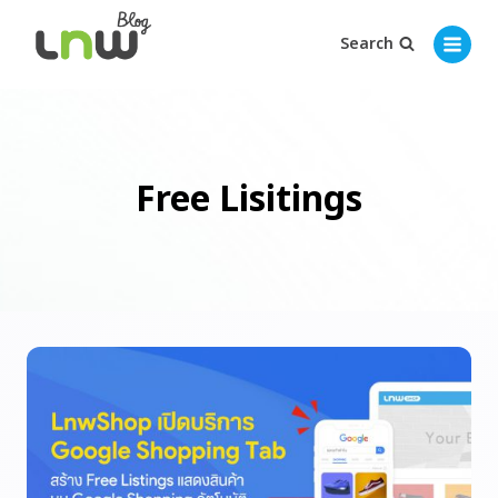
Search
Free Lisitings