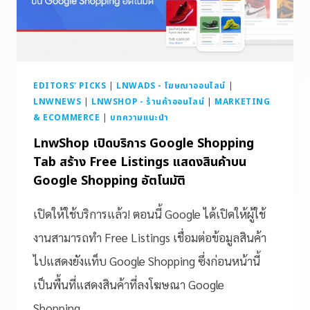
EDITORS' PICKS
|
LNWADS - โฆษณาออนไลน์
|
LNWNEWS
|
LNWSHOP - ร้านค้าออนไลน์
|
MARKETING
& ECOMMERCE
|
บทความแนะนำ
LnwShop เปิดบริการ Google Shopping
Tab สร้าง Free Listings แสดงสินค้าบน
Google Shopping อัตโนมัติ
เปิดให้ใช้บริการแล้ว! ตอนนี้ Google ได้เปิดให้ผู้ใช้
งานสามารถทำ Free Listings เชื่อมต่อข้อมูลสินค้า
ไปแสดงยังแท็บ Google Shopping ซึ่งก่อนหน้านี้
เป็นพื้นที่แสดงสินค้าที่ลงโฆษณา Google
Shopping…