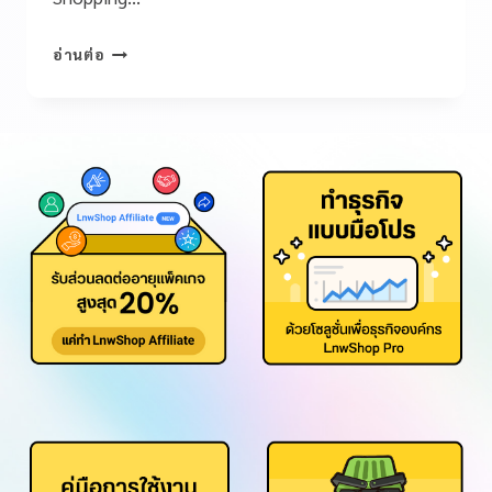
อ่านต่อ