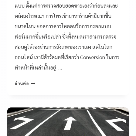
แบบ ตั้งแต่การตรวจสอบยอดขายเองว่าก่อนลงและ
หลังลงโฆษณา การโทรเข้ามาหาร้านค้ามีมากขึ้น
ขนาดไหน ยอดการดาวโหลดหรือการกรอกแบบ
ฟอร์มมากขึ้นหรือเปล่า ซึ่งทั้งหมดเราสามารถตรวจ
สอบดูได้เองผ่านการสังเกตของเราเอง แต่ในโลก
ออนไลน์ เรามีตัววัดผลที่เรียกว่า Conversion ในการ
ทำหน้าที่เหล่านั้นอยู่ …
อ่านต่อ