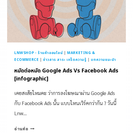
LNWSHOP - ร้านค้าออนไลน์
|
MARKETING &
ECOMMERCE
|
ข่าวสาร สาระ เกร็ดความรู้
|
บทความแนะนำ
หมัดต่อหมัด Google Ads Vs Facebook Ads
[infographic]
เคยสงสัยไหมคะ ว่าการลงโฆษณาผ่าน Google Ads
กับ Facebook Ads นั้น แบบไหนเวิร์คกว่ากัน ? วันนี้
Lnw…
อ่านต่อ