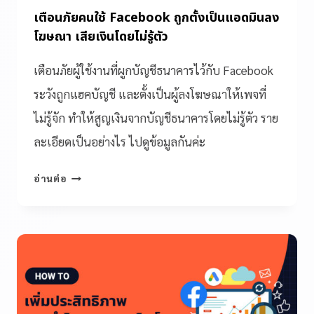
เตือนภัยคนใช้ Facebook ถูกตั้งเป็นแอดมินลง
โฆษณา เสียเงินโดยไม่รู้ตัว
เตือนภัยผู้ใช้งานที่ผูกบัญชีธนาคารไว้กับ Facebook
ระวังถูกแฮคบัญชี และตั้งเป็นผู้ลงโฆษณาให้เพจที่
ไม่รู้จัก ทำให้สูญเงินจากบัญชีธนาคารโดยไม่รู้ตัว ราย
ละเอียดเป็นอย่างไร ไปดูข้อมูลกันค่ะ
อ่านต่อ