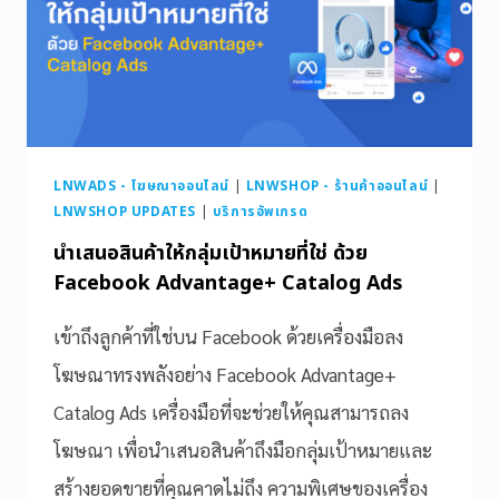
LNWADS - โฆษณาออนไลน์
|
LNWSHOP - ร้านค้าออนไลน์
|
LNWSHOP UPDATES
|
บริการอัพเกรด
นำเสนอสินค้าให้กลุ่มเป้าหมายที่ใช่ ด้วย
Facebook Advantage+ Catalog Ads
เข้าถึงลูกค้าที่ใช่บน Facebook ด้วยเครื่องมือลง
โฆษณาทรงพลังอย่าง Facebook Advantage+
Catalog Ads เครื่องมือที่จะช่วยให้คุณสามารถลง
โฆษณา เพื่อนำเสนอสินค้าถึงมือกลุ่มเป้าหมายและ
สร้างยอดขายที่คุณคาดไม่ถึง ความพิเศษของเครื่อง