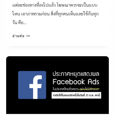
แต่ละช่องทางที่ลงไปแล้ว โฆษณาควรจะเป็นแบบ
ไหน เอาภาพรวมก่อน สิ่งที่ทุกคนเห็นและใช้กันทุก
วัน คือ…
อ่านต่อ