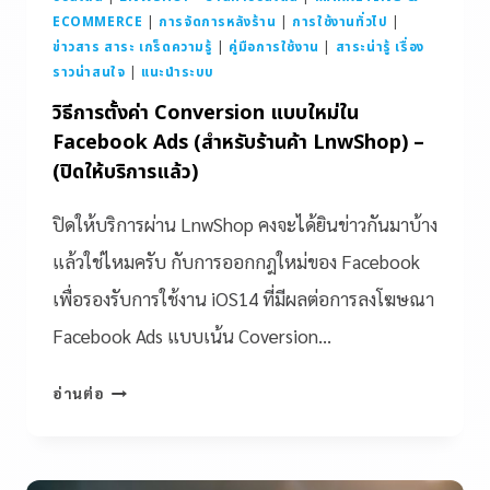
ECOMMERCE
|
การจัดการหลังร้าน
|
การใช้งานทั่วไป
|
ข่าวสาร สาระ เกร็ดความรู้
|
คู่มือการใช้งาน
|
สาระน่ารู้ เรื่อง
ราวน่าสนใจ
|
แนะนำระบบ
วิธีการตั้งค่า Conversion แบบใหม่ใน
Facebook Ads (สำหรับร้านค้า LnwShop) –
(ปิดให้บริการแล้ว)
ปิดให้บริการผ่าน LnwShop คงจะได้ยินข่าวกันมาบ้าง
แล้วใช่ไหมครับ กับการออกกฎใหม่ของ Facebook
เพื่อรองรับการใช้งาน iOS14 ที่มีผลต่อการลงโฆษณา
Facebook Ads แบบเน้น Coversion…
อ่านต่อ