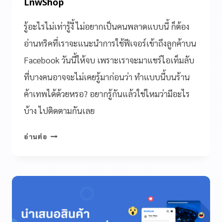
LnwShop
รู้อะไรไม่เท่ารู้งี้ ไม่อยากเป็นคนพลาดแบบนี้ ก็ต้อง
อ่านทริคที่เราจะแนะนำการใช้ฟีเจอร์เข้าถึงลูกค้าบน
Facebook วันนี้ให้จบ เพราะเราจะมาแชร์ไอเท็มลับ
ที่บางคนอาจจะไม่เคยรู้มาก่อนว่า ทำแบบนี้บนร้าน
ค้าเทพได้ด้วยหรอ? อยากรู้กันแล้วใช่ไหมว่ามีอะไร
บ้าง ไปติดตามกันเลย
อ่านต่อ