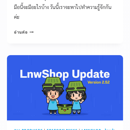
มือนี้จะมีอะไรบ้าง วันนี้เราจะพาไปทำความรู้จักกัน
ค่ะ
อ่านต่อ