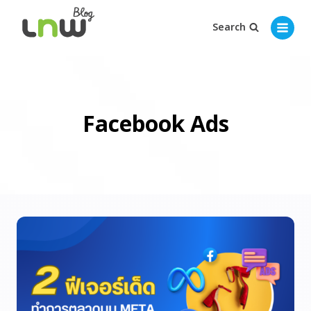
Search
Facebook Ads