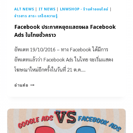
ALT NEWS
|
IT NEWS
|
LNWSHOP - ร้านค้าออนไลน์
|
ข่าวสาร สาระ เกร็ดความรู้
Facebook ประกาศหยุดแสดงผล Facebook
Ads ในไทยชั่วคราว
อัพเดท 19/10/2016 – ทาง Facebook ได้มีการ
อัพเดทแล้วว่า Facebook Ads ในไทย จะเริ่มแสดง
โฆษณาใหม่อีกครั้งในวันที่ 21 ต.ค….
อ่านต่อ