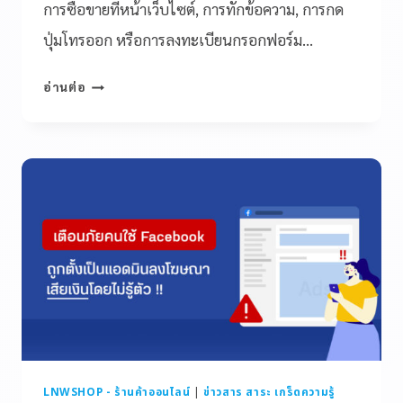
การซื้อขายที่หน้าเว็บไซต์, การทักข้อความ, การกด
ปุ่มโทรออก หรือการลงทะเบียนกรอกฟอร์ม…
อ่านต่อ
LNWSHOP - ร้านค้าออนไลน์
|
ข่าวสาร สาระ เกร็ดความรู้