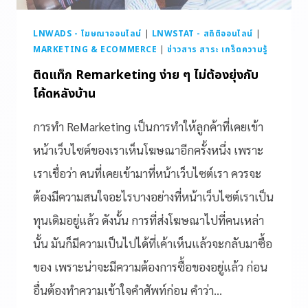
LNWADS - โฆษณาออนไลน์
|
LNWSTAT - สถิติออนไลน์
|
MARKETING & ECOMMERCE
|
ข่าวสาร สาระ เกร็ดความรู้
ติดแท็ก Remarketing ง่าย ๆ ไม่ต้องยุ่งกับ
โค้ดหลังบ้าน
การทำ ReMarketing เป็นการทำให้ลูกค้าที่เคยเข้า
หน้าเว็บไซต์ของเราเห็นโฆษณาอีกครั้งหนึ่ง เพราะ
เราเชื่อว่า คนที่เคยเข้ามาที่หน้าเว็บไซต์เรา ควรจะ
ต้องมีความสนใจอะไรบางอย่างที่หน้าเว็บไซต์เราเป็น
ทุนเดิมอยู่แล้ว ดังนั้น การที่ส่งโฆษณาไปที่คนเหล่า
นั้น มันก็มีความเป็นไปได้ที่เค้าเห็นแล้วจะกลับมาซื้อ
ของ เพราะน่าจะมีความต้องการซื้อของอยู่แล้ว ก่อน
อื่นต้องทำความเข้าใจคำศัพท์ก่อน คำว่า…