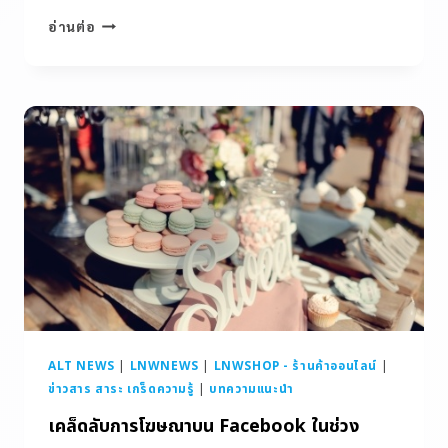
อ่านต่อ
ALT NEWS
|
LNWNEWS
|
LNWSHOP - ร้านค้าออนไลน์
|
ข่าวสาร สาระ เกร็ดความรู้
|
บทความแนะนำ
เคล็ดลับการโฆษณาบน Facebook ในช่วง