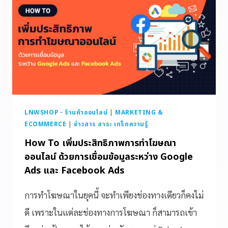
LNWSHOP - ร้านค้าออนไลน์
|
MARKETING &
ECOMMERCE
|
ข่าวสาร สาระ เกร็ดความรู้
How To เพิ่มประสิทธิภาพการทำโฆษณา
ออนไลน์ ด้วยการเชื่อมข้อมูลระหว่าง Google
Ads และ Facebook Ads
การทำโฆษณาในยุคนี้ จะทำเพียงช่องทางเดียวก็คงไม่
ดี เพราะในแต่ละช่องทางการโฆษณา ก็สามารถเข้า