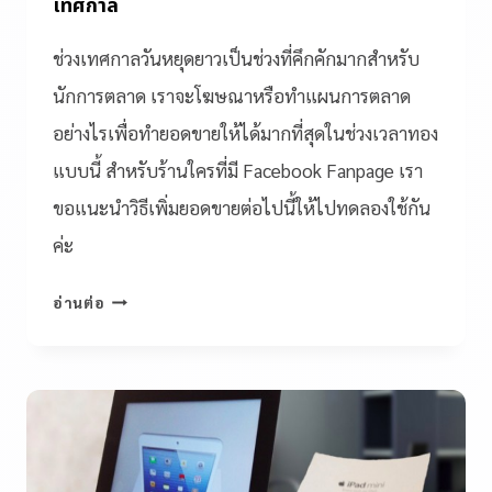
เทศกาล
ช่วงเทศกาลวันหยุดยาวเป็นช่วงที่คึกคักมากสำหรับ
นักการตลาด เราจะโฆษณาหรือทำแผนการตลาด
อย่างไรเพื่อทำยอดขายให้ได้มากที่สุดในช่วงเวลาทอง
แบบนี้ สำหรับร้านใครที่มี Facebook Fanpage เรา
ขอแนะนำวิธีเพิ่มยอดขายต่อไปนี้ให้ไปทดลองใช้กัน
ค่ะ
อ่านต่อ