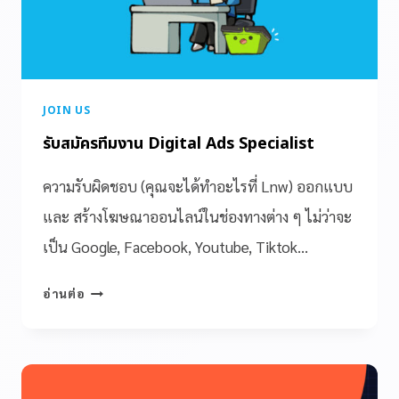
JOIN US
รับสมัครทีมงาน Digital Ads Specialist
ความรับผิดชอบ (คุณจะได้ทำอะไรที่ Lnw) ออกแบบ
และ สร้างโฆษณาออนไลน์ในช่องทางต่าง ๆ ไม่ว่าจะ
เป็น Google, Facebook, Youtube, Tiktok…
อ่านต่อ