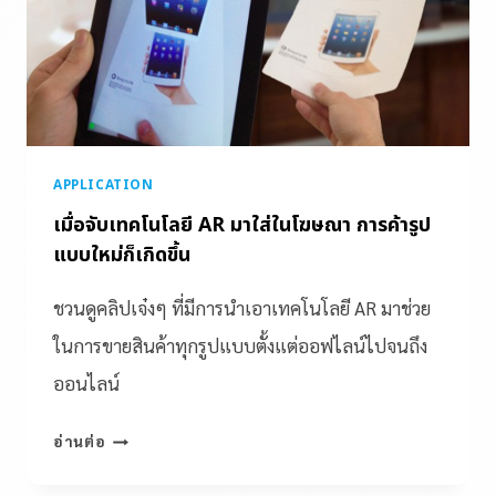
APPLICATION
เมื่อจับเทคโนโลยี AR มาใส่ในโฆษณา การค้ารูป
แบบใหม่ก็เกิดขึ้น
ชวนดูคลิปเจ๋งๆ ที่มีการนำเอาเทคโนโลยี AR มาช่วย
ในการขายสินค้าทุกรูปแบบตั้งแต่ออฟไลน์ไปจนถึง
ออนไลน์
อ่านต่อ