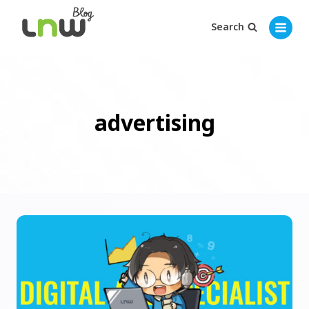
Search
advertising