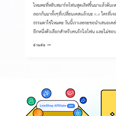
ไหมคะที่หยิบสมาร์ทโฟนสุดเลิฟขึ้นมาแล้วดันเห
ลอกกันมาทั้งๆที่เปลี่ยนเคสแล้วนะ =.= ใครที่เจ
ธรรมดาใช่ไหมคะ วันนี้เราเลยจะขอนำเสนอเคส
อีกหนึ่งตัวเลือกสำหรับคนรักไอโฟน และไม่ชอบ
อ่านต่อ