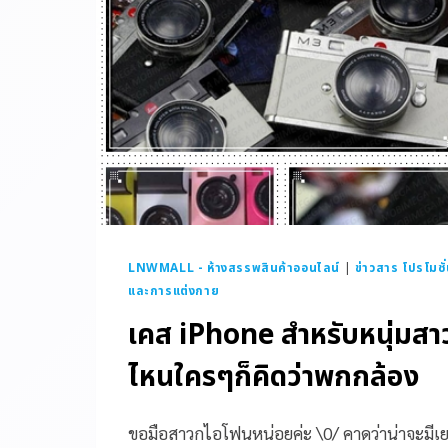
LNWMALL - ห้างสรรพสินค้าออนไลน์
|
ข่าวสาร โปรโมชั
และการแต่งกาย
เคส iPhone สำหรับหนุ่มสาว
ไหนใครๆก็คิดว่าพกกล้อง
ขอมือสาวกไอโฟนหน่อยค่ะ \0/ คาดว่าน่าจะมีเย