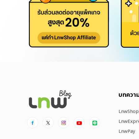
บทควา
LnwShop
LnwExpr
LnwPay