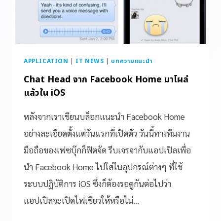
APPLICATION
|
IT NEWS
|
บทความแนะนำ
Chat Head จาก Facebook Home มาโผล่
แล้วใน iOS
หลังจากเราเขียนบล็อกแนะนำ Facebook Home
อย่างละเอียดตั้งแต่วันแรกที่เปิดตัว วันนี้ทางทีมงาน
มือถือของเฟซบุ๊กก็ฟิตจัด รีบเจรจากับแอปเปิลเพื่อ
นำ Facebook Home ไปใส่ในอุปกรณ์ต่างๆ ที่ใช้
ระบบปฏิบัติการ iOS ซึ่งก็ต้องรอดูกันต่อไปว่า
แอปเปิลจะเปิดไฟเขียวให้หรือไม่…