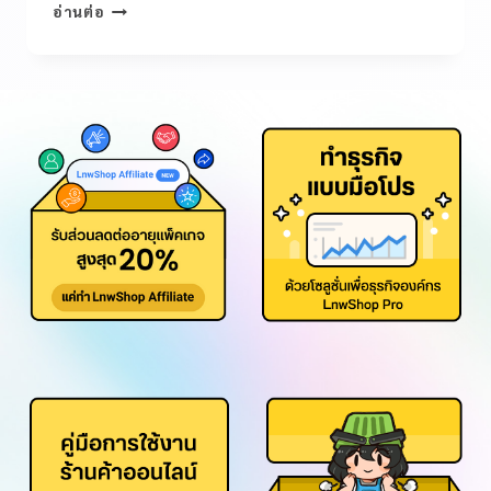
อ่านต่อ