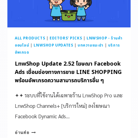
ALL PRODUCTS
|
EDITORS' PICKS
|
LNWSHOP - ร้านค้า
ออนไลน์
|
LNWSHOP UPDATES
|
บทความแนะนำ
|
บริการ
อัพเกรด
LnwShop Update 2.52 โฆษณา Facebook
Ads เชื่อมช่องทางการขาย LINE SHOPPING
พร้อมอัพเกรดความสามารถบริการอื่น ๆ
✦✦ ระบบที่ใช้งานได้เฉพาะร้าน LnwShop Pro และ
LnwShop Channels+ [บริการใหม่] ลงโฆษณา
Facebook Dynamic Ads…
อ่านต่อ