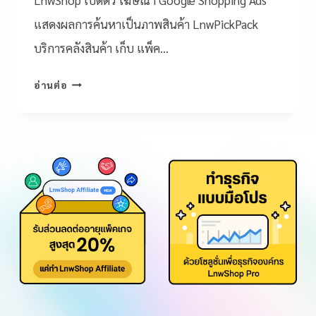
แสดงผลการค้นหาเป็นภาพสินค้า LnwPickPack
บริการคลังสินค้า เก็บ แพ็ค…
อ่านต่อ