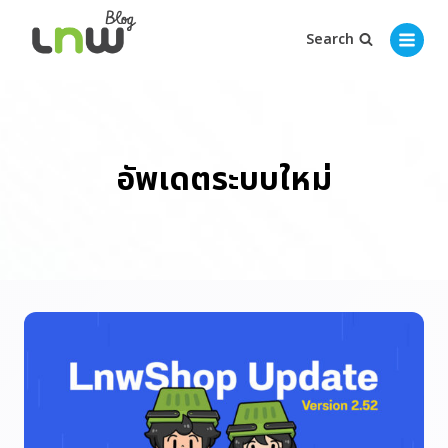
Search
อัพเดตระบบใหม่