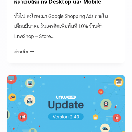
หน้าเว็บใหม่ ทั้ง Desktop และ Mobile
ทั่วไป ลงโฆษณา Google Shopping Ads ภายใน
เดือนมีนาคม รับเครดิตเพิ่มทันที 10% ร้านค้า
LnwShop – Store…
อ่านต่อ