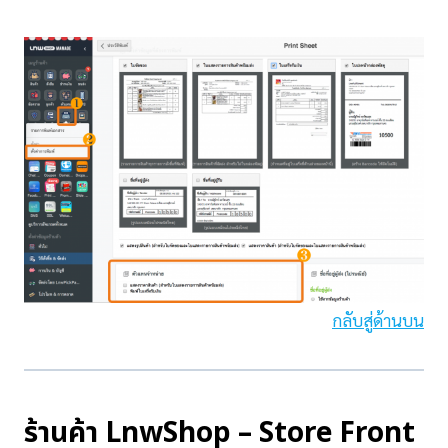
กลับสู่ด้านบน
ร้านค้า LnwShop – Store Front