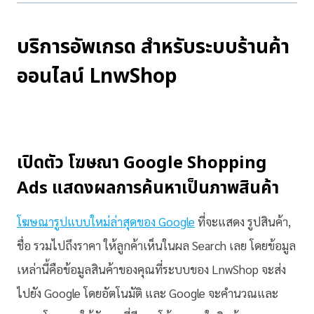
บริการอัพเกรด สำหรับระบบร้านค้า
ออนไลน์ LnwShop
เปิดตัว โฆษณา Google Shopping
Ads แสดงผลการค้นหาเป็นภาพสินค้า
โฆษณารูปแบบใหม่ล่าสุดของ Google
ที่จะแสดง รูปสินค้า,
ชื่อ รวมไปถึงราคา ให้ลูกค้าเห็นในผล Search เลย โดยข้อมูล
เหล่านี้คือข้อมูลสินค้าของคุณที่ระบบของ LnwShop จะส่ง
ไปยัง Google โดยอัตโนมัติ และ Google จะคำนวณและ