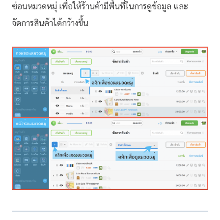
ซ่อนหมวดหมุ่ เพื่อให้ร้านค้ามีพื้นที่ในการดูข้อมูล และ
จัดการสินค้าได้กว้างขึ้น