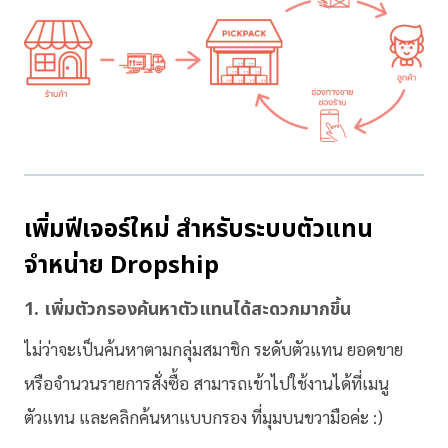
เพิ่มฟีเจอร์ใหม่ สำหรับ
ระบบตัวแทน
จำหน่าย Dropship
1. เพิ่มตัวกรองค้นหาตัวแทนได้สะดวกมากขึ้น
ไม่ว่าจะเป็นค้นหาตามกลุ่มสมาชิก ระดับตัวแทน ยอดขาย
หรือจำนวนรายการสั่งซื้อ สามารถเข้าไปใช้งานได้ที่เมนู
ตัวแทน และคลิกค้นหาแบบกรอง ที่มุมบนขวามือค่ะ :)