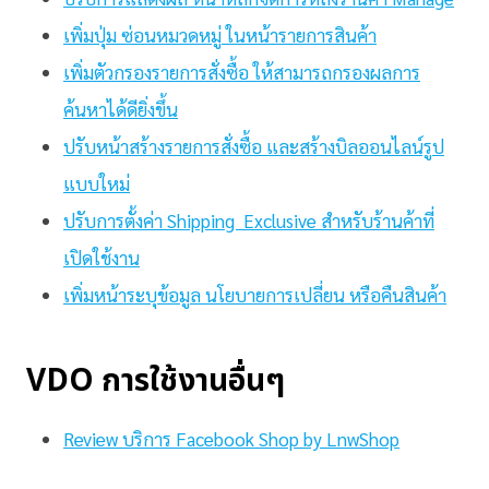
เพิ่มปุ่ม ซ่อนหมวดหมู่ ในหน้ารายการสินค้า
เพิ่มตัวกรองรายการสั่งซื้อ ให้สามารถกรองผลการ
ค้นหาได้ดียิ่งขึ้น
ปรับหน้าสร้างรายการสั่งซื้อ และสร้างบิลออนไลน์รูป
แบบใหม่
ปรับการตั้งค่า Shipping Exclusive สำหรับร้านค้าที่
เปิดใช้งาน
เพิ่มหน้าระบุข้อมูล นโยบายการเปลี่ยน หรือคืนสินค้า
VDO การใช้งานอื่นๆ
Review บริการ Facebook Shop by LnwShop