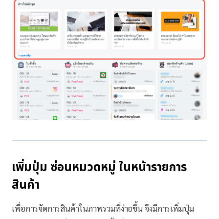
เพิ่มปุ่ม ซ่อนหมวดหมู่ ในหน้ารายการ
สินค้า
เพื่อการจัดการสินค้าในภาพรวมที่ง่ายขึ้น จึงมีการเพิ่มปุ่ม