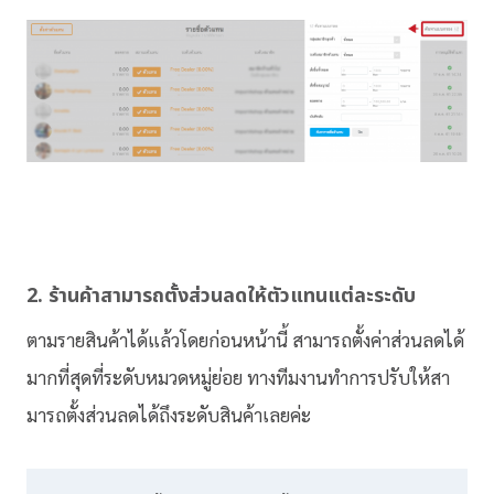
2. ร้านค้าสามารถตั้งส่วนลดให้ตั
วแทนแต่ละระดับ
ตามรายสินค้าได้แล้วโดยก่อนหน้านี้ สามารถตั้งค่าส่วนลดได้
มากที่สุ
ดที่ระดับหมวดหมู่ย่อย ทางทีมงานทำการปรับให้สา
มารถตั้
งส่วนลดได้ถึงระดับสินค้าเลยค่ะ