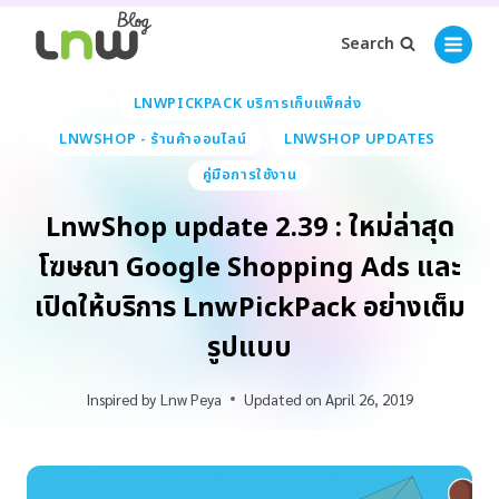
Search
LNWPICKPACK บริการเก็บแพ็คส่ง
LNWSHOP - ร้านค้าออนไลน์
LNWSHOP UPDATES
คู่มือการใช้งาน
LnwShop update 2.39 : ใหม่ล่าสุด
โฆษณา Google Shopping Ads และ
เปิดให้บริการ LnwPickPack อย่างเต็ม
รูปแบบ
Inspired by
Lnw Peya
Updated on
April 26, 2019