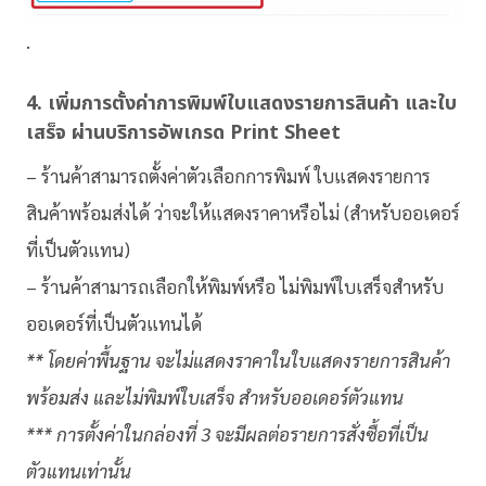
.
4. เพิ่มการตั้งค่าการพิ
มพ์ใบแสดงรายการสินค้
า และใบ
เสร็จ ผ่านบริการอัพเกรด Print Sheet
– ร้านค้าสามารถตั้งค่าตัวเลื
อกการพิมพ์ ใบแสดงรายการ
สินค้าพร้อมส่งได้ ว่าจะให้แสดงราคาหรือไม่ (สำหรับออเดอร์
ที่เป็น
ตัวแทน
)
– ร้านค้าสามารถเลือกให้พิมพ์หรือ ไม่พิมพ์ใบเสร็จสำหรับ
ออเดอร์ที่
เป็น
ตัวแทน
ได้
** โดยค่าพื้นฐาน จะไม่แสดงราคาในใบแสดงรายการสิ
นค้า
พร้อมส่ง และไม่พิมพ์ใบเสร็จ สำหรับออเดอร์
ตัวแทน
*** การตั้งค่าในกล่องที่ 3 จะมีผลต่อรายการสั่งซื้อที่เป็
น
ตัวแทน
เท่านั้น