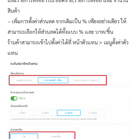
และรายการสั่งซื้อ เป็น ยอด
ขาย
,รายการสั่งซื้อ และ จำนวน
สินค้า
– เพิ่มการตั้งค่าส่วนลด จากเดิมเป็น % เพียงอย่างเดียว ให้
สามารถเลือกให้ส่วนลดได้ทั้
งแบบ % และ บาท/ชิ้น
ร้านค้าสามารถเข้าไปตั้งค่าได้ที่ หน้าตัวแทน > เมนูตั้งค่าตัว
แทน