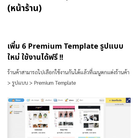
(หน้าร้าน)
เพิ่ม 6 Premium Template รูปแบบ
ใหม่ ใช้งานได้ฟรี !!
ร้านค้าสามารถไปเลือกใช้งานกันได้แล้วที่เมนูตกแต่งร้านค้า
> รูปแบบ > Premium Template