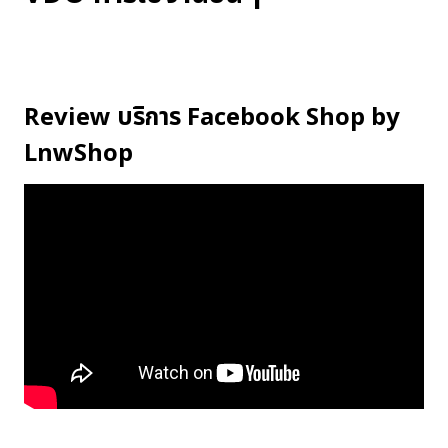
Review บริการ Facebook Shop by
LnwShop