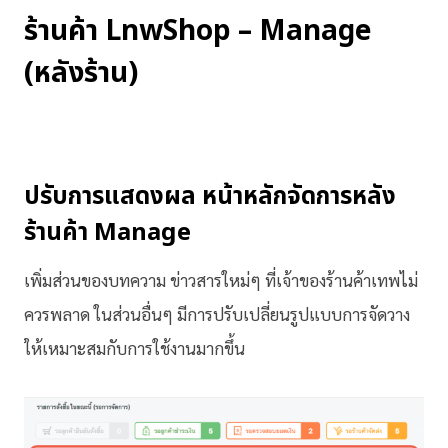
ร้านค้า LnwShop – Manage
(หลังร้าน)
ปรับการแสดงผล หน้าหลักจัดการหลัง
ร้านค้า Manage
เพิ่มส่วนของบทความ ข่าวสารใหม่ๆ ที่เจ้าของร้านค้าเทพไม่
ควรพลาด ในส่วนอื่นๆ มีการปรับเปลี่ยนรูปแบบการจัดวาง
ให้เหมาะสมกับการใช้งานมากขึ้น