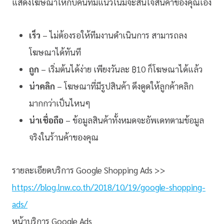
แสดงโฆษณาให้กับคนที่มีแนวโน้มจะสนใจสินค้าของคุณเอง
เร็ว
– ไม่ต้องรอให้ทีมงานดำเนินการ สามารถลง
โฆษณาได้ทันที
ถูก
– เริ่มต้นได้ง่าย เพียงวันละ ฿10 ก็โฆษณาได้แล้ว
น่าคลิก
– โฆษณาที่มีรูปสินค้า ดึงดูดให้ลูกค้าคลิก
มากกว่าเป็นไหนๆ
น่าเชื่อถือ
– ข้อมูลสินค้าทั้งหมดจะอัพเดทตามข้อมูล
จริงในร้านค้าของคุณ
รายละเอียดบริการ Google Shopping Ads >>
https://blog.lnw.co.th/2018/10/19/google-shopping-
ads/
หน้าบริการ Google Ads