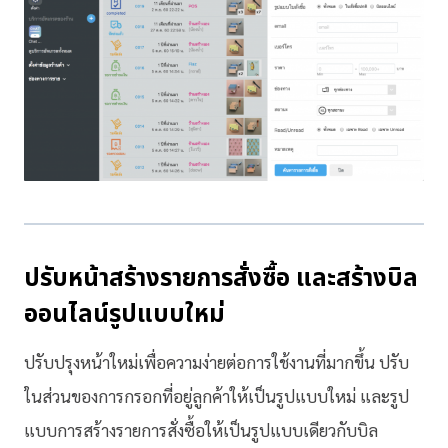
ปรับหน้าสร้างรายการสั่งซื้อ และสร้างบิล
ออนไลน์รูปแบบใหม่
ปรับปรุงหน้าใหม่เพื่อความง่ายต่อการใช้งานที่มากขึ้น ปรับ
ในส่วนของการกรอกที่อยู่ลูกค้าให้เป็นรูปแบบใหม่ และรูป
แบบการสร้างรายการสั่งซื้อให้เป็นรูปแบบเดียวกับบิล