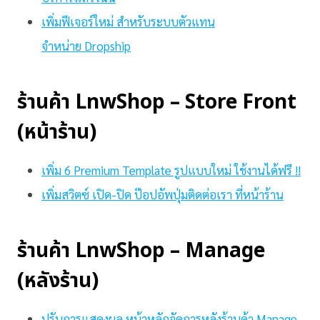
เพิ่มฟีเจอร์ใหม่ สำหรับระบบตัวแทน
จำหน่าย Dropship
ร้านค้า LnwShop – Store Front
(หน้าร้าน)
เพิ่ม 6 Premium Template รูปแบบใหม่ ใช้งานได้ฟรี !!
เพิ่มสวิตซ์ เปิด-ปิด ป๊อปอัพปุ่มติดต่อเรา ที่หน้าร้าน
ร้านค้า LnwShop – Manage
(หลังร้าน)
ปรับการแสดงผล หน้าหลักจัดการหลังร้านค้า Manage