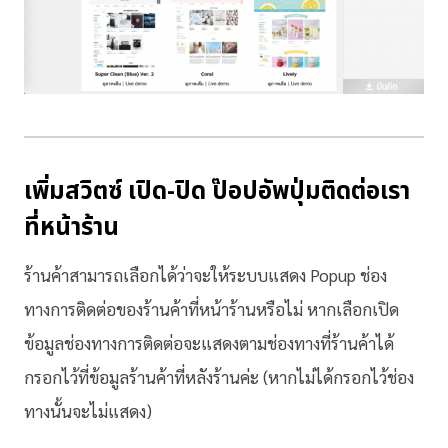
เพิ่มสวิตซ์ เปิด-ปิด ป๊อปอัพปุ่มติดต่อเรา
ที่หน้าร้าน
ร้านค้าสามารถเลือกได้ว่าจะให้ระบบแสดง Popup ช่อง
ทางการติดต่อของร้านค้าที่หน้าร้านหรือไม่ หากเลือกเปิด
ข้อมูลช่องทางการติดต่อจะแสดงตามช่องทางที่ร้านค้าได้
กรอกไว้ที่ข้อมูลร้านค้าที่หลังร้านค่ะ (หากไม่ได้กรอกไว้ช่อง
ทางนั้นจะไม่แสดง)