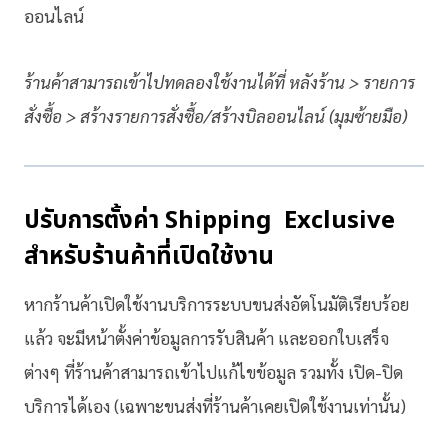
ออนไลน์
ร้านค้าสามารถเข้าไปทดลองใช้งานได้ที่ หลังร้าน > รายการ
สั่งซื้อ > สร้างรายการสั่งซื้อ/สร้างบิลออนไลน์ (มุมซ้ายมือ)
ปรับการตั้งค่า Shipping Exclusive
สำหรับร้านค้าที่เปิดใช้งาน
หากร้านค้าเปิดใช้งานบริการระบบขนส่งอัตโนมัติเรียบร้อย
แล้ว จะมีหน้าตั้งค่าข้อมูลการรับสินค้า และออกใบเสร็จ
ต่างๆ ที่ร้านค้าสามารถเข้าไปแก้ไขข้อมูล รวมทั้ง เปิด-ปิด
บริการได้เอง (เฉพาะขนส่งที่ร้านค้าเคยเปิดใช้งานเท่านั้น)