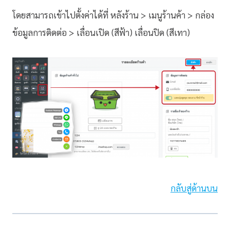
โดยสามารถเข้าไปตั้งค่าได้ที่ หลังร้าน > เมนูร้านค้า > กล่อง
ข้อมูลการติดต่อ > เลื่อนเปิด (สีฟ้า) เลื่อนปิด (สีเทา)
กลับสู่ด้านบน