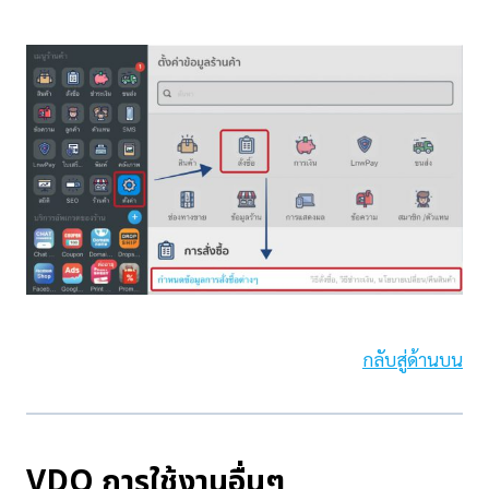
กลับสู่ด้านบน
VDO การใช้งานอื่นๆ