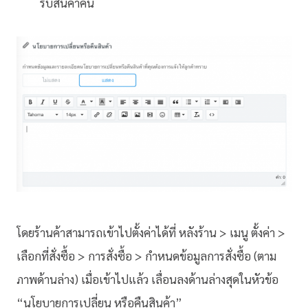
รับสินค้าคืน
โดยร้านค้าสามารถเข้าไปตั้งค่าได้ที่ หลังร้าน > เมนู ตั้งค่า >
เลือกที่สั่งซื้อ > การสั่งซื้อ > กำหนดข้อมูลการสั่งซื้อ (ตาม
ภาพด้านล่าง) เมื่อเข้าไปแล้ว เลื่อนลงด้านล่างสุดในหัวข้อ
“นโยบายการเปลี่ยน หรือคืนสินค้า”