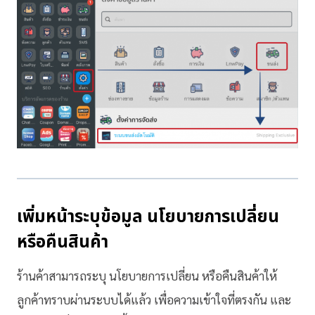
เพิ่มหน้าระบุข้อมูล นโยบายการเปลี่ยน
หรือคืนสินค้า
ร้านค้าสามารถระบุ นโยบายการเปลี่ยน หรือคืนสินค้าให้
ลูกค้าทราบผ่านระบบได้แล้ว เพื่อความเข้าใจที่ตรงกัน และ