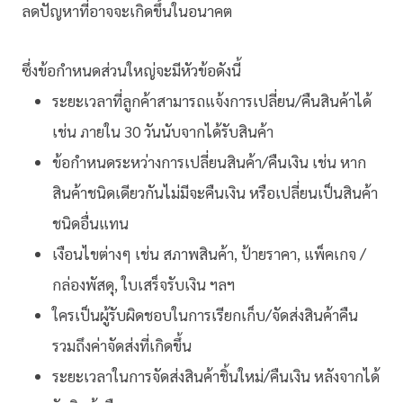
ลดปัญหาที่อาจจะเกิดขึ้นในอนาคต
ซึ่งข้อกำหนดส่วนใหญ่จะมีหัวข้อดังนี้
ระยะเวลาที่ลูกค้าสามารถแจ้งการเปลี่ยน/คืนสินค้าได้
เช่น ภายใน 30 วันนับจากได้รับสินค้า
ข้อกำหนดระหว่างการเปลี่ยนสินค้า/คืนเงิน เช่น หาก
สินค้าชนิดเดียวกันไม่มีจะคืนเงิน หรือเปลี่ยนเป็นสินค้า
ชนิดอื่นแทน
เงือนไขต่างๆ เช่น สภาพสินค้า, ป้ายราคา, แพ็คเกจ /
กล่องพัสดุ, ใบเสร็จรับเงิน ฯลฯ
ใครเป็นผู้รับผิดชอบในการเรียกเก็บ/จัดส่งสินค้าคืน
รวมถึงค่าจัดส่งที่เกิดขึ้น
ระยะเวลาในการจัดส่งสินค้าชิ้นใหม่/คืนเงิน หลังจากได้