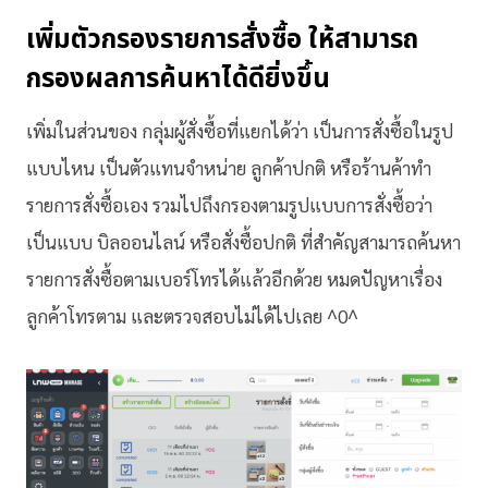
เพิ่มตัวกรองรายการสั่งซื้อ ให้สามารถ
กรองผลการค้นหาได้ดียิ่งขึ้น
เพิ่มในส่วนของ กลุ่มผู้สั่งซื้อที่แยกได้ว่า เป็นการสั่งซื้อในรูป
แบบไหน เป็นตัวแทนจำหน่าย ลูกค้าปกติ หรือร้านค้าทำ
รายการสั่งซื้อเอง รวมไปถึงกรองตามรูปแบบการสั่งซื้อว่า
เป็นแบบ บิลออนไลน์ หรือสั่งซื้อปกติ ที่สำคัญสามารถค้นหา
รายการสั่งซื้อตามเบอร์โทรได้แล้วอีกด้วย หมดปัญหาเรื่อง
ลูกค้าโทรตาม และตรวจสอบไม่ได้ไปเลย ^0^