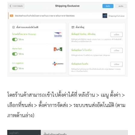
โดยร้านค้าสามารถเข้าไปตั้งค่าได้ที่ หลังร้าน > เมนู ตั้งค่า >
เลือกที่ขนส่ง > ตั้งค่าการจัดส่ง > ระบบขนส่งอัตโนมัติ (ตาม
ภาพด้านล่าง)