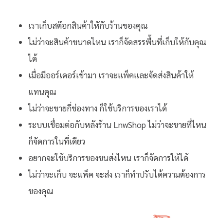
เราเก็บสต๊อกสินค้าใหักับร้านของคุณ
ไม่ว่าจะสินค้าขนาดไหน เราก็จัดสรรพื้นที่เก็บให้กับคุณ
ได้
เมื่อมีออร์เดอร์เข้ามา เราจะแพ็คและจัดส่งสินค้าให้
แทนคุณ
ไม่ว่าจะขายกี่ช่องทาง ก็ใช้บริการของเราได้
ระบบเชื่อมต่อกับหลังร้าน LnwShop ไม่ว่าจะขายที่ไหน
ก็จัดการในที่เดียว
อยากจะใช้บริการของขนส่งไหน เราก็จัดการให้ได้
ไม่ว่าจะเก็บ จะแพ็ค จะส่ง เราก็ทำปรับได้ความต้องการ
ของคุณ