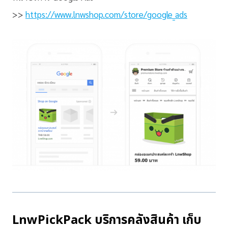
>>
https://www.lnwshop.com/store/google_ads
LnwPickPack บริการคลังสินค้า เก็บ