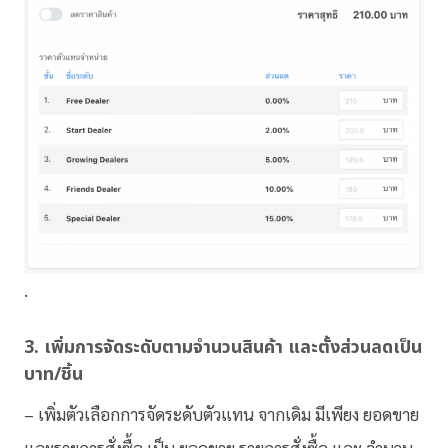
.
3. เพิ่มการจัดระดับตามจำ
นวนสินค้า และตั้งส่วนลดเป็น
บาท
/ชิ้น
– เพิ่มตัวเลือกการจัดระดับ
ตัวแทน
จากเดิม มีเพียง ยอด
ขาย