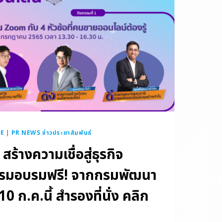
E
|
PR NEWS ข่าวประชาสัมพันธ์
” สร้างความเชื่อสู่ธุรกิจ
รรมอบรมฟรี! จากกรมพัฒนา
10 ก.ค.นี้ สำรองที่นั่ง คลิก