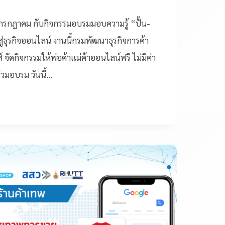
นกรกฎาคม กับกิจกรรมอบรมมอบความรู้ “ปั้น-
อสู่ธุรกิจออนไลน์ งานนี้กรมพัฒนาธุรกิจการค้า
 จัดกิจกรรมให้พ่อค้าแม่ค้าออนไลน์ฟรี ไม่มีค่า
าร่วมอบรม วันนี้…