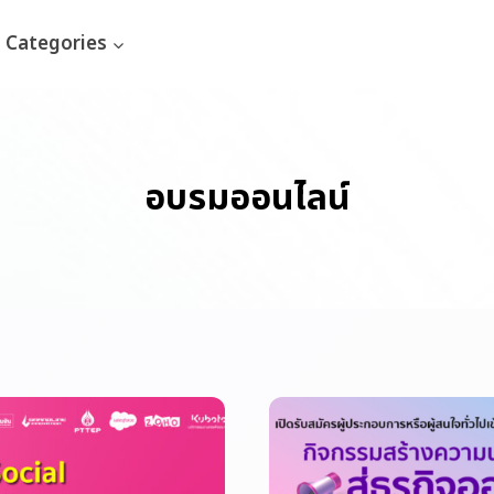
Categories
อบรมออนไลน์