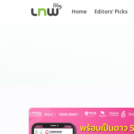
Home
Editors’ Picks