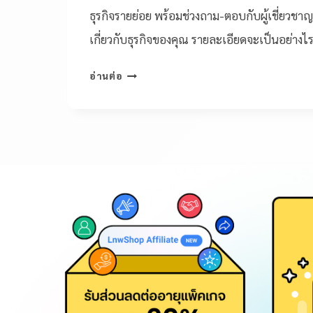
ธุรกิจรายย่อย พร้อมช่วงถาม-ตอบกับผู้เชี่ยวชา
เกี่ยวกับธุรกิจของคุณ รายละเอียดจะเป็นอย่างไร
อ่านต่อ