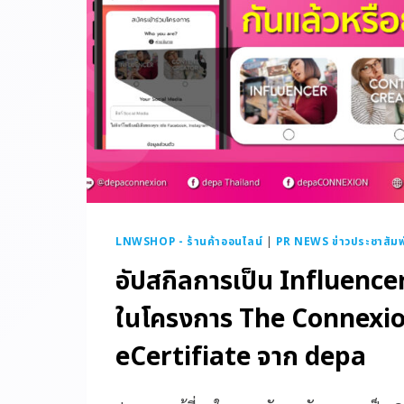
LNWSHOP - ร้านค้าออนไลน์
|
PR NEWS ข่าวประชาสัมพ
อัปสกิลการเป็น Influence
ในโครงการ The Connexio
eCertifiate จาก depa