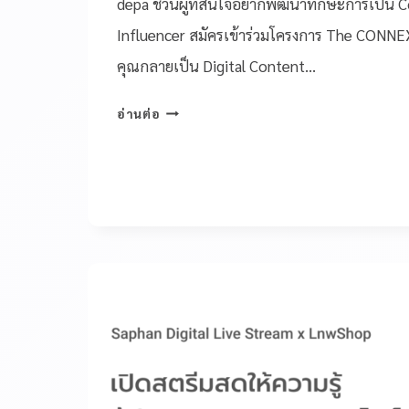
depa ชวนผู้ที่สนใจอยากพัฒนาทักษะการเป็น 
Influencer สมัครเข้าร่วมโครงการ The CONNE
คุณกลายเป็น Digital Content…
อ่านต่อ