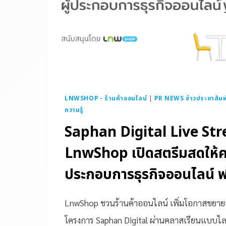
LNWSHOP - ร้านค้าออนไลน์
|
PR NEWS ข่าวประชาสัมพ
ความรู้
Saphan Digital Live St
LnwShop เปิดสตรีมสดให้ควา
ประกอบการธุรกิจออนไลน์ ฟ
LnwShop ชวนร้านค้าออนไลน์ เพิ่มโอกาสขยายธ
โครงการ Saphan Digital ผ่านคลาสเรียนแบบไล