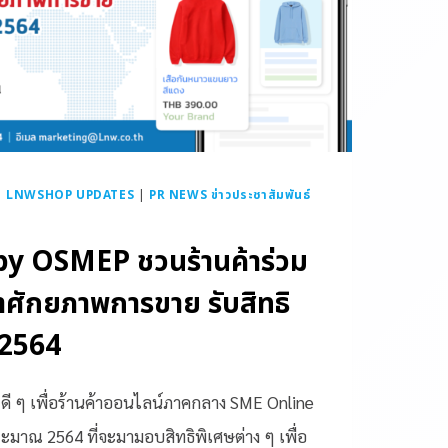
|
LNWSHOP UPDATES
|
PR NEWS ข่าวประชาสัมพันธ์
y OSMEP ชวนร้านค้าร่วม
ศักยภาพการขาย รับสิทธิ
 2564
รดี ๆ เพื่อร้านค้าออนไลน์ภาคกลาง SME Online
าณ 2564 ที่จะมามอบสิทธิพิเศษต่าง ๆ เพื่อ