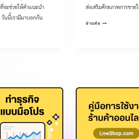
ญที่จะช่วยให้คำแนะนำ
ส่งเสริมศักยภาพการขายให
 วันนี้เรามีมาบอกกัน
อ่านต่อ