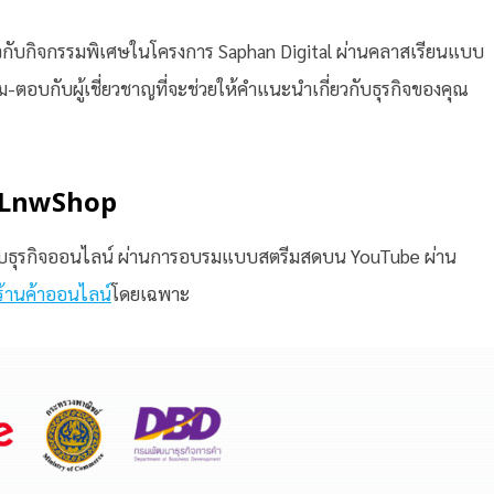
จกับกิจกรรมพิเศษในโครงการ Saphan Digital ผ่านคลาสเรียนแบบ
ม-ตอบกับผู้เชี่ยวชาญที่จะช่วยให้คำแนะนำเกี่ยวกับธุรกิจของคุณ
x LnwShop
ยวกับธุรกิจออนไลน์ ผ่านการอบรมแบบสตรีมสดบน YouTube ผ่าน
ร้านค้าออนไลน์
โดยเฉพาะ