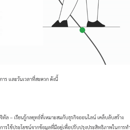
การ และวันเวลาที่สะดวก ดังนี้
ล – เรียนรู้กลยุทธ์ที่เหมาะสมกับธุรกิจออนไลน์ เคล็บลับสร้าง
รใช้ประโยชน์จากข้อมูลที่มีอยู่เพื่อปรับปรุงประสิทธิภาพในการท