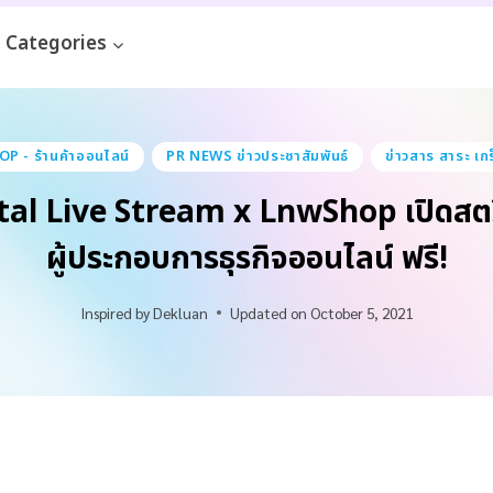
Categories
 - ร้านค้าออนไลน์
PR NEWS ข่าวประชาสัมพันธ์
ข่าวสาร สาระ เกร
al Live Stream x LnwShop เปิดสตรี
ผู้ประกอบการธุรกิจออนไลน์ ฟรี!
Inspired by
Dekluan
Updated on
October 5, 2021