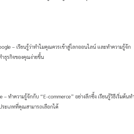
oogle – เรียนรู้ว่าทำไมคุณควรเข้าสู่โลกออนไลน์ และทำความรู้จัก
ทำธุรกิจของคุณง่ายขึ้น
ำความรู้จักกับ “E-commerce” อย่างลึกซึ้ง เรียนรู้วิธีเริ่มต้นท
 ประเภทที่คุณสามารถเลือกได้