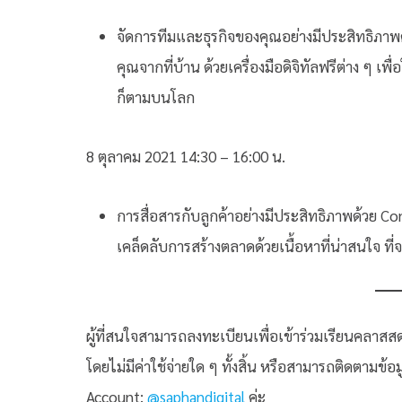
จัดการทีมและธุรกิจของคุณอย่างมีประสิทธิภาพด
คุณจากที่บ้าน ด้วยเครื่องมือดิจิทัลฟรีต่าง ๆ เ
ก็ตามบนโลก
8 ตุลาคม 2021 14:30 – 16:00 น.
การสื่อสารกับลูกค้าอย่างมีประสิทธิภาพด้วย Co
เคล็ดลับการสร้างตลาดด้วยเนื้อหาที่น่าสนใจ ท
ผู้ที่สนใจสามารถลงทะเบียนเพื่อเข้าร่วมเรียนคลาสสด
โดยไม่มีค่าใช้จ่ายใด ๆ ทั้งสิ้น หรือสามารถติดตามข้อ
Account:
@saphandigital
ค่ะ