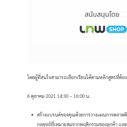
โดยผู้ที่สนใจสามารถเลือกเรียนได้ตามหลักสูตรที่ต้อง
6 ตุลาคม 2021 14:30 – 16:00 น.
สร้างแบรนด์ของคุณด้วยการวางแผนการตลาดดิจิทั
กลยุทธ์ที่เหมาะสมจากพฤติกรรมของลูกค้า และกา