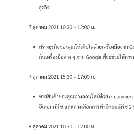
ธุรกิจ
7 ตุลาคม 2021 10:30 – 12:00 น.
สร้างธุรกิจของคุณให้เติบโตด้วยเครื่องมือจาก G
กับเครื่องมือต่าง ๆ จาก Google ที่จะช่วยให้การ
7 ตุลาคม 2021 15:30 – 17:00 น.
ขายสินค้าของคุณทางออนไลน์ด้วย e-commerce – ท
อีเคอมเมิร์ซ และทางเลือกการทำอีคอมเมิร์ซ 2
8 ตุลาคม 2021 10:30 – 12:00 น.