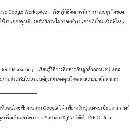
้วย Google Workspace – เรียนรู้วิธีจัดการทีมงาน และธุรกิจของ
พื่อให้งานของคุณมีประสิทธิภาพไม่ว่าจะทำงานจากที่บ้าน หรือที่ไหน
ntent Marketing – เรียนรู้วิธีการสื่อสารกับลูกค้าออนไลน์ และ
ี่จะช่วยส่งเสริมให้แบรนด์ธุรกิจของคุณโดดเด่นและน่าจับตามอง
ที่สอนโดยทีมงานจาก Google ได้ เพียงคลิกปุ่มลงทะเบียนด้านล่างนี
มูลเพิ่มเติมของโครงการ Saphan Digital ได้ที่ LINE Official