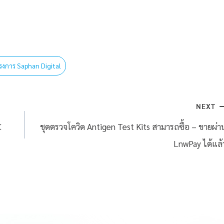
รงการ Saphan Digital
NEXT
C
ชุดตรวจโควิด Antigen Test Kits สามารถซื้อ – ขายผ่า
LnwPay ได้แล้