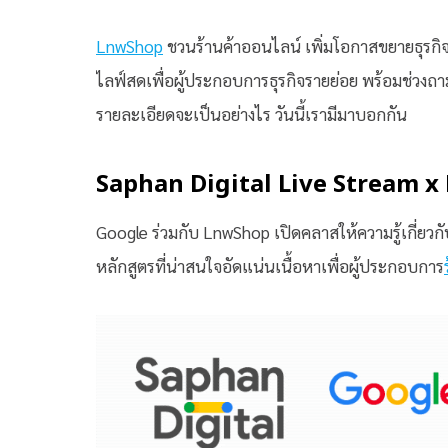
LnwShop
ชวนร้านค้าออนไลน์ เพิ่มโอกาสขยายธุรกิ
ไลฟ์สดเพื่อผู้ประกอบการธุรกิจรายย่อย พร้อมช่วงถา
รายละเอียดจะเป็นอย่างไร วันนี้เรามีมาบอกกัน
Saphan Digital Live Stream 
Google ร่วมกับ LnwShop เปิดคลาสให้ความรู้เกี่
หลักสูตรที่น่าสนใจอัดแน่นเนื้อหาเพื่อผู้ประกอบการ