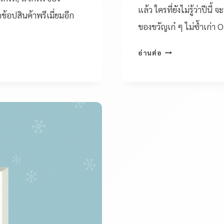
แล้ว ใครที่ยังไม่รู้ว่าป
อปสินค้าพรีเมี่ยมอีก
ของขวัญเก๋ ๆ ไม่ซ้ำเก่า 
อ่านต่อ