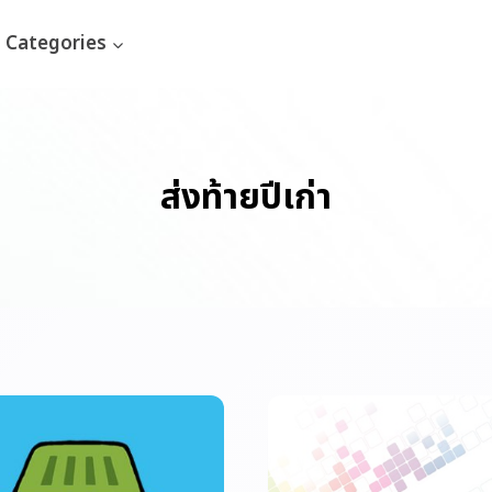
Categories
ส่งท้ายปีเก่า