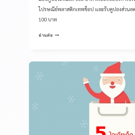
ไปรษณีย์พลาสติกเทพช็อป และรับคูปองส่วนลดช้
100 บาท
อ่านต่อ