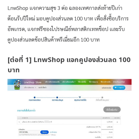
LnwShop แจกความสุข 3 ต่อ ฉลองเทศกาลส่งท้ายปีเก่า
ต้อนรับปีใหม่ มอบคูปองส่วนลด 100 บาท เพื่อสั่งซื้อบริการ
อัพเกรด, แจกฟรีซองไปรษณีย์พลาสติกเทพช็อป และรับ
คูปองส่วนลดช้อปสินค้าพรีเมี่ยมอีก 100 บาท
[ต่อที่ 1] LnwShop แจกคูปองส่วนลด 100
บาท