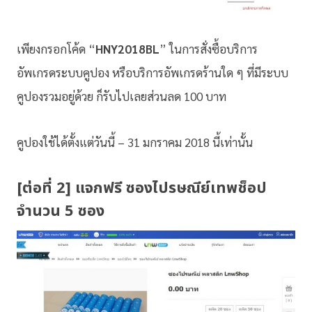
เพียงกรอกโค้ด “
HNY2018BL
” ในการสั่งซื้อบริการ
อัพเกรดระบบคูปอง หรือบริการอัพเกรดร้านใด ๆ ที่มีระบบ
คูปองรวมอยู่ด้วย ก็รับไปเลยส่วนลด 100 บาท
คูปองใช้ได้ตั้งแต่วันนี้ – 31 มกราคม 2018 นี้เท่านั้น
[ต่อที่ 2] แจกฟรี ซองไปรษณีย์เทพช็อป
จำนวน 5 ซอง