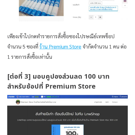
เพียงเข้าไปกดทำรายการสั่งซื้อซองไปรษณีย์เทพช็อป
จำนวน 5 ซองที่
ร้าน Premium Store
จำกัดจำนวน 1 คน ต่อ
1 รายการสั่งซื้อเท่านั้น
[ต่อที่ 3] มอบคูปองส่วนลด 100 บาท
สำหรับช้อปที่ Premium Store