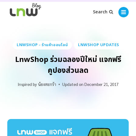
Search
LNWSHOP - ร้านค้าออนไลน์
LNWSHOP UPDATES
LnwShop ร่วมฉลองปีใหม่ แจกฟรี
คูปองส่วนลด
Inspired by
น้องตะกร้า
Updated on
December 21, 2017