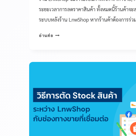
ระยะเวลาการลดราคาสินค้า ทั้งหมดนี้ร้านค้าจะ
ระบบหลังร้าน LnwShop หากร้านค้าต้องการร
อ่านต่อ