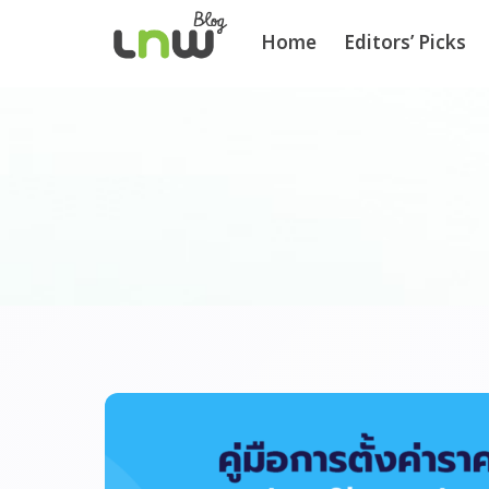
Home
Editors’ Picks