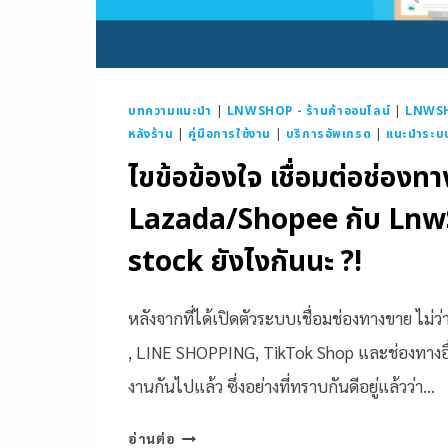
บทความแนะนำ
|
LNWSHOP - ร้านค้าออนไลน์
|
LNWSH
หลังร้าน
|
คู่มือการใช้งาน
|
บริการอัพเกรด
|
แนะนำระบ
ไขข้อข้องใจ เชื่อมต่อช่องท
Lazada/Shopee กับ Lnw
stock ยังไงกันนะ ?!
หลังจากที่ได้เปิดตัวระบบเชื่อมช่องทางขาย ไม่ว
, LINE SHOPPING, TikTok Shop และช่องทางอื่น
งานกันไปแล้ว ซึ่งอย่างที่ทราบกันดีอยู่แล้วว่า…
อ่านต่อ