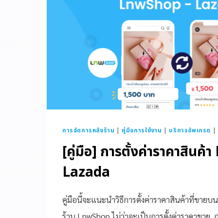
การจัดการหลังร้าน
|
คู่มือการใช้งาน
|
บริการอัพเกรด
|
[คู่มือ] การตั้งค่าราคาสินค
Lazada
คู่มือนี้จะแนะนำวิธีการตั้งค่าราคาสินค้าที่ขา
ร้าน LnwShop ไม่ว่าจะเป็นการตั้งค่าราคาขาย, กา