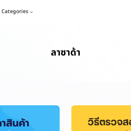
Categories
ลาซาด้า