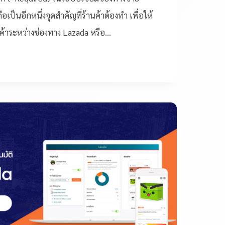
เป็นอีกหนึ่งจุดสำคัญที่ร้านค้าต้องทำ เพื่อให้
นค้าระหว่างช่องทาง Lazada หรือ…